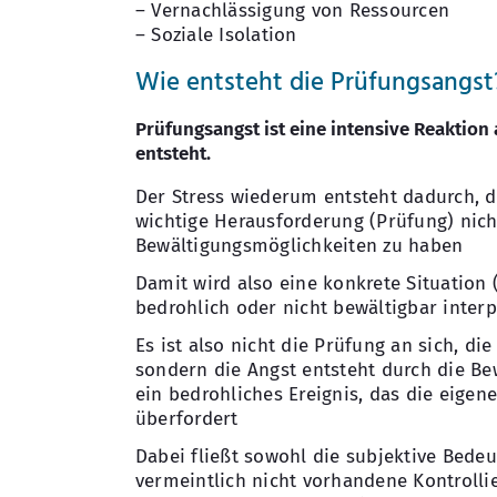
– Vernachlässigung von Ressourcen
– Soziale Isolation
Wie entsteht die Prüfungsangst
Prüfungsangst ist eine intensive Reaktion 
entsteht.
Der Stress wiederum entsteht dadurch, d
wichtige Herausforderung (Prüfung) nic
Bewältigungsmöglichkeiten zu haben
Damit wird also eine konkrete Situation 
bedrohlich oder nicht bewältigbar interpr
Es ist also nicht die Prüfung an sich, die
sondern die Angst entsteht durch die Be
ein bedrohliches Ereignis, das die eigen
überfordert
Dabei fließt sowohl die subjektive Bedeu
vermeintlich nicht vorhandene Kontrollie