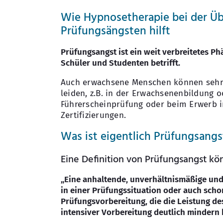
Wie Hypnosetherapie bei der Ü
Prüfungsängsten hilft
Prüfungsangst ist ein weit verbreitetes P
Schüler und Studenten betrifft.
Auch erwachsene Menschen können sehr
leiden, z.B. in der Erwachsenenbildung o
Führerscheinprüfung oder beim Erwerb 
Zertifizierungen.
Was ist eigentlich Prüfungsangs
Eine Definition von Prüfungsangst kö
„Eine anhaltende, unverhältnismäßige und
in einer Prüfungssituation oder auch scho
Prüfungsvorbereitung, die die Leistung de
intensiver Vorbereitung deutlich mindern