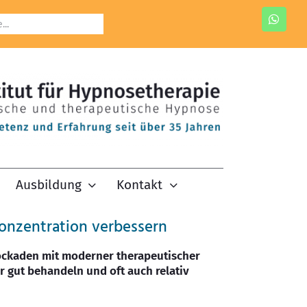
Ausbildung
Kontakt
onzentration verbessern
ockaden mit moderner therapeutischer
r gut behandeln und oft auch relativ