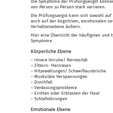
Die Symptome der Prüfungsangst können 
von Person zu Person stark variieren.
Die Prüfungsangst kann sich sowohl auf 
auch auf der kognitiven, emotionalen so
Verhaltensebene äußern.
Hier eine Übersicht der häufigsten und 
Symptome
Körperliche Ebene
– Innere Unruhe/ Nervosität
– Zittern- Herzrasen
– Hitzewallungen/ Schweißausbrüche
– Muskuläre Verspannungen
– Durchfall
– Verdauungsprobleme
– Erröten oder Erblassen der Haut
– Schlafstörungen
Emotionale Ebene