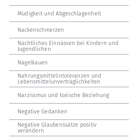
Müdigkeit und Abgeschlagenheit
Nackenschmerzen
Nächtliches Einnässen bei Kindern und
Jugendlichen
Nägelkauen
Nahrungsmittelintoleranzen und
Lebensmittelunverträglichkeiten
Narzissmus und toxische Beziehung
Negative Gedanken
Negative Glaubenssätze positiv
verändern