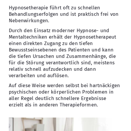
Hypnosetherapie führt oft zu schnellen
Kontakt
Behandlungserfolgen und ist praktisch frei von
Nebenwirkungen.
Durch den Einsatz moderner Hypnose- und
Mentaltechniken erhält der Hypnosetherapeut
einen direkten Zugang zu den tiefen
Bewusstseinsebenen des Patienten und kann
die tiefen Ursachen und Zusammenhänge, die
für die Störung verantwortlich sind, meistens
relativ schnell aufzudecken und dann
verarbeiten und auflösen.
Auf diese Weise werden selbst bei hartnäckigen
psychischen oder körperlichen Problemen in
aller Regel deutlich schnellere Ergebnisse
erzielt als in anderen Therapieformen.