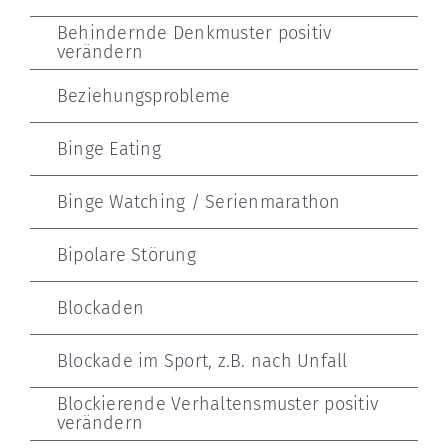
Behindernde Denkmuster positiv
verändern
Beziehungsprobleme
Binge Eating
Binge Watching / Serienmarathon
Bipolare Störung
Blockaden
Blockade im Sport, z.B. nach Unfall
Blockierende Verhaltensmuster positiv
verändern