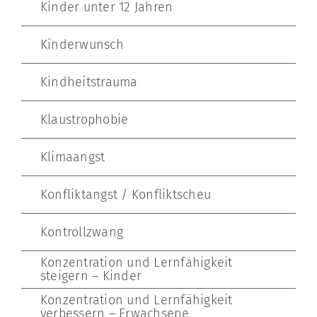
Kinder unter 12 Jahren
Kinderwunsch
Kindheitstrauma
Klaustrophobie
Klimaangst
Konfliktangst / Konfliktscheu
Kontrollzwang
Konzentration und Lernfähigkeit
steigern – Kinder
Konzentration und Lernfähigkeit
verbessern – Erwachsene