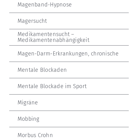
Magenband-Hypnose
Magersucht
Medikamentensucht –
Medikamentenabhängigkeit
Magen-Darm-Erkrankungen, chronische
Mentale Blockaden
Mentale Blockade im Sport
Migräne
Mobbing
Morbus Crohn