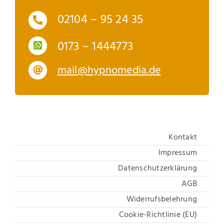
02104 – 95 24 35
0173 – 1444773
mail@hypnomedia.de
Kontakt
Impressum
Datenschutzerklärung
AGB
Widerrufsbelehrung
Cookie-Richtlinie (EU)