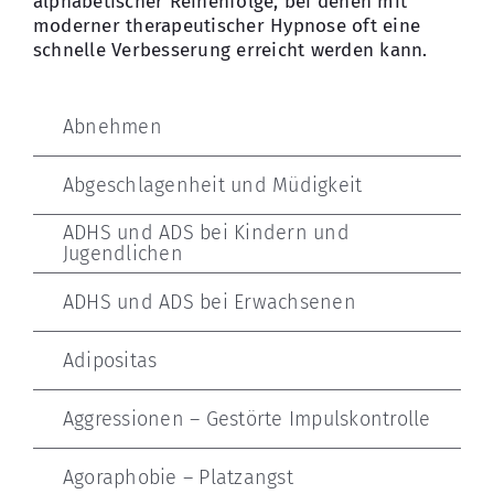
alphabetischer Reihenfolge, bei denen mit
moderner therapeutischer Hypnose oft eine
schnelle Verbesserung erreicht werden kann.
Abnehmen
Abgeschlagenheit und Müdigkeit
ADHS und ADS bei Kindern und
Jugendlichen
ADHS und ADS bei Erwachsenen
Adipositas
Aggressionen – Gestörte Impulskontrolle
Agoraphobie – Platzangst