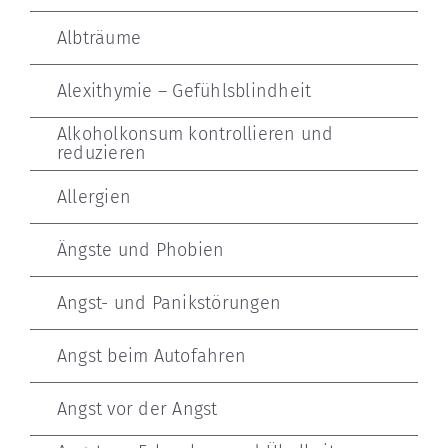
Albträume
Alexithymie – Gefühlsblindheit
Alkoholkonsum kontrollieren und
reduzieren
Allergien
Ängste und Phobien
Angst- und Panikstörungen
Angst beim Autofahren
Angst vor der Angst