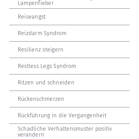
Lampenfieber
Reiseangst
Reizdarm Syndrom
Resilienz steigern
Restless Legs Syndrom
Ritzen und schneiden
Rückenschmerzen
Rückführung in die Vergangenheit
Schädliche Verhaltensmuster positiv
verändern