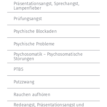
Präsentationsangst, Sprechangst,
Lampenfieber
Prüfungsangst
Psychische Blockaden
Psychische Probleme
Psychosomatik – Psychosomatische
Störungen
PTBS
Putzzwang
Rauchen aufhören
Redeangst, Präsentationsangst und