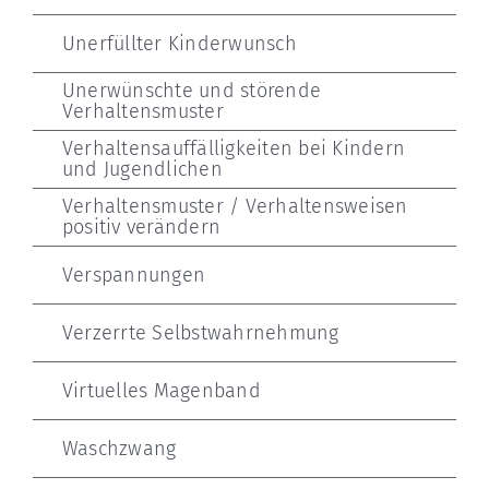
Unerfüllter Kinderwunsch
Unerwünschte und störende
Verhaltensmuster
Verhaltensauffälligkeiten bei Kindern
und Jugendlichen
Verhaltensmuster / Verhaltensweisen
positiv verändern
Verspannungen
Verzerrte Selbstwahrnehmung
Virtuelles Magenband
Waschzwang