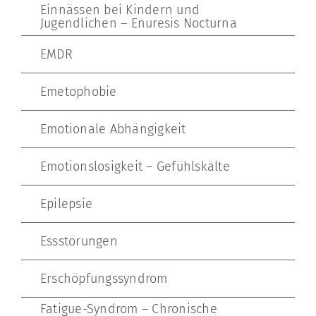
Einnässen bei Kindern und
Jugendlichen – Enuresis Nocturna
EMDR
Emetophobie
Emotionale Abhängigkeit
Emotionslosigkeit – Gefühlskälte
Epilepsie
Essstörungen
Erschöpfungssyndrom
Fatigue-Syndrom – Chronische