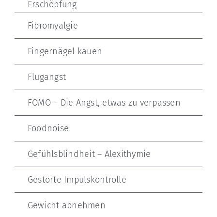
Erschöpfung
Fibromyalgie
Fingernägel kauen
Flugangst
FOMO – Die Angst, etwas zu verpassen
Foodnoise
Gefühlsblindheit – Alexithymie
Gestörte Impulskontrolle
Gewicht abnehmen