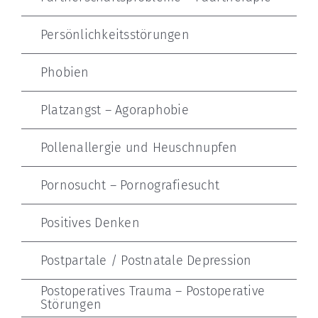
Persönlichkeitsstörungen
Phobien
Platzangst – Agoraphobie
Pollenallergie und Heuschnupfen
Pornosucht – Pornografiesucht
Positives Denken
Postpartale / Postnatale Depression
Postoperatives Trauma – Postoperative
Störungen