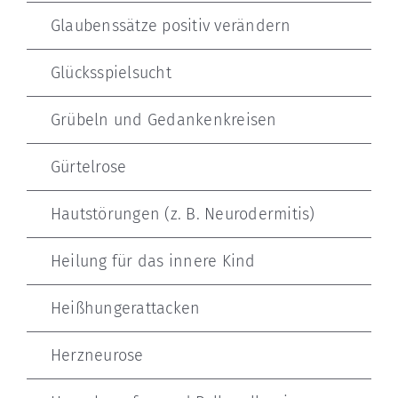
Glaubenssätze positiv verändern
Glücksspielsucht
Grübeln und Gedankenkreisen
Gürtelrose
Hautstörungen (z. B. Neurodermitis)
Heilung für das innere Kind
Heißhungerattacken
Herzneurose