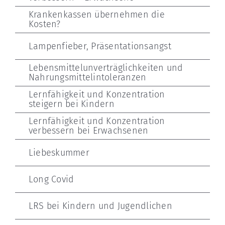
Krankenkassen übernehmen die
Kosten?
Lampenfieber, Präsentationsangst
Lebensmittelunverträglichkeiten und
Nahrungsmittelintoleranzen
Lernfähigkeit und Konzentration
steigern bei Kindern
Lernfähigkeit und Konzentration
verbessern bei Erwachsenen
Liebeskummer
Long Covid
LRS bei Kindern und Jugendlichen