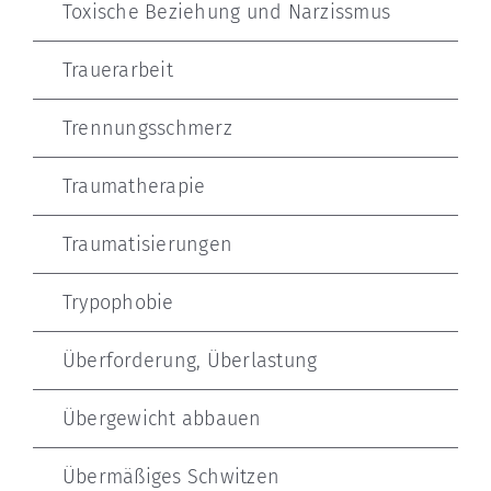
Toxische Beziehung und Narzissmus
Trauerarbeit
Trennungsschmerz
Traumatherapie
Traumatisierungen
Trypophobie
Überforderung, Überlastung
Übergewicht abbauen
Übermäßiges Schwitzen