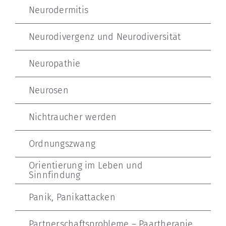
Neurodermitis
Neurodivergenz und Neurodiversität
Neuropathie
Neurosen
Nichtraucher werden
Ordnungszwang
Orientierung im Leben und
Sinnfindung
Panik, Panikattacken
Partnerschaftsprobleme – Paartherapie