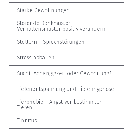
Starke Gewöhnungen
Störende Denkmuster –
Verhaltensmuster positiv verändern
Stottern – Sprechstörungen
Stress abbauen
Sucht, Abhängigkeit oder Gewöhnung?
Tiefenentspannung und Tiefenhypnose
Tierphobie – Angst vor bestimmten
Tieren
Tinnitus