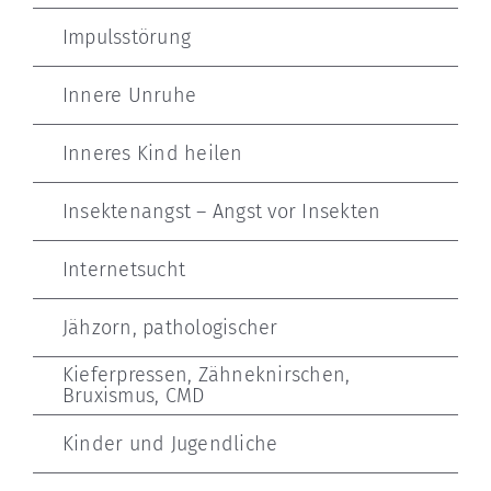
Impulsstörung
Innere Unruhe
Inneres Kind heilen
Insektenangst – Angst vor Insekten
Internetsucht
Jähzorn, pathologischer
Kieferpressen, Zähneknirschen,
Bruxismus, CMD
Kinder und Jugendliche