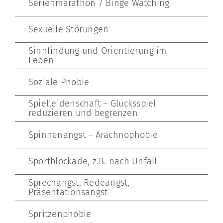
Serienmarathon / Binge Watching
Sexuelle Störungen
Sinnfindung und Orientierung im
Leben
Soziale Phobie
Spielleidenschaft – Glücksspiel
reduzieren und begrenzen
Spinnenangst – Arachnophobie
Sportblockade, z.B. nach Unfall
Sprechangst, Redeangst,
Präsentationsangst
Spritzenphobie