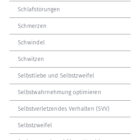
Schlafstörungen
Schmerzen
Schwindel
Schwitzen
Selbstliebe und Selbstzweifel
Selbstwahrnehmung optimieren
Selbstverletzendes Verhalten (SVV)
Selbstzweifel