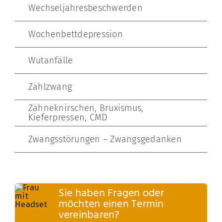
Wechseljahresbeschwerden
Wochenbettdepression
Wutanfälle
Zählzwang
Zähneknirschen, Bruxismus,
Kieferpressen, CMD
Zwangsstörungen – Zwangsgedanken
Sie haben Fragen oder
möchten einen Termin
vereinbaren?