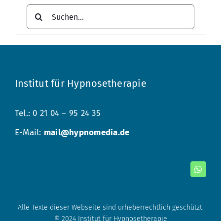
Suche
nach:
Institut für Hypnosetherapie
Tel.: 0 21 04 – 95 24 35
E-Mail:
mail@hypnomedia.de
Alle Texte dieser Webseite sind urheberrechtlich geschützt.
© 2024 Institut für Hypnosetherapie