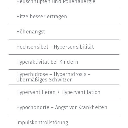
Heuschnupfen und Pollenallergie
Hitze besser ertragen
Höhenangst
Hochsensibel – Hypersensibilität
Hyperaktivität bei Kindern
Hyperhidrose – Hyperhidrosis –
Übermäßiges Schwitzen
Hyperventilieren / Hyperventilation
Hypochondrie – Angst vor Krankheiten
Impulskontrollstörung