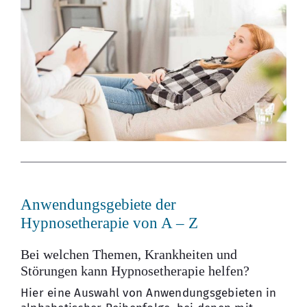
Anwendungsgebiete der
Hypnosetherapie von A – Z
Bei welchen Themen, Krankheiten und
Störungen kann Hypnosetherapie helfen?
Hier eine Auswahl von Anwendungsgebieten in