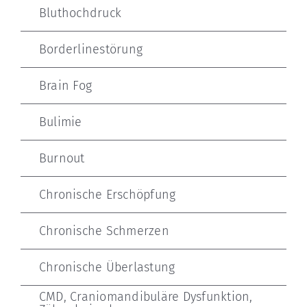
Bluthochdruck
Borderlinestörung
Brain Fog
Bulimie
Burnout
Chronische Erschöpfung
Chronische Schmerzen
Chronische Überlastung
CMD, Craniomandibuläre Dysfunktion,