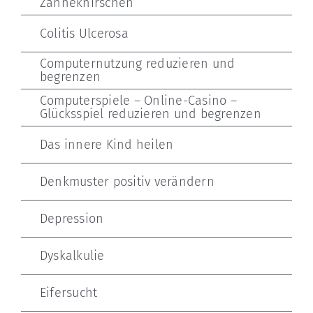
Zähneknirschen
Colitis Ulcerosa
Computernutzung reduzieren und
begrenzen
Computerspiele – Online-Casino –
Glücksspiel reduzieren und begrenzen
Das innere Kind heilen
Denkmuster positiv verändern
Depression
Dyskalkulie
Eifersucht