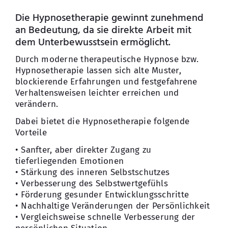
Die Hypnosetherapie gewinnt zunehmend
an Bedeutung, da sie direkte Arbeit mit
dem Unterbewusstsein ermöglicht.
Durch moderne therapeutische Hypnose bzw.
Hypnosetherapie lassen sich alte Muster,
blockierende Erfahrungen und festgefahrene
Verhaltensweisen leichter erreichen und
verändern.
Dabei bietet die Hypnosetherapie folgende
Vorteile
• Sanfter, aber direkter Zugang zu
tieferliegenden Emotionen
• Stärkung des inneren Selbstschutzes
• Verbesserung des Selbstwertgefühls
• Förderung gesunder Entwicklungsschritte
• Nachhaltige Veränderungen der Persönlichkeit
• Vergleichsweise schnelle Verbesserung der