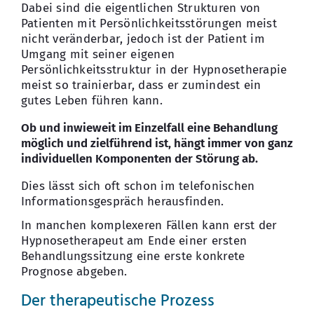
Dabei sind die eigentlichen Strukturen von
Patienten mit Persönlichkeitsstörungen meist
nicht veränderbar, jedoch ist der Patient im
Umgang mit seiner eigenen
Persönlichkeitsstruktur in der Hypnosetherapie
meist so trainierbar, dass er zumindest ein
gutes Leben führen kann.
Ob und inwieweit im Einzelfall eine Behandlung
möglich und zielführend ist, hängt immer von ganz
individuellen Komponenten der Störung ab.
Dies lässt sich oft schon im telefonischen
Informationsgespräch herausfinden.
In manchen komplexeren Fällen kann erst der
Hypnosetherapeut am Ende einer ersten
Behandlungssitzung eine erste konkrete
Prognose abgeben.
Der therapeutische Prozess