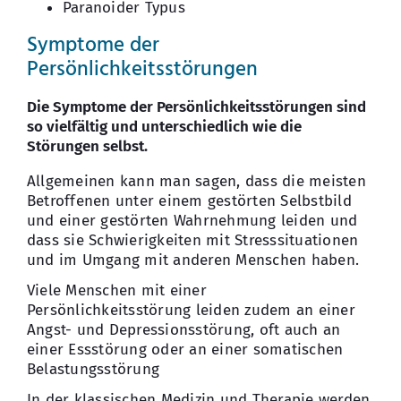
Paranoider Typus
Symptome der
Persönlichkeitsstörungen
Die Symptome der Persönlichkeitsstörungen sind
so vielfältig und unterschiedlich wie die
Störungen selbst.
Allgemeinen kann man sagen, dass die meisten
Betroffenen unter einem gestörten Selbstbild
und einer gestörten Wahrnehmung leiden und
dass sie Schwierigkeiten mit Stresssituationen
und im Umgang mit anderen Menschen haben.
Viele Menschen mit einer
Persönlichkeitsstörung leiden zudem an einer
Angst- und Depressionsstörung, oft auch an
einer Essstörung oder an einer somatischen
Belastungsstörung
In der klassischen Medizin und Therapie werden