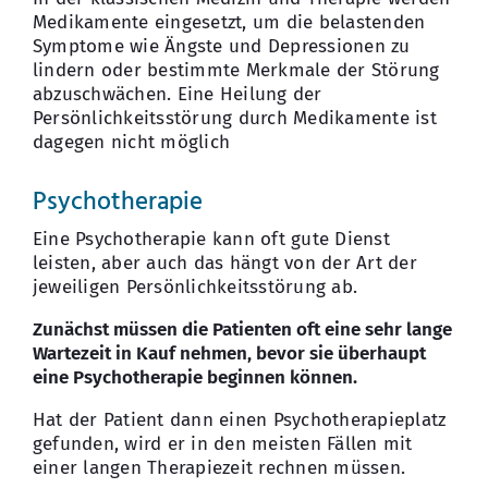
Medikamente eingesetzt, um die belastenden
Symptome wie Ängste und Depressionen zu
lindern oder bestimmte Merkmale der Störung
abzuschwächen. Eine Heilung der
Persönlichkeitsstörung durch Medikamente ist
dagegen nicht möglich
Psychotherapie
Eine Psychotherapie kann oft gute Dienst
leisten, aber auch das hängt von der Art der
jeweiligen Persönlichkeitsstörung ab.
Zunächst müssen die Patienten oft eine sehr lange
Wartezeit in Kauf nehmen, bevor sie überhaupt
eine Psychotherapie beginnen können.
Hat der Patient dann einen Psychotherapieplatz
gefunden, wird er in den meisten Fällen mit
einer langen Therapiezeit rechnen müssen.