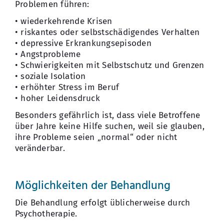
Problemen führen:
• wiederkehrende Krisen
• riskantes oder selbstschädigendes Verhalten
• depressive Erkrankungsepisoden
• Angstprobleme
• Schwierigkeiten mit Selbstschutz und Grenzen
• soziale Isolation
• erhöhter Stress im Beruf
• hoher Leidensdruck
Besonders gefährlich ist, dass viele Betroffene
über Jahre keine Hilfe suchen, weil sie glauben,
ihre Probleme seien „normal“ oder nicht
veränderbar.
Möglichkeiten der Behandlung
Die Behandlung erfolgt üblicherweise durch
Psychotherapie.