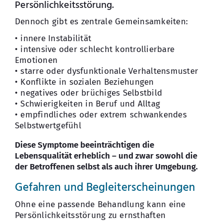
Persönlichkeitsstörung.
Dennoch gibt es zentrale Gemeinsamkeiten:
• innere Instabilität
• intensive oder schlecht kontrollierbare
Emotionen
• starre oder dysfunktionale Verhaltensmuster
• Konflikte in sozialen Beziehungen
• negatives oder brüchiges Selbstbild
• Schwierigkeiten in Beruf und Alltag
• empfindliches oder extrem schwankendes
Selbstwertgefühl
Diese Symptome beeinträchtigen die
Lebensqualität erheblich – und zwar sowohl die
der Betroffenen selbst als auch ihrer Umgebung.
Gefahren und Begleiterscheinungen
Ohne eine passende Behandlung kann eine
Persönlichkeitsstörung zu ernsthaften