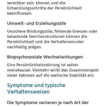
vererbbar sein können und die
Entwicklungsschritte der Persönlichkeit
beeinflussen.
Umwelt- und Erziehungsstile
Unsichere Bindungsstile, fehlende Grenzen oder
belastende Familienstrukturen können die
Persönlichkeit und die Verhaltensmuster
nachhaltig prägen.
Biopsychosoziale Wechselwirkungen
Eine Persönlichkeitsstörung ist selten
monokausal. Vielmehr wirkt das Zusammenspiel
vieler Faktoren auf die seelische Stabilität ein.
Symptome und typische
Verhaltensweisen
Die Symptome variieren je nach Art der