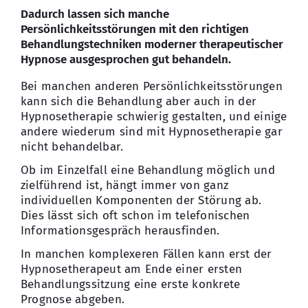
Dadurch lassen sich manche
Persönlichkeitsstörungen mit den richtigen
Behandlungstechniken moderner therapeutischer
Hypnose ausgesprochen gut behandeln.
Bei manchen anderen Persönlichkeitsstörungen
kann sich die Behandlung aber auch in der
Hypnosetherapie schwierig gestalten, und einige
andere wiederum sind mit Hypnosetherapie gar
nicht behandelbar.
Ob im Einzelfall eine Behandlung möglich und
zielführend ist, hängt immer von ganz
individuellen Komponenten der Störung ab.
Dies lässt sich oft schon im telefonischen
Informationsgespräch herausfinden.
In manchen komplexeren Fällen kann erst der
Hypnosetherapeut am Ende einer ersten
Behandlungssitzung eine erste konkrete
Prognose abgeben.