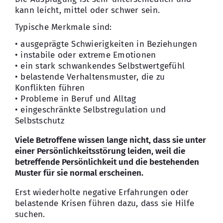
kann leicht, mittel oder schwer sein.
Typische Merkmale sind:
• ausgeprägte Schwierigkeiten in Beziehungen
• instabile oder extreme Emotionen
• ein stark schwankendes Selbstwertgefühl
• belastende Verhaltensmuster, die zu
Konflikten führen
• Probleme in Beruf und Alltag
• eingeschränkte Selbstregulation und
Selbstschutz
Viele Betroffene wissen lange nicht, dass sie unter
einer Persönlichkeitsstörung leiden, weil die
betreffende Persönlichkeit und die bestehenden
Muster für sie normal erscheinen.
Erst wiederholte negative Erfahrungen oder
belastende Krisen führen dazu, dass sie Hilfe
suchen.