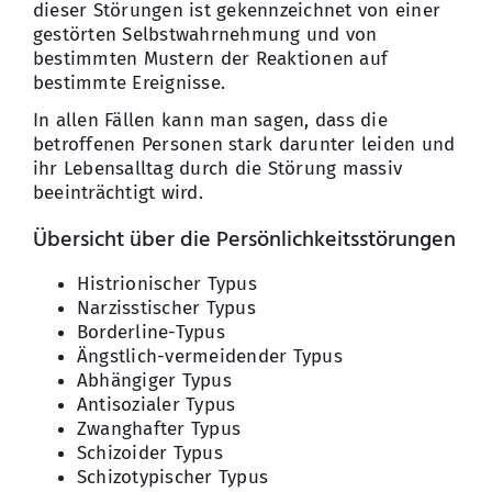
dieser Störungen ist gekennzeichnet von einer
gestörten Selbstwahrnehmung und von
Kontakt
bestimmten Mustern der Reaktionen auf
bestimmte Ereignisse.
In allen Fällen kann man sagen, dass die
betroffenen Personen stark darunter leiden und
ihr Lebensalltag durch die Störung massiv
beeinträchtigt wird.
Übersicht über die Persönlichkeitsstörungen
Histrionischer Typus
Narzisstischer Typus
Borderline-Typus
Ängstlich-vermeidender Typus
Abhängiger Typus
Antisozialer Typus
Zwanghafter Typus
Schizoider Typus
Schizotypischer Typus