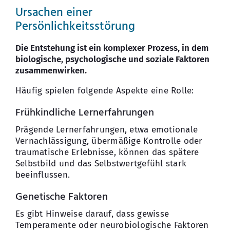
Ursachen einer
Persönlichkeitsstörung
Die Entstehung ist ein komplexer Prozess, in dem
biologische, psychologische und soziale Faktoren
zusammenwirken.
Häufig spielen folgende Aspekte eine Rolle:
Frühkindliche Lernerfahrungen
Prägende Lernerfahrungen, etwa emotionale
Vernachlässigung, übermäßige Kontrolle oder
traumatische Erlebnisse, können das spätere
Selbstbild und das Selbstwertgefühl stark
beeinflussen.
Genetische Faktoren
Es gibt Hinweise darauf, dass gewisse
Temperamente oder neurobiologische Faktoren