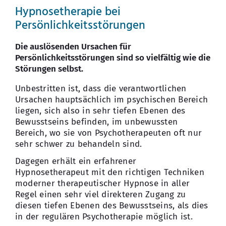
Hypnosetherapie bei
Persönlichkeitsstörungen
Die auslösenden Ursachen für
Persönlichkeitsstörungen sind so vielfältig wie die
Störungen selbst.
Unbestritten ist, dass die verantwortlichen
Ursachen hauptsächlich im psychischen Bereich
liegen, sich also in sehr tiefen Ebenen des
Bewusstseins befinden, im unbewussten
Bereich, wo sie von Psychotherapeuten oft nur
sehr schwer zu behandeln sind.
Dagegen erhält ein erfahrener
Hypnosetherapeut mit den richtigen Techniken
moderner therapeutischer Hypnose in aller
Regel einen sehr viel direkteren Zugang zu
diesen tiefen Ebenen des Bewusstseins, als dies
in der regulären Psychotherapie möglich ist.