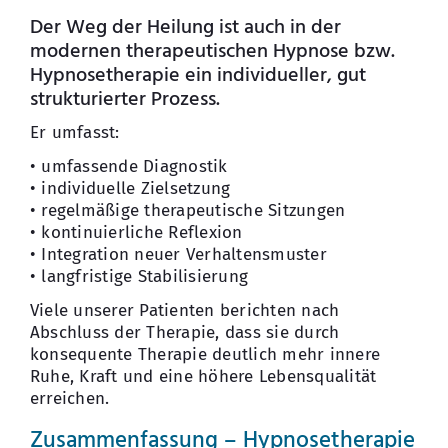
Der Weg der Heilung ist auch in der
modernen therapeutischen Hypnose bzw.
Hypnosetherapie ein individueller, gut
strukturierter Prozess.
Er umfasst:
• umfassende Diagnostik
• individuelle Zielsetzung
• regelmäßige therapeutische Sitzungen
• kontinuierliche Reflexion
• Integration neuer Verhaltensmuster
• langfristige Stabilisierung
Viele unserer Patienten berichten nach
Abschluss der Therapie, dass sie durch
konsequente Therapie deutlich mehr innere
Ruhe, Kraft und eine höhere Lebensqualität
erreichen.
Zusammenfassung – Hypnosetherapie