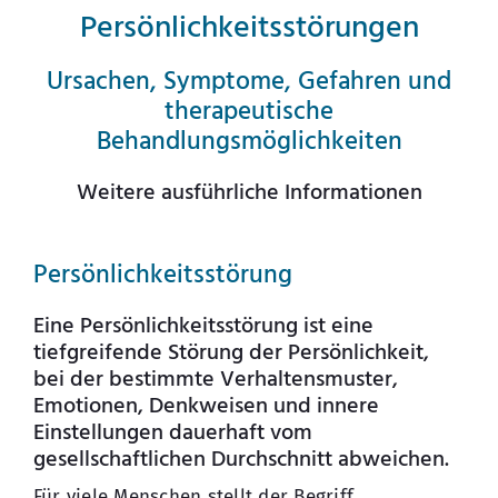
Persönlichkeitsstörungen
Ursachen, Symptome, Gefahren und
therapeutische
Behandlungsmöglichkeiten
Weitere ausführliche Informationen
Persönlichkeitsstörung
Eine Persönlichkeitsstörung ist eine
tiefgreifende Störung der Persönlichkeit,
bei der bestimmte Verhaltensmuster,
Emotionen, Denkweisen und innere
Einstellungen dauerhaft vom
gesellschaftlichen Durchschnitt abweichen.
Für viele Menschen stellt der Begriff