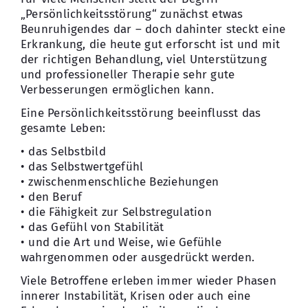
„Persönlichkeitsstörung“ zunächst etwas
Beunruhigendes dar – doch dahinter steckt eine
Erkrankung, die heute gut erforscht ist und mit
der richtigen Behandlung, viel Unterstützung
und professioneller Therapie sehr gute
Verbesserungen ermöglichen kann.
Eine Persönlichkeitsstörung beeinflusst das
gesamte Leben:
• das Selbstbild
• das Selbstwertgefühl
• zwischenmenschliche Beziehungen
• den Beruf
• die Fähigkeit zur Selbstregulation
• das Gefühl von Stabilität
• und die Art und Weise, wie Gefühle
wahrgenommen oder ausgedrückt werden.
Viele Betroffene erleben immer wieder Phasen
innerer Instabilität, Krisen oder auch eine