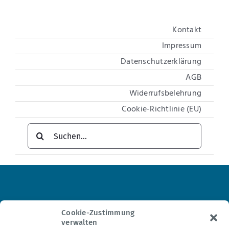
Kontakt
Impressum
Datenschutzerklärung
AGB
Widerrufsbelehrung
Cookie-Richtlinie (EU)
Suche
nach:
Institut für Hypnosetherapie
Cookie-Zustimmung
verwalten