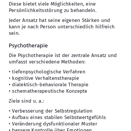
Diese bietet viele Möglichkeiten, eine
Persönlichkeitsstörung zu behandeln.
Jeder Ansatz hat seine eigenen Stärken und
kann je nach Person unterschiedlich hilfreich
sein.
Psychotherapie
Die Psychotherapie ist der zentrale Ansatz und
umfasst verschiedene Methoden:
• tiefenpsychologische Verfahren
• kognitive Verhaltenstherapie
• dialektisch-behaviorale Therapie
• schematherapeutische Konzepte
Ziele sind u. a.:
• Verbesserung der Selbstregulation
• Aufbau eines stabilen Selbstwertgefühls
• Veränderung dysfunktionaler Muster
• bessere Kontrolle über Emotionen