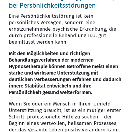
bei Persönlichkeitsstörungen
Eine Persönlichkeitsstörung ist kein
persönliches Versagen, sondern eine
ernstzunehmende psychische Erkrankung, die
durch professionelle Behandlung u.U. gut
beeinflusst werden kann
Mit den Möglichkeiten und richtigen
Behandlungsverfahren der modernen
Hypnosetherapie können Betroffene meist einen
starke und wirksame Unterstützung mit
deutlichen Verbesserungen erfahren und dadurch
innere Stabilität entwickeln und ihre
Persönlichkeit gesund weiterformen.
Wenn Sie oder ein Mensch in Ihrem Umfeld
Unterstützung braucht, ist es ein mutiger erster
Schritt, professionelle Hilfe zu suchen – der
Beginn eines wertvollen, heilsamen Prozesses,
der das gesamte Leben positiv verändern kann.