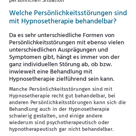
persönlichen Situation
Welche Persönlichkeitsstörungen sind
mit Hypnosetherapie behandelbar?
Da es sehr unterschiedliche Formen von
Persönlichkeitsstörungen mit ebenso vielen
unterschiedlichen Ausprägungen und
Symptomen gibt, hängt es immer von der
ganz individuellen Störung ab, ob bzw.
inwieweit eine Behandlung mit
Hypnosetherapie zielführend sein kann.
Manche Persönlichkeitsstörungen sind mit
Hypnosetherapie recht gut behandelbar, bei
anderen Persönlichkeitsstörungen kann sich die
Behandlung auch in der Hypnosetherapie
schwierig gestalten, und einige andere
wiederum sind psychotherapeutisch oder
hypnotherapeutisch gar nicht behandelbar.