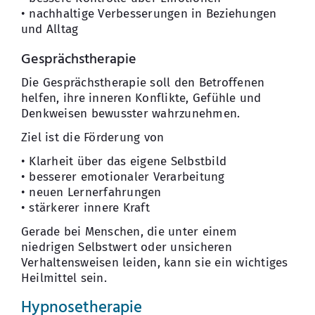
• nachhaltige Verbesserungen in Beziehungen
und Alltag
Gesprächstherapie
Die Gesprächstherapie soll den Betroffenen
helfen, ihre inneren Konflikte, Gefühle und
Denkweisen bewusster wahrzunehmen.
Ziel ist die Förderung von
• Klarheit über das eigene Selbstbild
• besserer emotionaler Verarbeitung
• neuen Lernerfahrungen
• stärkerer innere Kraft
Gerade bei Menschen, die unter einem
niedrigen Selbstwert oder unsicheren
Verhaltensweisen leiden, kann sie ein wichtiges
Heilmittel sein.
Hypnosetherapie