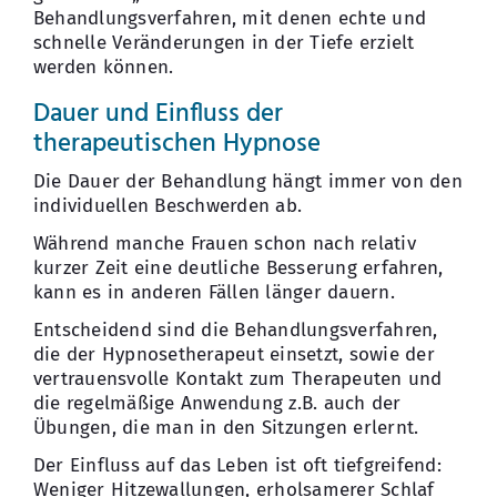
Behandlungsverfahren, mit denen echte und
schnelle Veränderungen in der Tiefe erzielt
werden können.
Dauer und Einfluss der
therapeutischen Hypnose
Die Dauer der Behandlung hängt immer von den
individuellen Beschwerden ab.
Während manche Frauen schon nach relativ
kurzer Zeit eine deutliche Besserung erfahren,
kann es in anderen Fällen länger dauern.
Entscheidend sind die Behandlungsverfahren,
die der Hypnosetherapeut einsetzt, sowie der
vertrauensvolle Kontakt zum Therapeuten und
die regelmäßige Anwendung z.B. auch der
Übungen, die man in den Sitzungen erlernt.
Der Einfluss auf das Leben ist oft tiefgreifend:
Weniger Hitzewallungen, erholsamerer Schlaf