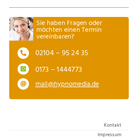
Sie haben Fragen oder
möchten einen Termin
vereinbaren?
02104 – 95 24 35
0173 – 1444773
mail@hypnomedia.de
Kontakt
Impressum