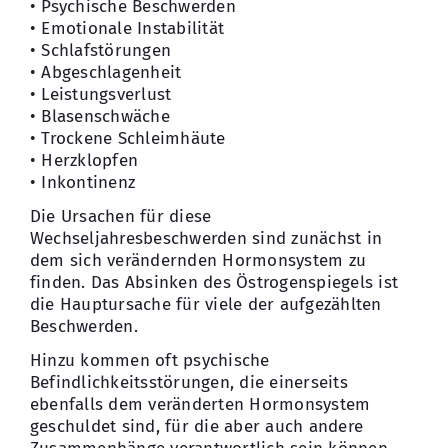
• Psychische Beschwerden
• Emotionale Instabilität
• Schlafstörungen
• Abgeschlagenheit
• Leistungsverlust
• Blasenschwäche
• Trockene Schleimhäute
• Herzklopfen
• Inkontinenz
Die Ursachen für diese
Wechseljahresbeschwerden sind zunächst in
dem sich verändernden Hormonsystem zu
finden. Das Absinken des Östrogenspiegels ist
die Hauptursache für viele der aufgezählten
Beschwerden.
Hinzu kommen oft psychische
Befindlichkeitsstörungen, die einerseits
ebenfalls dem veränderten Hormonsystem
geschuldet sind, für die aber auch andere