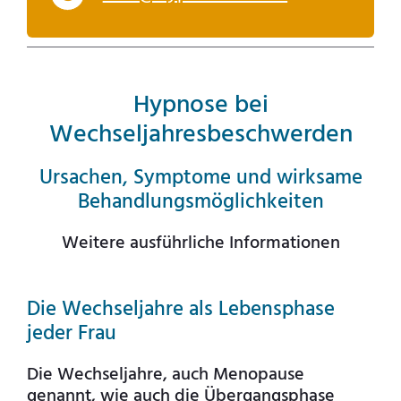
Hypnose bei
Wechseljahresbeschwerden
Ursachen, Symptome und wirksame
Behandlungsmöglichkeiten
Weitere ausführliche Informationen
Die Wechseljahre als Lebensphase
jeder Frau
Die Wechseljahre, auch Menopause
genannt, wie auch die Übergangsphase