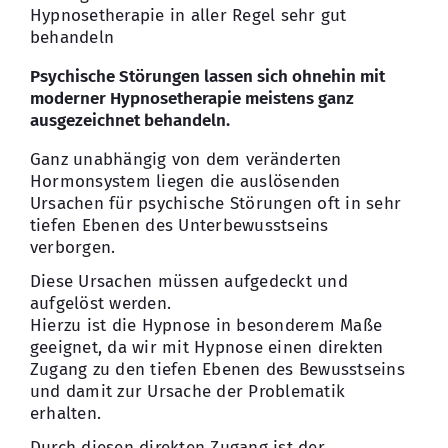
Hypnosetherapie in aller Regel sehr gut
behandeln
Psychische Störungen lassen sich ohnehin mit
moderner Hypnosetherapie meistens ganz
ausgezeichnet behandeln.
Ganz unabhängig von dem veränderten
Hormonsystem liegen die auslösenden
Ursachen für psychische Störungen oft in sehr
tiefen Ebenen des Unterbewusstseins
verborgen.
Diese Ursachen müssen aufgedeckt und
aufgelöst werden.
Hierzu ist die Hypnose in besonderem Maße
geeignet, da wir mit Hypnose einen direkten
Zugang zu den tiefen Ebenen des Bewusstseins
und damit zur Ursache der Problematik
erhalten.
Durch diesen direkten Zugang ist der