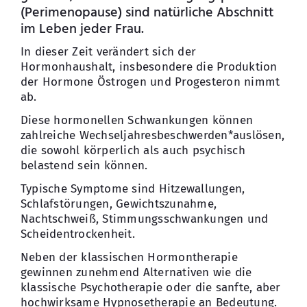
(Perimenopause) sind natürliche Abschnitt
im Leben jeder Frau.
In dieser Zeit verändert sich der
Hormonhaushalt, insbesondere die Produktion
der Hormone Östrogen und Progesteron nimmt
ab.
Diese hormonellen Schwankungen können
zahlreiche Wechseljahresbeschwerden*auslösen,
die sowohl körperlich als auch psychisch
belastend sein können.
Typische Symptome sind Hitzewallungen,
Schlafstörungen, Gewichtszunahme,
Nachtschweiß, Stimmungsschwankungen und
Scheidentrockenheit.
Neben der klassischen Hormontherapie
gewinnen zunehmend Alternativen wie die
klassische Psychotherapie oder die sanfte, aber
hochwirksame Hypnosetherapie an Bedeutung.