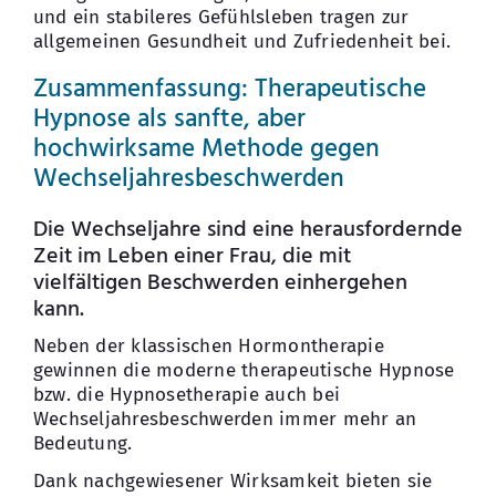
und ein stabileres Gefühlsleben tragen zur
allgemeinen Gesundheit und Zufriedenheit bei.
Zusammenfassung: Therapeutische
Hypnose als sanfte, aber
hochwirksame Methode gegen
Wechseljahresbeschwerden
Die Wechseljahre sind eine herausfordernde
Zeit im Leben einer Frau, die mit
vielfältigen Beschwerden einhergehen
kann.
Neben der klassischen Hormontherapie
gewinnen die moderne therapeutische Hypnose
bzw. die Hypnosetherapie auch bei
Wechseljahresbeschwerden immer mehr an
Bedeutung.
Dank nachgewiesener Wirksamkeit bieten sie