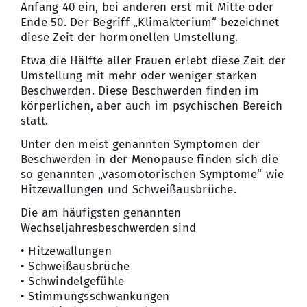
Anfang 40 ein, bei anderen erst mit Mitte oder
Ende 50. Der Begriff „Klimakterium“ bezeichnet
Kontakt
diese Zeit der hormonellen Umstellung.
Etwa die Hälfte aller Frauen erlebt diese Zeit der
Umstellung mit mehr oder weniger starken
Beschwerden. Diese Beschwerden finden im
körperlichen, aber auch im psychischen Bereich
statt.
Unter den meist genannten Symptomen der
Beschwerden in der Menopause finden sich die
so genannten „vasomotorischen Symptome“ wie
Hitzewallungen und Schweißausbrüche.
Die am häufigsten genannten
Wechseljahresbeschwerden sind
• Hitzewallungen
• Schweißausbrüche
• Schwindelgefühle
• Stimmungsschwankungen