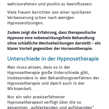
wahrzunehmen und positiv zu beeinflussen.
Viele Frauen berichten von einer spürbaren
Verbesserung schon nach wenigen
Hypnosesitzungen.
Zudem zeigt die Erfahrung, dass therapeutische
Hypnose eine nebenwirkungsfreie Behandlung
ohne schädliche Wechselwirkungen darstellt – ein
klarer Vorteil gegenüber der Hormontherapie.
Unterschiede in der Hypnosetherapie
Man muss wissen, dass es in der
Hypnosetherapie große Unterschiede gibt,
insbesondere in den Behandlungsverfahren der
Hypnosetherapie und damit auch in der
Wirksamkeit.
Nur ein sehr praxiserfahrener
Hypnosetherapeut verfügt über die so
genannten „aufdeckenden und auflösenden“