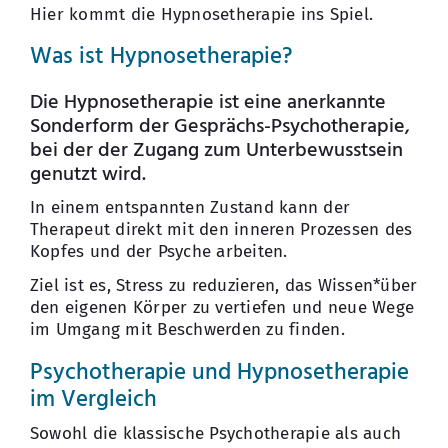
Hier kommt die Hypnosetherapie ins Spiel.
Was ist Hypnosetherapie?
Die Hypnosetherapie ist eine anerkannte
Sonderform der Gesprächs-Psychotherapie,
bei der der Zugang zum Unterbewusstsein
genutzt wird.
In einem entspannten Zustand kann der
Therapeut direkt mit den inneren Prozessen des
Kopfes und der Psyche arbeiten.
Ziel ist es, Stress zu reduzieren, das Wissen*über
den eigenen Körper zu vertiefen und neue Wege
im Umgang mit Beschwerden zu finden.
Psychotherapie und Hypnosetherapie
im Vergleich
Sowohl die klassische Psychotherapie als auch