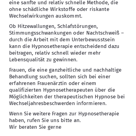
eine sanfte und relativ schnelle Methode, die
ohne schädliche Wirkstoffe oder riskante
Wechselwirkungen auskommt.
Ob Hitzewallungen, Schlafstörungen,
Stimmungsschwankungen oder Nachtschweiß –
durch die Arbeit mit dem Unterbewusstsein
kann die Hypnosetherapie entscheidend dazu
beitragen, relativ schnell wieder mehr
Lebensqualität zu gewinnen.
Frauen, die eine ganzheitliche und nachhaltige
Behandlung suchen, sollten sich bei einer
erfahrenen Frauenärztin oder einem
qualifizierten Hypnosetherapeuten über die
Möglichkeiten der therapeutischen Hypnose bei
Wechseljahresbeschwerden informieren.
Wenn Sie weitere Fragen zur Hypnosetherapie
haben, rufen Sie uns bitte an.
Wir beraten Sie gerne