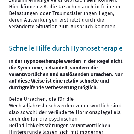
Zusammenhänge verantwortlich sein können.
Hier können z.B. die Ursachen auch in früheren
Belastungen oder Traumatisierungen liegen,
deren Auswirkungen erst jetzt durch die
veränderte Situation zum Ausbruch kommen.
Schnelle Hilfe durch Hypnosetherapie
In der Hypnosetherapie werden in der Regel nicht
die Symptome, behandelt, sondern die
verantwortlichen und auslösenden Ursachen. Nur
auf diese Weise ist eine relativ schnelle und
durchgreifende Verbesserung möglich.
Beide Ursachen, die für die
Wechseljahresbeschwerden verantwortlich sind,
also sowohl der veränderte Hormonspiegel als
auch die für die psychischen
Befindlichkeitsstörungen verantwortlichen
Hintergründe lassen sich mit moderner