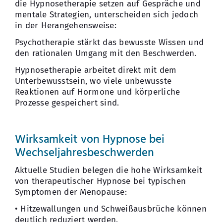
die Hypnosetherapie setzen auf Gespräche und
mentale Strategien, unterscheiden sich jedoch
in der Herangehensweise:
Psychotherapie stärkt das bewusste Wissen und
den rationalen Umgang mit den Beschwerden.
Hypnosetherapie arbeitet direkt mit dem
Unterbewusstsein, wo viele unbewusste
Reaktionen auf Hormone und körperliche
Prozesse gespeichert sind.
Wirksamkeit von Hypnose bei
Wechseljahresbeschwerden
Aktuelle Studien belegen die hohe Wirksamkeit
von therapeutischer Hypnose bei typischen
Symptomen der Menopause:
• Hitzewallungen und Schweißausbrüche können
deutlich reduziert werden.