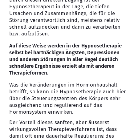
Hypnosetherapeut in der Lage, die tiefen
Ursachen und Zusammenhänge, die für die
Störung verantwortlich sind, meistens relativ
schnell aufzudecken und dann zu verarbeiten
bzw. aufzulösen.
Auf diese Weise werden in der Hypnosetherapie
selbst bei hartnäckigen Ängsten, Depressionen
und anderen Störungen in aller Regel deutlich
schnellere Ergebnisse erzielt als mit anderen
Therapieformen.
Was die Veränderungen im Hormonhaushalt
betrifft, so kann die Hypnosetherapie auch hier
über die Steuerungszentren des Körpers sehr
ausgleichend und regulierend auf das
Hormonsystem einwirken.
Der Vorteil dieses sanften, aber äusserst
wirkungsvollen Therapieverfahrens ist, dass
damit oft eine dauerhafte Regulierung des