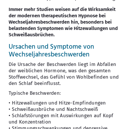
Immer mehr Studien weisen auf die Wirksamkeit
der modernen therapeutischen Hypnose bei
Wechseljahresbeschwerden hin, besonders bei
belastenden Symptomen wie Hitzewallungen und
Schweißausbrüchen.
Ursachen und Symptome von
Wechseljahresbeschwerden
Die Ursache der Beschwerden liegt im Abfallen
der weiblichen Hormone, was den gesamten
Stoffwechsel, das Gefühl von Wohlbefinden und
den Schlaf beeinflusst.
Typische Beschwerden:
• Hitzewallungen und Hitze-Empfindungen
• Schweißausbrüche und Nachtschweiß
• Schlafstörungen mit Auswirkungen auf Kopf
und Konzentration
• Stimmungsschwankungen und depressive