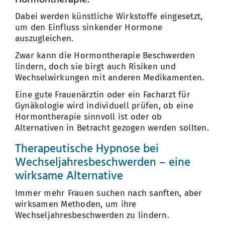
Dabei werden künstliche Wirkstoffe eingesetzt,
um den Einfluss sinkender Hormone
auszugleichen.
Zwar kann die Hormontherapie Beschwerden
lindern, doch sie birgt auch Risiken und
Wechselwirkungen mit anderen Medikamenten.
Eine gute Frauenärztin oder ein Facharzt für
Gynäkologie wird individuell prüfen, ob eine
Hormontherapie sinnvoll ist oder ob
Alternativen in Betracht gezogen werden sollten.
Therapeutische Hypnose bei
Wechseljahresbeschwerden – eine
wirksame Alternative
Immer mehr Frauen suchen nach sanften, aber
wirksamen Methoden, um ihre
Wechseljahresbeschwerden zu lindern.