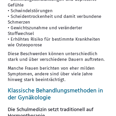
Gefühle
• Schwindelstörungen
• Scheidentrockenheit und damit verbundene
Schmerzen
• Gewichtszunahme und veränderter
Stoffwechsel
• Erhöhtes Risiko für bestimmte Krankheiten
wie Osteoporose
Diese Beschwerden können unterschiedlich
stark und über verschiedene Dauern auftreten.
Manche Frauen berichten von eher milden
Symptomen, andere sind über viele Jahre
hinweg stark beeinträchtigt.
Klassische Behandlungsmethoden in
der Gynäkologie
Die Schulmedizin setzt traditionell auf
Hormontherapie.