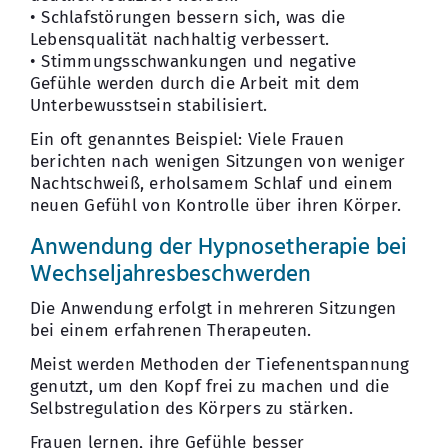
• Schlafstörungen bessern sich, was die
Lebensqualität nachhaltig verbessert.
• Stimmungsschwankungen und negative
Gefühle werden durch die Arbeit mit dem
Unterbewusstsein stabilisiert.
Ein oft genanntes Beispiel: Viele Frauen
berichten nach wenigen Sitzungen von weniger
Nachtschweiß, erholsamem Schlaf und einem
neuen Gefühl von Kontrolle über ihren Körper.
Anwendung der Hypnosetherapie bei
Wechseljahresbeschwerden
Die Anwendung erfolgt in mehreren Sitzungen
bei einem erfahrenen Therapeuten.
Meist werden Methoden der Tiefenentspannung
genutzt, um den Kopf frei zu machen und die
Selbstregulation des Körpers zu stärken.
Frauen lernen, ihre Gefühle besser