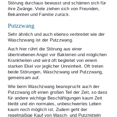
Störung durchaus bewusst und schämen sich für
ihre Zwänge. Viele ziehen sich von Freunden,
Bekannten und Familie zurück.
Putzzwang
Sehr ähnlich und auch ebenso verbreitet wie der
Waschzwang ist der Putzzwang.
Auch hier rührt die Störung aus einer
übertriebenen Angst vor Bakterien und möglichen
Krankheiten und wird oft begleitet von einem
starken Ekel vor jeglicher Unreinheit. Oft treten
beide Störungen, Waschzwang und Putzzwang,
gemeinsam auf.
Wie beim Waschzwang beansprucht auch der
Putzzwang oft einen großen Teil der Zeit, so dass
für andere wichtige Beschäftigungen kaum Zeit
bleibt und ein normales, unbeschwertes Leben
kaum noch möglich ist. Zudem geht der
regelmäßige Kauf von Wasch- und Putzmitteln