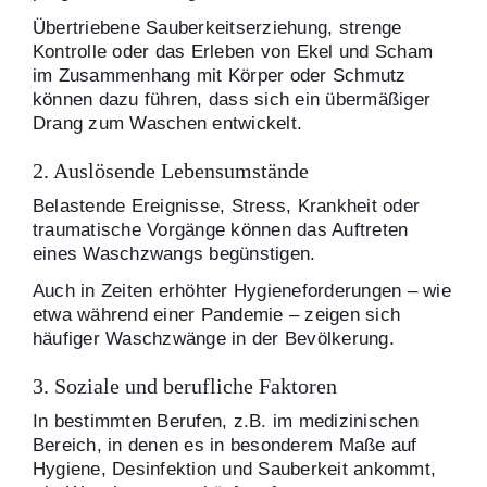
Übertriebene Sauberkeitserziehung, strenge
Kontrolle oder das Erleben von Ekel und Scham
im Zusammenhang mit Körper oder Schmutz
können dazu führen, dass sich ein übermäßiger
Drang zum Waschen entwickelt.
2. Auslösende Lebensumstände
Belastende Ereignisse, Stress, Krankheit oder
traumatische Vorgänge können das Auftreten
eines Waschzwangs begünstigen.
Auch in Zeiten erhöhter Hygieneforderungen – wie
etwa während einer Pandemie – zeigen sich
häufiger Waschzwänge in der Bevölkerung.
3. Soziale und berufliche Faktoren
In bestimmten Berufen, z.B. im medizinischen
Bereich, in denen es in besonderem Maße auf
Hygiene, Desinfektion und Sauberkeit ankommt,