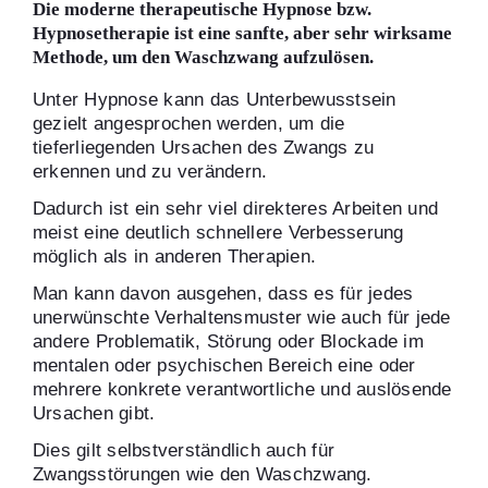
Die moderne therapeutische Hypnose bzw.
Hypnosetherapie ist eine sanfte, aber sehr wirksame
Methode, um den Waschzwang aufzulösen.
Unter Hypnose kann das Unterbewusstsein
gezielt angesprochen werden, um die
tieferliegenden Ursachen des Zwangs zu
erkennen und zu verändern.
Dadurch ist ein sehr viel direkteres Arbeiten und
meist eine deutlich schnellere Verbesserung
möglich als in anderen Therapien.
Man kann davon ausgehen, dass es für jedes
unerwünschte Verhaltensmuster wie auch für jede
andere Problematik, Störung oder Blockade im
mentalen oder psychischen Bereich eine oder
mehrere konkrete verantwortliche und auslösende
Ursachen gibt.
Dies gilt selbstverständlich auch für
Zwangsstörungen wie den Waschzwang.