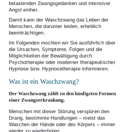
belastenden Zwangsgedanken und intensiver
Angst einher.
Damit kann der Waschzwang das Leben der
Menschen, die darunter leiden, erheblich
beeinträchtigen.
Im Folgenden mochten wir Sie ausführlich über
die Ursachen, Symptome, Folgen und die
Möglichkeiten der Bewältigung durch
Psychotherapie oder moderner therapeutischer
Hypnose bzw. Hypnosetherapie informieren.
Was ist ein Waschzwang?
Der Waschzwang zählt zu den häufigsten Formen
einer Zwangserkrankung.
Menschen mit dieser Störung verspüren den
Drang, bestimmte Handlungen – meist das
Waschen der Hände oder des Körpers – immer
wieder zu wiederholen.