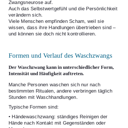
Zwangsneurose auf.
Auch das Selbstwertgefühl und die Persönlichkeit
verändern sich.
Viele Menschen empfinden Scham, weil sie
wissen, dass ihre Handlungen übertrieben sind –
und können sie doch nicht kontrollieren.
Formen und Verlauf des Waschzwangs
Der Waschzwang kann in unterschiedlicher Form,
Intensität und Häufigkeit auftreten.
Manche Personen waschen sich nur nach
bestimmten Ritualen, andere verbringen täglich
Stunden mit Waschhandlungen.
Typische Formen sind:
• Händewaschzwang: ständiges Reinigen der
Hände nach Kontakt mit Gegenständen oder