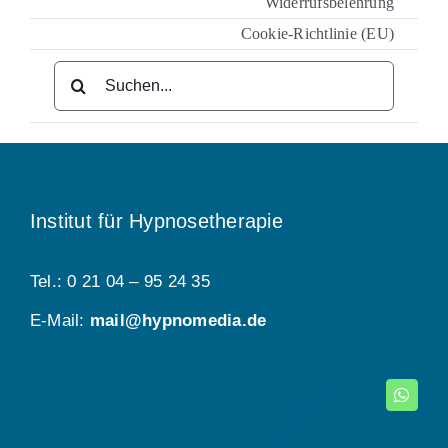
Widerrufsbelehrung
Cookie-Richtlinie (EU)
Suche
nach:
Institut für Hypnosetherapie
Tel.: 0 21 04 – 95 24 35
E-Mail:
mail@hypnomedia.de