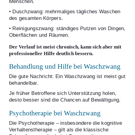
Menschen.
• Duschzwang: mehrmaliges tägliches Waschen
des gesamten Körpers.
• Reinigungszwang: ständiges Putzen von Dingen,
Oberflächen und Räumen.
Der Verlauf ist meist chronisch, kann sich aber mit
professioneller Hilfe deutlich bessern.
Behandlung und Hilfe bei Waschzwang
Die gute Nachricht: Ein Waschzwang ist meist gut
behandelbar.
Je früher Betroffene sich Unterstützung holen,
desto besser sind die Chancen auf Bewältigung.
Psychotherapie bei Waschzwang
Die Psychotherapie – insbesondere die kognitive
Verhaltenstherapie – gilt als die klassische