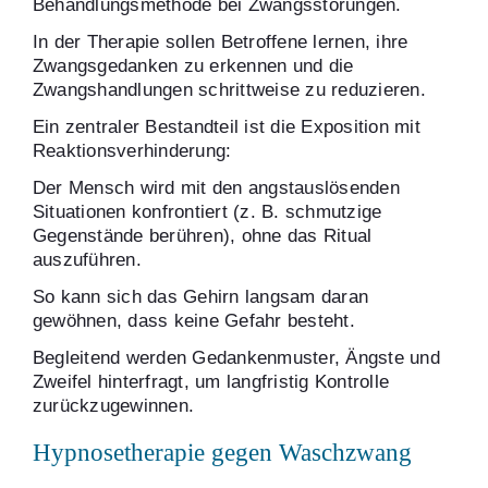
Behandlungsmethode bei Zwangsstörungen.
In der Therapie sollen Betroffene lernen, ihre
Zwangsgedanken zu erkennen und die
Zwangshandlungen schrittweise zu reduzieren.
Ein zentraler Bestandteil ist die Exposition mit
Reaktionsverhinderung:
Der Mensch wird mit den angstauslösenden
Situationen konfrontiert (z. B. schmutzige
Gegenstände berühren), ohne das Ritual
auszuführen.
So kann sich das Gehirn langsam daran
gewöhnen, dass keine Gefahr besteht.
Begleitend werden Gedankenmuster, Ängste und
Zweifel hinterfragt, um langfristig Kontrolle
zurückzugewinnen.
Hypnosetherapie gegen Waschzwang