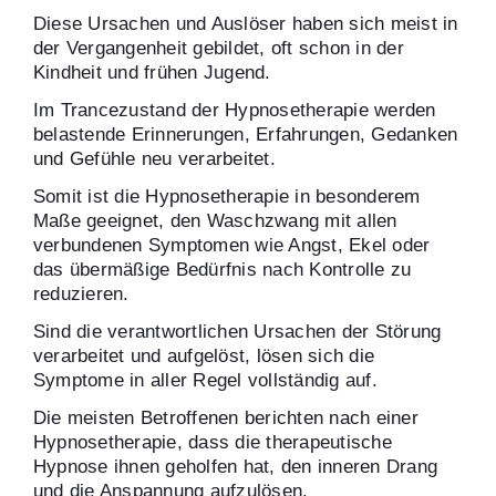
Diese Ursachen und Auslöser haben sich meist in
der Vergangenheit gebildet, oft schon in der
Kindheit und frühen Jugend.
Im Trancezustand der Hypnosetherapie werden
belastende Erinnerungen, Erfahrungen, Gedanken
und Gefühle neu verarbeitet.
Somit ist die Hypnosetherapie in besonderem
Maße geeignet, den Waschzwang mit allen
verbundenen Symptomen wie Angst, Ekel oder
das übermäßige Bedürfnis nach Kontrolle zu
reduzieren.
Sind die verantwortlichen Ursachen der Störung
verarbeitet und aufgelöst, lösen sich die
Symptome in aller Regel vollständig auf.
Die meisten Betroffenen berichten nach einer
Hypnosetherapie, dass die therapeutische
Hypnose ihnen geholfen hat, den inneren Drang
und die Anspannung aufzulösen.