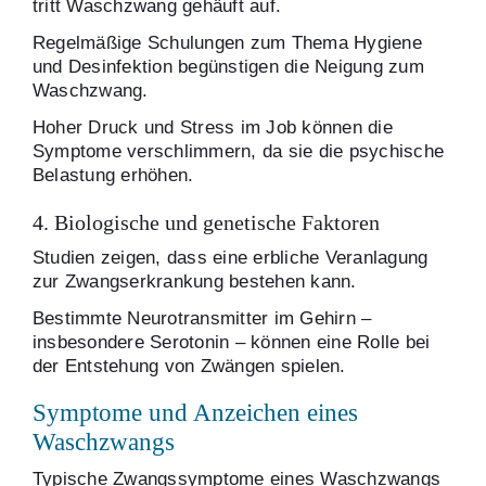
tritt Waschzwang gehäuft auf.
Regelmäßige Schulungen zum Thema Hygiene
und Desinfektion begünstigen die Neigung zum
Waschzwang.
Hoher Druck und Stress im Job können die
Symptome verschlimmern, da sie die psychische
Belastung erhöhen.
4. Biologische und genetische Faktoren
Studien zeigen, dass eine erbliche Veranlagung
zur Zwangserkrankung bestehen kann.
Bestimmte Neurotransmitter im Gehirn –
insbesondere Serotonin – können eine Rolle bei
der Entstehung von Zwängen spielen.
Symptome und Anzeichen eines
Waschzwangs
Typische Zwangssymptome eines Waschzwangs