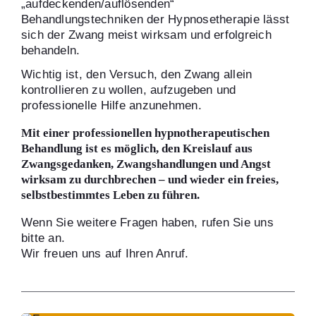
„aufdeckenden/auflösenden“
Behandlungstechniken der Hypnosetherapie lässt
sich der Zwang meist wirksam und erfolgreich
behandeln.
Wichtig ist, den Versuch, den Zwang allein
kontrollieren zu wollen, aufzugeben und
professionelle Hilfe anzunehmen.
Mit einer professionellen hypnotherapeutischen
Behandlung ist es möglich, den Kreislauf aus
Zwangsgedanken, Zwangshandlungen und Angst
wirksam zu durchbrechen – und wieder ein freies,
selbstbestimmtes Leben zu führen.
Wenn Sie weitere Fragen haben, rufen Sie uns
bitte an.
Wir freuen uns auf Ihren Anruf.