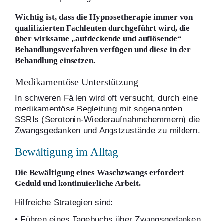
Wichtig ist, dass die Hypnosetherapie immer von
qualifizierten Fachleuten durchgeführt wird, die
über wirksame „aufdeckende und auflösende“
Behandlungsverfahren verfügen und diese in der
Behandlung einsetzen.
Medikamentöse Unterstützung
In schweren Fällen wird oft versucht, durch eine
medikamentöse Begleitung mit sogenannten
SSRIs (Serotonin-Wiederaufnahmehemmern) die
Zwangsgedanken und Angstzustände zu mildern.
Bewältigung im Alltag
Die Bewältigung eines Waschzwangs erfordert
Geduld und kontinuierliche Arbeit.
Hilfreiche Strategien sind:
• Führen eines Tagebuchs über Zwangsgedanken