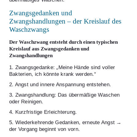
Zwangsgedanken und
Zwangshandlungen – der Kreislauf des
Waschzwangs
Der Waschzwang entsteht durch einen typischen
Kreislauf aus Zwangsgedanken und
Zwangshandlungen
1. Zwangsgedanke: „Meine Hände sind voller
Bakterien, ich könnte krank werden.“
2. Angst und innere Anspannung entstehen.
3. Zwangshandlung: Das übermäßige Waschen
oder Reinigen.
4. Kurzfristige Erleichterung.
5. Wiederkehrende Gedanken, erneute Angst →
der Vorgang beginnt von vorn.