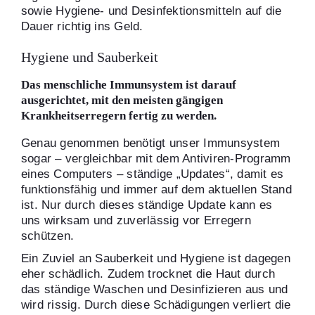
sowie Hygiene- und Desinfektionsmitteln auf die
Dauer richtig ins Geld.
Hygiene und Sauberkeit
Das menschliche Immunsystem ist darauf
ausgerichtet, mit den meisten gängigen
Krankheitserregern fertig zu werden.
Genau genommen benötigt unser Immunsystem
sogar – vergleichbar mit dem Antiviren-Programm
eines Computers – ständige „Updates“, damit es
funktionsfähig und immer auf dem aktuellen Stand
ist. Nur durch dieses ständige Update kann es
uns wirksam und zuverlässig vor Erregern
schützen.
Ein Zuviel an Sauberkeit und Hygiene ist dagegen
eher schädlich. Zudem trocknet die Haut durch
das ständige Waschen und Desinfizieren aus und
wird rissig. Durch diese Schädigungen verliert die