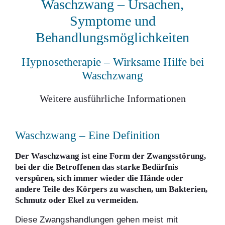
Waschzwang – Ursachen,
Symptome und
Behandlungsmöglichkeiten
Hypnosetherapie – Wirksame Hilfe bei
Waschzwang
Weitere ausführliche Informationen
Waschzwang – Eine Definition
Der Waschzwang ist eine Form der Zwangsstörung,
bei der die Betroffenen das starke Bedürfnis
verspüren, sich immer wieder die Hände oder
andere Teile des Körpers zu waschen, um Bakterien,
Schmutz oder Ekel zu vermeiden.
Diese Zwangshandlungen gehen meist mit