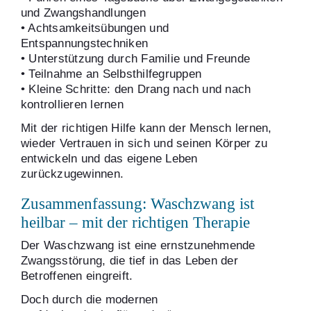
und Zwangshandlungen
• Achtsamkeitsübungen und
Entspannungstechniken
• Unterstützung durch Familie und Freunde
• Teilnahme an Selbsthilfegruppen
• Kleine Schritte: den Drang nach und nach
kontrollieren lernen
Mit der richtigen Hilfe kann der Mensch lernen,
wieder Vertrauen in sich und seinen Körper zu
entwickeln und das eigene Leben
zurückzugewinnen.
Zusammenfassung: Waschzwang ist
heilbar – mit der richtigen Therapie
Der Waschzwang ist eine ernstzunehmende
Zwangsstörung, die tief in das Leben der
Betroffenen eingreift.
Doch durch die modernen