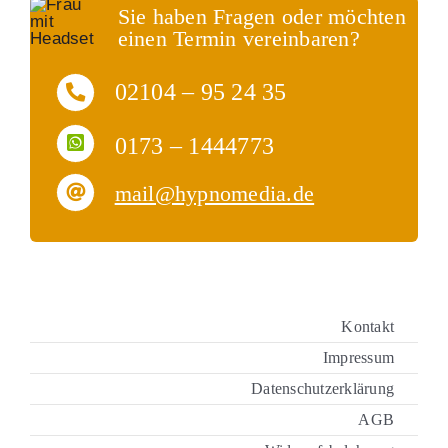
Sie haben Fragen oder möchten
einen Termin vereinbaren?
02104 – 95 24 35
0173 – 1444773
mail@hypnomedia.de
Kontakt
Impressum
Datenschutzerklärung
AGB