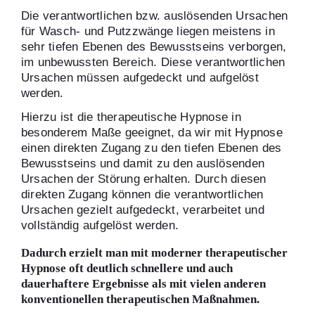
Die verantwortlichen bzw. auslösenden Ursachen
für Wasch- und Putzzwänge liegen meistens in
sehr tiefen Ebenen des Bewusstseins verborgen,
im unbewussten Bereich. Diese verantwortlichen
Ursachen müssen aufgedeckt und aufgelöst
werden.
Hierzu ist die therapeutische Hypnose in
besonderem Maße geeignet, da wir mit Hypnose
einen direkten Zugang zu den tiefen Ebenen des
Bewusstseins und damit zu den auslösenden
Ursachen der Störung erhalten. Durch diesen
direkten Zugang können die verantwortlichen
Ursachen gezielt aufgedeckt, verarbeitet und
vollständig aufgelöst werden.
Dadurch erzielt man mit moderner therapeutischer
Hypnose oft deutlich schnellere und auch
dauerhaftere Ergebnisse als mit vielen anderen
konventionellen therapeutischen Maßnahmen.