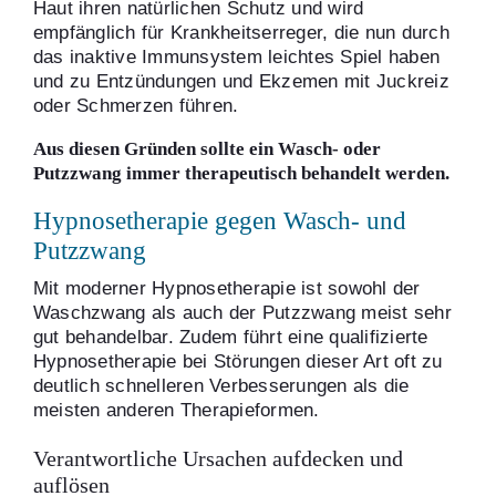
Haut ihren natürlichen Schutz und wird
empfänglich für Krankheitserreger, die nun durch
das inaktive Immunsystem leichtes Spiel haben
und zu Entzündungen und Ekzemen mit Juckreiz
oder Schmerzen führen.
Aus diesen Gründen sollte ein Wasch- oder
Putzzwang immer therapeutisch behandelt werden.
Hypnosetherapie gegen Wasch- und
Putzzwang
Mit moderner Hypnosetherapie ist sowohl der
Waschzwang als auch der Putzzwang meist sehr
gut behandelbar. Zudem führt eine qualifizierte
Hypnosetherapie bei Störungen dieser Art oft zu
deutlich schnelleren Verbesserungen als die
meisten anderen Therapieformen.
Verantwortliche Ursachen aufdecken und
auflösen