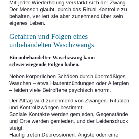
Mit jeder Wiederholung verstärkt sich der Zwang.
Der Mensch glaubt, durch das Ritual Kontrolle zu
behalten, verliert sie aber zunehmend über sein
eigenes Leben.
Gefahren und Folgen eines
unbehandelten Waschzwangs
Ein unbehandelter Waschzwang kann
schwerwiegende Folgen haben.
Neben körperlichen Schäden durch übermäßiges
Waschen – etwa Hautentzündungen oder Allergien
– leiden viele Betroffene psychisch enorm.
Der Alltag wird zunehmend von Zwängen, Ritualen
und Kontrollzwängen bestimmt.
Soziale Kontakte werden gemieden, Gegenstände
und Orte werden gemieden, und der Leidensdruck
steigt.
Häufig treten Depressionen, Ängste oder eine