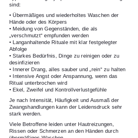
sind:
• Übermäßiges und wiederholtes Waschen der
Hände oder des Körpers
• Meidung von Gegenständen, die als
„verschmutzt“ empfunden werden
• Langanhaltende Rituale mit klar festgelegter
Abfolge
• Starkes Bedürfnis, Dinge zu reinigen oder zu
desinfizieren
• Innerer Drang, alles sauber und „rein“ zu halten
• Intensive Angst oder Anspannung, wenn das
Ritual unterbrochen wird
• Ekel, Zweifel und Kontrollverlustgefühle
Je nach Intensität, Häufigkeit und Ausmaß der
Zwangshandlungen kann der Leidensdruck sehr
stark werden.
Viele Betroffene leiden unter Hautreizungen,
Rissen oder Schmerzen an den Händen durch
übermäßiges Waschen.