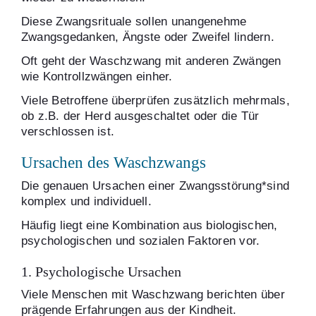
Diese Zwangsrituale sollen unangenehme
Zwangsgedanken, Ängste oder Zweifel lindern.
Oft geht der Waschzwang mit anderen Zwängen
wie Kontrollzwängen einher.
Viele Betroffene überprüfen zusätzlich mehrmals,
ob z.B. der Herd ausgeschaltet oder die Tür
verschlossen ist.
Ursachen des Waschzwangs
Die genauen Ursachen einer Zwangsstörung*sind
komplex und individuell.
Häufig liegt eine Kombination aus biologischen,
psychologischen und sozialen Faktoren vor.
1. Psychologische Ursachen
Viele Menschen mit Waschzwang berichten über
prägende Erfahrungen aus der Kindheit.