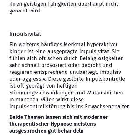
ihren geistigen Fähigkeiten überhaupt nicht
gerecht wird.
Impulsivität
Ein weiteres häufiges Merkmal hyperaktiver
Kinder ist eine ausgeprägte Impulsivität. Sie
fühlen sich oft schon durch Belanglosigkeiten
sehr schnell provoziert oder bedroht und
reagieren entsprechend unüberlegt, impulsiv
oder aggressiv. Diese gestörte Impulskontrolle
ist oft geprägt von heftigen
Stimmungsschwankungen und Wutausbüchen.
In manchen Fällen wirkt diese
Impulskontrollstörung bis ins Erwachsenenalter.
Beide Themen lassen sich mit moderner
therapeutischer Hypnose meistens
ausgesprochen gut behandeln