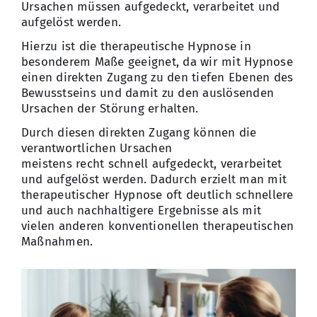
Ursachen müssen aufgedeckt, verarbeitet und
aufgelöst werden.
Hierzu ist die therapeutische Hypnose in
besonderem Maße geeignet, da wir mit Hypnose
einen direkten Zugang zu den tiefen Ebenen des
Bewusstseins und damit zu den auslösenden
Ursachen der Störung erhalten.
Durch diesen direkten Zugang können die
verantwortlichen Ursachen
meistens recht schnell aufgedeckt, verarbeitet
und aufgelöst werden. Dadurch erzielt man mit
therapeutischer Hypnose oft deutlich schnellere
und auch nachhaltigere Ergebnisse als mit
vielen anderen konventionellen therapeutischen
Maßnahmen.