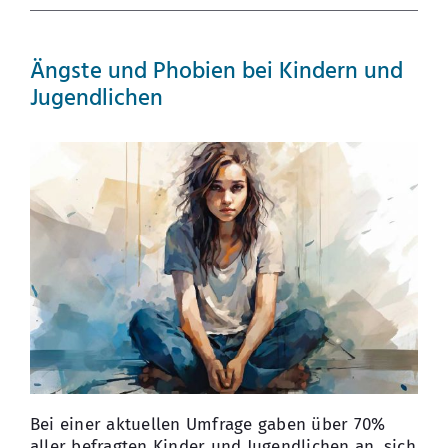
Ängste und Phobien bei Kindern und
Jugendlichen
Bei einer aktuellen Umfrage gaben über 70%
aller befragten Kinder und Jugendlichen an, sich