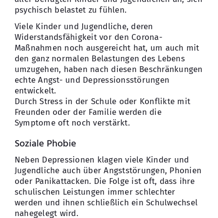
psychisch belastet zu fühlen.
Viele Kinder und Jugendliche, deren
Widerstandsfähigkeit vor den Corona-
Maßnahmen noch ausgereicht hat, um auch mit
den ganz normalen Belastungen des Lebens
umzugehen, haben nach diesen Beschränkungen
echte Angst- und Depressionsstörungen
entwickelt.
Durch Stress in der Schule oder Konflikte mit
Freunden oder der Familie werden die
Symptome oft noch verstärkt.
Soziale Phobie
Neben Depressionen klagen viele Kinder und
Jugendliche auch über Angststörungen, Phonien
oder Panikattacken. Die Folge ist oft, dass ihre
schulischen Leistungen immer schlechter
werden und ihnen schließlich ein Schulwechsel
nahegelegt wird.