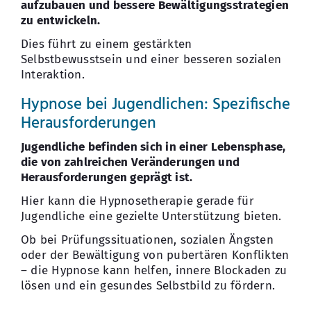
aufzubauen und bessere Bewältigungsstrategien
zu entwickeln.
Dies führt zu einem gestärkten
Selbstbewusstsein und einer besseren sozialen
Interaktion.
Hypnose bei Jugendlichen: Spezifische
Herausforderungen
Jugendliche befinden sich in einer Lebensphase,
die von zahlreichen Veränderungen und
Herausforderungen geprägt ist.
Hier kann die Hypnosetherapie gerade für
Jugendliche eine gezielte Unterstützung bieten.
Ob bei Prüfungssituationen, sozialen Ängsten
oder der Bewältigung von pubertären Konflikten
– die Hypnose kann helfen, innere Blockaden zu
lösen und ein gesundes Selbstbild zu fördern.