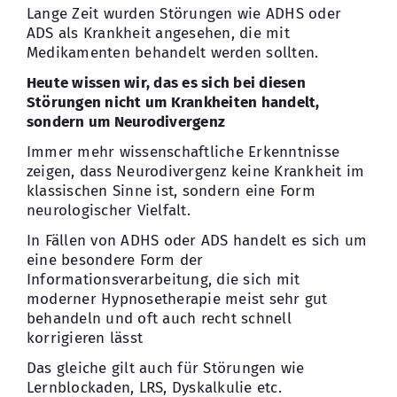
Lange Zeit wurden Störungen wie ADHS oder
ADS als Krankheit angesehen, die mit
Medikamenten behandelt werden sollten.
Heute wissen wir, das es sich bei diesen
Störungen nicht um Krankheiten handelt,
sondern um Neurodivergenz
Immer mehr wissenschaftliche Erkenntnisse
zeigen, dass Neurodivergenz keine Krankheit im
klassischen Sinne ist, sondern eine Form
neurologischer Vielfalt.
In Fällen von ADHS oder ADS handelt es sich um
eine besondere Form der
Informationsverarbeitung, die sich mit
moderner Hypnosetherapie meist sehr gut
behandeln und oft auch recht schnell
korrigieren lässt
Das gleiche gilt auch für Störungen wie
Lernblockaden, LRS, Dyskalkulie etc.