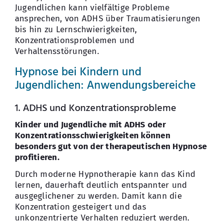
Jugendlichen kann vielfältige Probleme
ansprechen, von ADHS über Traumatisierungen
bis hin zu Lernschwierigkeiten,
Konzentrationsproblemen und
Verhaltensstörungen.
Hypnose bei Kindern und
Jugendlichen: Anwendungsbereiche
1. ADHS und Konzentrationsprobleme
Kinder und Jugendliche mit ADHS oder
Konzentrationsschwierigkeiten können
besonders gut von der therapeutischen Hypnose
profitieren.
Durch moderne Hypnotherapie kann das Kind
lernen, dauerhaft deutlich entspannter und
ausgeglichener zu werden. Damit kann die
Konzentration gesteigert und das
unkonzentrierte Verhalten reduziert werden.