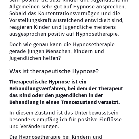
Allgemeinen sehr gut auf Hypnose ansprechen.
Sobald das Konzentrationsvermögen und die
Vorstellungskraft ausreichend entwickelt sind,
reagieren Kinder und Jugendliche meistens
ausgesprochen positiv auf Hypnosetherapie.
Doch wie genau kann die Hypnosetherapie
gerade jungen Menschen, Kindern und
Jugendlichen helfen?
Was ist therapeutische Hypnose?
Therapeutische Hypnose ist ein
Behandlungsverfahren, bei dem der Therapeut
das Kind oder den Jugendlichen in der
Behandlung in einen Trancezustand versetzt.
In diesem Zustand ist das Unterbewusstsein
besonders empfänglich für positive Einflüsse
und Veränderungen.
Die Hypnosetherapie bei Kindern und