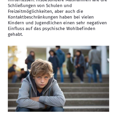
Schließungen von Schulen und
Freizeitmöglichkeiten, aber auch die
Kontaktbeschränkungen haben bei vielen
Kindern und Jugendlichen einen sehr negativen
Einfluss auf das psychische Wohlbefinden
gehabt.