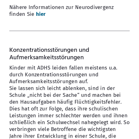
Nähere Informationen zur Neurodivergenz
finden Sie
hier
Konzentrationsstörungen und
Aufmerksamkeitsstörungen
Kinder mit ADHS leiden fallen meistens u.a.
durch Konzentrationsstörungen und
Aufmerksamkeitsstörungen auf.
Sie lassen sich leicht ablenken, sind in der
Schule „nicht bei der Sache“ und machen bei
den Hausaufgaben häufig Flüchtigkeitsfehler.
Dies hat oft zur Folge, dass ihre schulischen
Leistungen immer schlechter werden und ihnen
schließlich ein Schulwechsel nahegelegt wird. So
verbringen viele Betroffene die wichtigsten
Jahre ihrer Entwicklung in einer Schule, die