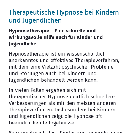
Therapeutische Hypnose bei Kindern
und Jugendlichen
Hypnosetherapie – Eine schnelle und
wirkungsvolle Hilfe auch für Kinder und
Jugendliche
Hypnosetherapie ist ein wissenschaftlich
anerkanntes und effektives Therapieverfahren,
mit dem eine Vielzahl psychischer Probleme
und Störungen auch bei Kindern und
Jugendlichen behandelt werden kann.
In vielen Fällen ergeben sich mit
therapeutischer Hypnose deutlich schnellere
Verbesserungen als mit den meisten anderen
Therapieverfahren. Insbesondere bei Kindern
und Jugendlichen zeigt die Hypnose oft
beeindruckende Ergebnisse.
Sehr positiv ist, dass Kinder und Jugendliche im