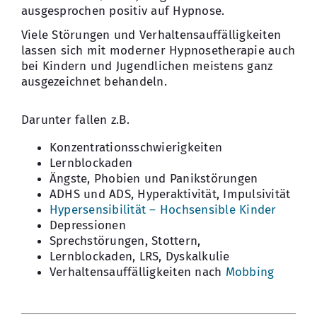
ausgesprochen positiv auf Hypnose.
Kontakt
Viele Störungen und Verhaltensauffälligkeiten
lassen sich mit moderner Hypnosetherapie auch
bei Kindern und Jugendlichen meistens ganz
ausgezeichnet behandeln.
Darunter fallen z.B.
Konzentrationsschwierigkeiten
Lernblockaden
Ängste, Phobien und Panikstörungen
ADHS und ADS, Hyperaktivität, Impulsivität
Hypersensibilität –
Hochsensible
Kinder
Depressionen
Sprechstörungen, Stottern,
Lernblockaden, LRS, Dyskalkulie
Verhaltensauffälligkeiten nach
Mobbing