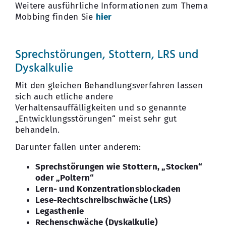
Weitere ausführliche Informationen zum Thema
Mobbing finden Sie
hier
Sprechstörungen, Stottern, LRS und
Dyskalkulie
Mit den gleichen Behandlungsverfahren lassen
sich auch etliche andere
Verhaltensauffälligkeiten und so genannte
„Entwicklungsstörungen“ meist sehr gut
behandeln.
Darunter fallen unter anderem:
Sprechstörungen wie Stottern, „Stocken“
oder „Poltern“
Lern- und Konzentrationsblockaden
Lese-Rechtschreibschwäche (LRS)
Legasthenie
Rechenschwäche (Dyskalkulie)