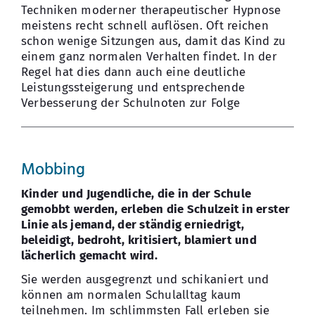
Techniken moderner therapeutischer Hypnose
meistens recht schnell auflösen. Oft reichen
schon wenige Sitzungen aus, damit das Kind zu
einem ganz normalen Verhalten findet. In der
Regel hat dies dann auch eine deutliche
Leistungssteigerung und entsprechende
Verbesserung der Schulnoten zur Folge
Mobbing
Kinder und Jugendliche, die in der Schule
gemobbt werden, erleben die Schulzeit in erster
Linie als jemand, der ständig erniedrigt,
beleidigt, bedroht, kritisiert, blamiert und
lächerlich gemacht wird.
Sie werden ausgegrenzt und schikaniert und
können am normalen Schulalltag kaum
teilnehmen. Im schlimmsten Fall erleben sie