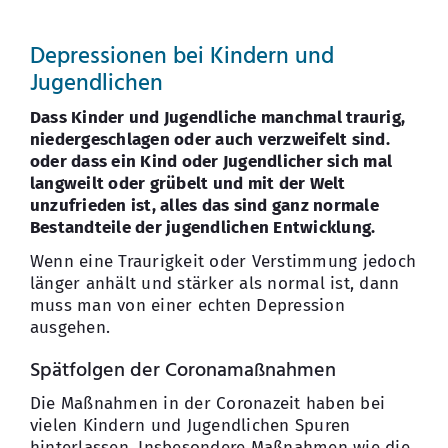
Depressionen bei Kindern und
Jugendlichen
Dass Kinder und Jugendliche manchmal traurig,
niedergeschlagen oder auch verzweifelt sind.
oder dass ein Kind oder Jugendlicher sich mal
langweilt oder grübelt und mit der Welt
unzufrieden ist, alles das sind ganz normale
Bestandteile der jugendlichen Entwicklung.
Wenn eine Traurigkeit oder Verstimmung jedoch
länger anhält und stärker als normal ist, dann
muss man von einer echten Depression
ausgehen.
Spätfolgen der Coronamaßnahmen
Die Maßnahmen in der Coronazeit haben bei
vielen Kindern und Jugendlichen Spuren
hinterlassen. Insbesondere Maßnahmen wie die