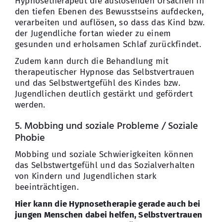
Hypnosetherapeut die auslösenden Ursachen in
den tiefen Ebenen des Bewusstseins aufdecken,
verarbeiten und auflösen, so dass das Kind bzw.
der Jugendliche fortan wieder zu einem
gesunden und erholsamen Schlaf zurückfindet.
Zudem kann durch die Behandlung mit
therapeutischer Hypnose das Selbstvertrauen
und das Selbstwertgefühl des Kindes bzw.
Jugendlichen deutlich gestärkt und gefördert
werden.
5. Mobbing und soziale Probleme / Soziale
Phobie
Mobbing und soziale Schwierigkeiten können
das Selbstwertgefühl und das Sozialverhalten
von Kindern und Jugendlichen stark
beeinträchtigen.
Hier kann die Hypnosetherapie gerade auch bei
jungen Menschen dabei helfen, Selbstvertrauen