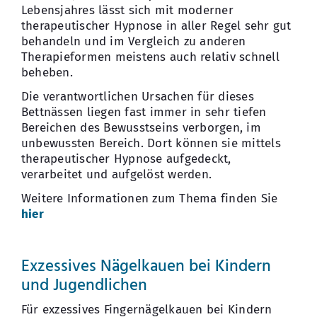
Lebensjahres lässt sich mit moderner
therapeutischer Hypnose in aller Regel sehr gut
behandeln und im Vergleich zu anderen
Therapieformen meistens auch relativ schnell
beheben.
Die verantwortlichen Ursachen für dieses
Bettnässen liegen fast immer in sehr tiefen
Bereichen des Bewusstseins verborgen, im
unbewussten Bereich. Dort können sie mittels
therapeutischer Hypnose aufgedeckt,
verarbeitet und aufgelöst werden.
Weitere Informationen zum Thema finden Sie
hier
Exzessives Nägelkauen bei Kindern
und Jugendlichen
Für exzessives Fingernägelkauen bei Kindern