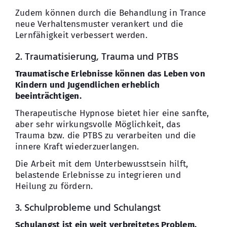
Zudem können durch die Behandlung in Trance
neue Verhaltensmuster verankert und die
Lernfähigkeit verbessert werden.
2. Traumatisierung, Trauma und PTBS
Traumatische Erlebnisse können das Leben von
Kindern und Jugendlichen erheblich
beeinträchtigen.
Therapeutische Hypnose bietet hier eine sanfte,
aber sehr wirkungsvolle Möglichkeit, das
Trauma bzw. die PTBS zu verarbeiten und die
innere Kraft wiederzuerlangen.
Die Arbeit mit dem Unterbewusstsein hilft,
belastende Erlebnisse zu integrieren und
Heilung zu fördern.
3. Schulprobleme und Schulangst
Schulangst ist ein weit verbreitetes Problem,