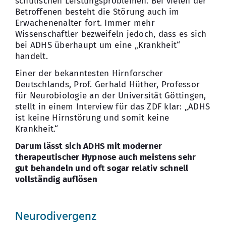
schulischen Leistungsproblemen. Bei vielen der
Betroffenen besteht die Störung auch im
Erwachenenalter fort. Immer mehr
Wissenschaftler bezweifeln jedoch, dass es sich
bei ADHS überhaupt um eine „Krankheit“
handelt.
Einer der bekanntesten Hirnforscher
Deutschlands, Prof. Gerhald Hüther, Professor
für Neurobiologie an der Universität Göttingen,
stellt in einem Interview für das ZDF klar: „ADHS
ist keine Hirnstörung und somit keine
Krankheit.“
Darum lässt sich ADHS mit moderner
therapeutischer Hypnose auch meistens sehr
gut behandeln und oft sogar relativ schnell
vollständig auflösen
Neurodivergenz