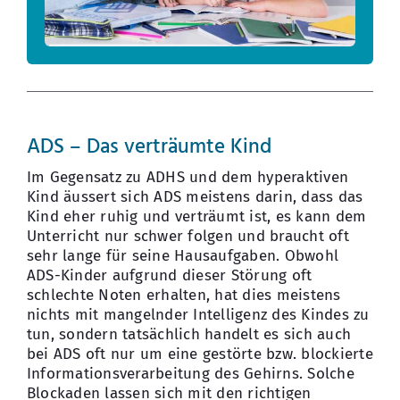
ADS – Das verträumte Kind
Im Gegensatz zu ADHS und dem hyperaktiven
Kind äussert sich ADS meistens darin, dass das
Kind eher ruhig und verträumt ist, es kann dem
Unterricht nur schwer folgen und braucht oft
sehr lange für seine Hausaufgaben. Obwohl
ADS-Kinder aufgrund dieser Störung oft
schlechte Noten erhalten, hat dies meistens
nichts mit mangelnder Intelligenz des Kindes zu
tun, sondern tatsächlich handelt es sich auch
bei ADS oft nur um eine gestörte bzw. blockierte
Informationsverarbeitung des Gehirns. Solche
Blockaden lassen sich mit den richtigen