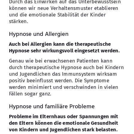
Durch das Einwirken auf das Unterbewusstsein
können wir neue Verhaltensmuster etablieren
und die emotionale Stabilität der Kinder
stärken.
Hypnose und Allergien
Auch bei Allergien kann die therapeutische
Hypnose sehr wirkungsvoll eingesetzt werden.
Genau wie bei erwachsenen Patienten kann
durch therapeutische Hypnose auch bei Kindern
und Jugendlichen das Immunsystem wirksam
positiv beeinflusst werden. Die Symptome
werden minimiert und verschwinden in vielen
Fällen sogar ganz.
Hypnose und familiäre Probleme
Probleme im Elternhaus oder Spannungen mit
den Eltern können die emotionale Gesundheit
von Kindern und Jugendlichen stark belasten.