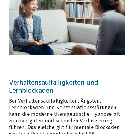
Verhaltensauffälligkeiten und
Lernblockaden
Bei Verhaltensauffälligkeiten, Ängsten,
Lernblockaden und Konzentrationsstörungen
kann die moderne therapeutische Hypnose oft
zu einer guten und schnellen Verbesserung
führen. Das gleiche gilt für mentale Blockaden
wie Lese-Rechtschreibschwäche LRS,