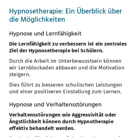
Hypnosetherapie: Ein Überblick über
die Möglichkeiten
Hypnose und Lernfähigkeit
Die Lernfähigkeit zu verbessern ist ein zentrales
Ziel der Hypnosetherapie bei Schülern.
Durch die Arbeit im Unterbewusstsein können
wir Lernblockaden abbauen und die Motivation
steigern.
Dies führt zu besseren schulischen Leistungen
und einer positiveren Einstellung zum Lernen.
Hypnose und Verhaltensstörungen
Verhaltensstörungen wie Aggressivität oder
Ängstlichkeit können durch Hypnotherapie
effektiv behandelt werden.