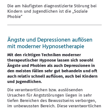
Die am häufigsten diagnostizierte Störung bei
Kindern und Jugendlichen ist die „Soziale
Phobie“
Ängste und Depressionen auflösen
mit moderner Hypnosetherapie
Mit den richtigen Techniken moderner
therapeutischer Hypnose lassen sich sowohl
Ängste und Phobien als auch Depressionen in
den meisten Fällen sehr gut behandeln und oft
auch relativ schnell auflösen, auch bei Kindern
und Jugendlichen.
Die verantwortlichen bzw. auslösenden
Ursachen für Angststörungen liegen in sehr
tiefen Bereichen des Bewusstseins verborgen,
im unbewussten Bereich. Diese verantwortlichen