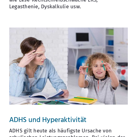
Legasthenie, Dyskalkulie usw.
ADHS und Hyperaktivität
ADHS gilt heute als häufigste Ursache von