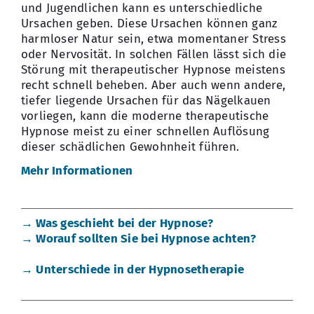
und Jugendlichen kann es unterschiedliche
Ursachen geben. Diese Ursachen können ganz
harmloser Natur sein, etwa momentaner Stress
oder Nervosität. In solchen Fällen lässt sich die
Störung mit therapeutischer Hypnose meistens
recht schnell beheben. Aber auch wenn andere,
tiefer liegende Ursachen für das Nägelkauen
vorliegen, kann die moderne therapeutische
Hypnose meist zu einer schnellen Auflösung
dieser schädlichen Gewohnheit führen.
Mehr Informationen
→ Was geschieht bei der Hypnose?
→ Worauf sollten Sie bei Hypnose achten?
→ Unterschiede in der Hypnosetherapie