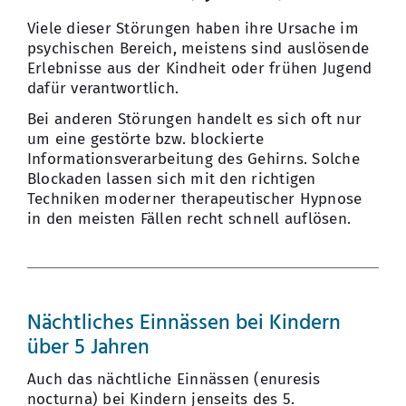
Viele dieser Störungen haben ihre Ursache im
psychischen Bereich, meistens sind auslösende
Erlebnisse aus der Kindheit oder frühen Jugend
dafür verantwortlich.
Bei anderen Störungen handelt es sich oft nur
um eine gestörte bzw. blockierte
Informationsverarbeitung des Gehirns. Solche
Blockaden lassen sich mit den richtigen
Techniken moderner therapeutischer Hypnose
in den meisten Fällen recht schnell auflösen.
Nächtliches Einnässen bei Kindern
über 5 Jahren
Auch das nächtliche Einnässen (enuresis
nocturna) bei Kindern jenseits des 5.