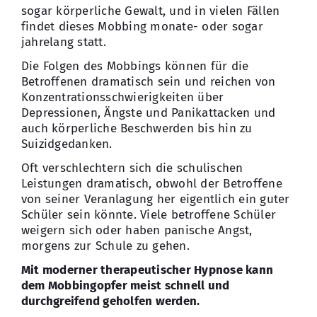
sogar körperliche Gewalt, und in vielen Fällen
findet dieses Mobbing monate- oder sogar
jahrelang statt.
Die Folgen des Mobbings können für die
Betroffenen dramatisch sein und reichen von
Konzentrationsschwierigkeiten über
Depressionen, Ängste und Panikattacken und
auch körperliche Beschwerden bis hin zu
Suizidgedanken.
Oft verschlechtern sich die schulischen
Leistungen dramatisch, obwohl der Betroffene
von seiner Veranlagung her eigentlich ein guter
Schüler sein könnte. Viele betroffene Schüler
weigern sich oder haben panische Angst,
morgens zur Schule zu gehen.
Mit moderner therapeutischer Hypnose kann
dem Mobbingopfer meist schnell und
durchgreifend geholfen werden.