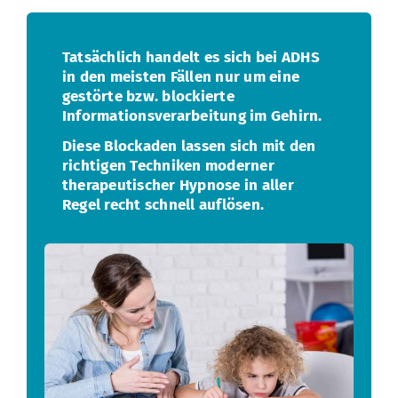
Tatsächlich handelt es sich bei ADHS
in den meisten Fällen nur um eine
gestörte bzw. blockierte
Informationsverarbeitung im Gehirn.
Diese Blockaden lassen sich mit den
richtigen Techniken moderner
therapeutischer Hypnose in aller
Regel recht schnell auflösen.