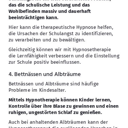
das die schulische Leistung und das
Wohlbefinden massiv und dauerhaft
beeinträchtigen kann.
Hier kann die therapeutische Hypnose helfen,
die Ursachen der Schulangst zu identifizieren,
zu verarbeiten und zu bewältigen.
Gleichzeitig können wir mit Hypnosetherapie
die Lernfähigkeit verbessern und die Einstellung
zur Schule positiv beeinflussen.
4. Bettnässen und Albträume
Bettnässen und Albträume sind häufige
Probleme im Kindesalter.
Mittels Hypnotherapie können Kinder lernen,
Kontrolle über ihre Blase zu gewinnen und einen
ruhigen, ungestörten Schlaf zu genießen.
Auch bei anhaltenden Albträumen kann der