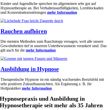
Kinder und Jugendliche sprechen im allgemeinen sehr gut auf
Hypnosetherapie an. Bei Verhaltensauffälligkeiten, Lernblockaden
und Konzentrationsstörungen
mehr Information
Rauchen aufhören
Die meisten Methoden zum Rauchstopp versagen, weil alle unsere
Gewohnheiten tief in unserem Unterbewusstsein verankert sind. Das
gilt auch für die
mehr Information
Ausbildung in Hypnose
Therapeutische Hypnose ist ein ständig wachsendes Berufsfeld mit
sehr positiven Zukunftsaussichten. Als Ergänzung z. B. für
Heilpraktiker
mehr Information
Hypnosepraxis und Ausbildung in
Hypnosetherapie seit mehr als 35 Jahren