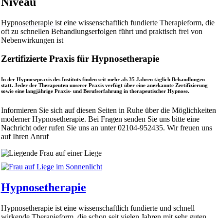
Niveau
Hypnosetherapie
ist eine wissenschaftlich fundierte Therapieform, die
oft zu schnellen Behandlungserfolgen führt und praktisch frei von
Nebenwirkungen ist
Zertifizierte Praxis für Hypnosetherapie
In der Hypnosepraxis des Instituts finden seit mehr als 35 Jahren täglich Behandlungen
statt. Jeder der Therapeuten unserer Praxis verfügt über eine anerkannte Zertifizierung
sowie eine langjährige Praxis- und Berufserfahrung in therapeutischer Hypnose.
Informieren Sie sich auf diesen Seiten in Ruhe über die Möglichkeiten
moderner Hypnosetherapie. Bei Fragen senden Sie uns bitte eine
Nachricht oder rufen Sie uns an unter 02104-952435. Wir freuen uns
auf Ihren Anruf
Hypnosetherapie
Hypnosetherapie ist eine wissenschaftlich fundierte und schnell
wirkende Therapieform, die schon seit vielen Jahren mit sehr guten