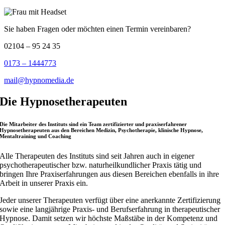
Sie haben Fragen oder möchten einen Termin vereinbaren?
02104 – 95 24 35
0173 – 1444773
mail@hypnomedia.de
Die Hypnosetherapeuten
Die Mitarbeiter des Instituts sind ein Team zertifizierter und praxiserfahrener
Hypnosetherapeuten aus den Bereichen Medizin, Psychotherapie, klinische Hypnose,
Mentaltraining und Coaching
Alle Therapeuten des Instituts sind seit Jahren auch in eigener
psychotherapeutischer bzw. naturheilkundlicher Praxis tätig und
bringen Ihre Praxiserfahrungen aus diesen Bereichen ebenfalls in ihre
Arbeit in unserer Praxis ein.
Jeder unserer Therapeuten verfügt über eine anerkannte Zertifizierung
sowie eine langjährige Praxis- und Berufserfahrung in therapeutischer
Hypnose. Damit setzen wir höchste Maßstäbe in der Kompetenz und