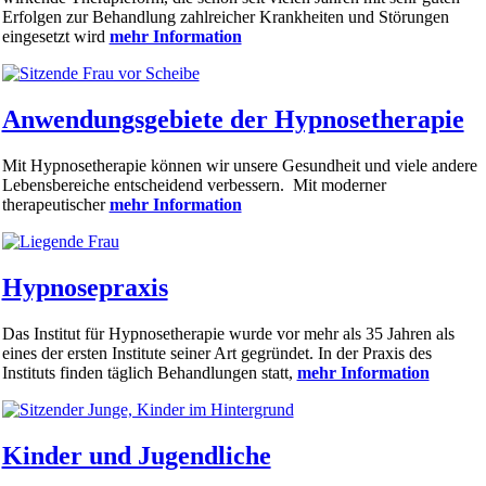
Erfolgen zur Behandlung zahlreicher Krankheiten und Störungen
eingesetzt wird
mehr Information
Anwendungsgebiete der Hypnosetherapie
Mit Hypnosetherapie können wir unsere Gesundheit und viele andere
Lebensbereiche entscheidend verbessern.
Mit moderner
therapeutischer
mehr Information
Hypnosepraxis
Das Institut für Hypnosetherapie wurde vor mehr als 35 Jahren als
eines der ersten Institute seiner Art gegründet. In der Praxis des
Instituts finden täglich Behandlungen statt,
mehr Information
Kinder und ­Jugendliche