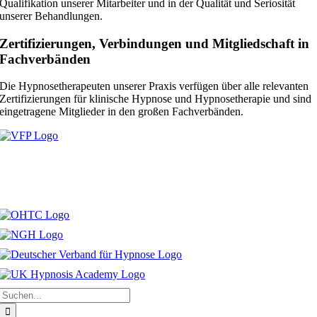
Qualifikation unserer Mitarbeiter und in der Qualität und Seriosität
unserer Behandlungen.
Zertifizierungen, Verbindungen und Mitgliedschaft in
Fachverbänden
Die Hypnosetherapeuten unserer Praxis verfügen über alle relevanten
Zertifizierungen für klinische Hypnose und Hypnosetherapie und sind
eingetragene Mitglieder in den großen Fachverbänden.
Suche
nach: