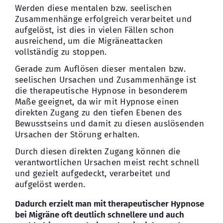
Werden diese mentalen bzw. seelischen
Zusammenhänge erfolgreich verarbeitet und
aufgelöst, ist dies in vielen Fällen schon
ausreichend, um die Migräneattacken
vollständig zu stoppen.
Gerade zum Auflösen dieser mentalen bzw.
seelischen Ursachen und Zusammenhänge ist
die therapeutische Hypnose in besonderem
Maße geeignet, da wir mit Hypnose einen
direkten Zugang zu den tiefen Ebenen des
Bewusstseins und damit zu diesen auslösenden
Ursachen der Störung erhalten.
Durch diesen direkten Zugang können die
verantwortlichen Ursachen meist recht schnell
und gezielt aufgedeckt, verarbeitet und
aufgelöst werden.
Dadurch erzielt man mit therapeutischer Hypnose
bei Migräne oft deutlich schnellere und auch