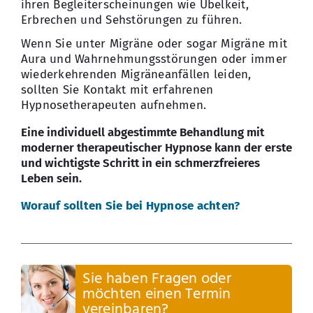
ihren Begleiterscheinungen wie Übelkeit,
Erbrechen und Sehstörungen zu führen.
Wenn Sie unter Migräne oder sogar Migräne mit
Aura und Wahrnehmungsstörungen oder immer
wiederkehrenden Migräneanfällen leiden,
sollten Sie Kontakt mit erfahrenen
Hypnosetherapeuten aufnehmen.
Eine individuell abgestimmte Behandlung mit
moderner therapeutischer Hypnose kann der erste
und wichtigste Schritt in ein schmerzfreieres
Leben sein.
Worauf sollten Sie bei Hypnose achten?
Sie haben Fragen oder
möchten einen Termin
vereinbaren?