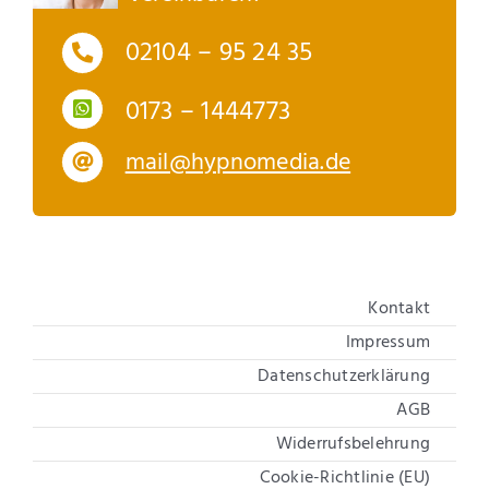
02104 – 95 24 35
0173 – 1444773
mail@hypnomedia.de
Kontakt
Impressum
Datenschutzerklärung
AGB
Widerrufsbelehrung
Cookie-Richtlinie (EU)