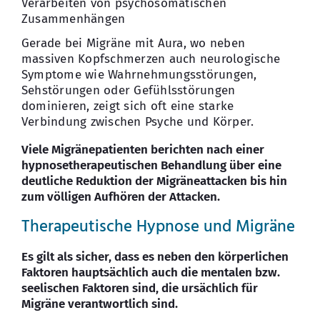
Verarbeiten von psychosomatischen
Zusammenhängen
Gerade bei Migräne mit Aura, wo neben
massiven Kopfschmerzen auch neurologische
Symptome wie Wahrnehmungsstörungen,
Sehstörungen oder Gefühlsstörungen
dominieren, zeigt sich oft eine starke
Verbindung zwischen Psyche und Körper.
Viele Migränepatienten berichten nach einer
hypnosetherapeutischen Behandlung über eine
deutliche Reduktion der Migräneattacken bis hin
zum völligen Aufhören der Attacken.
Therapeutische Hypnose und Migräne
Es gilt als sicher, dass es neben den körperlichen
Faktoren hauptsächlich auch die mentalen bzw.
seelischen Faktoren sind, die ursächlich für
Migräne verantwortlich sind.