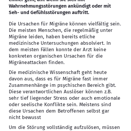
Wahrnehmungsstörungen ankündigt oder mit
Kontakt
Seh- und Gefühlsstörungen auftritt.
Die Ursachen für Migräne können vielfältig sein.
Die meisten Menschen, die regelmäßig unter
Migräne leiden, haben bereits etliche
medizinische Untersuchungen absolviert. In
dem meisten Fällen konnte der Arzt keine
konkreten organischen Ursachen für die
Migräneattacken finden.
Die medizinische Wissenschaft geht heute
davon aus, dass es für Migräne fast immer
Zusammenhänge im psychischen Bereich gibt.
Diese verantwortlichen Auslöser können z.B.
sehr tief liegender Stress oder auch emotionale
oder seelische Konflikte sein. Meistens sind
diese Ursachen dem Betroffenen selbst gar
nicht bewusst
Um die Störung vollständig aufzulösen, müssen