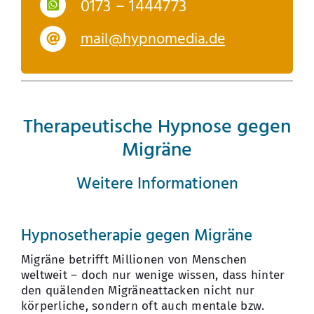
0173 – 1444773
mail@hypnomedia.de
Therapeutische Hypnose gegen
Migräne
Weitere Informationen
Hypnosetherapie gegen Migräne
Migräne betrifft Millionen von Menschen
weltweit – doch nur wenige wissen, dass hinter
den quälenden Migräneattacken nicht nur
körperliche, sondern oft auch mentale bzw.