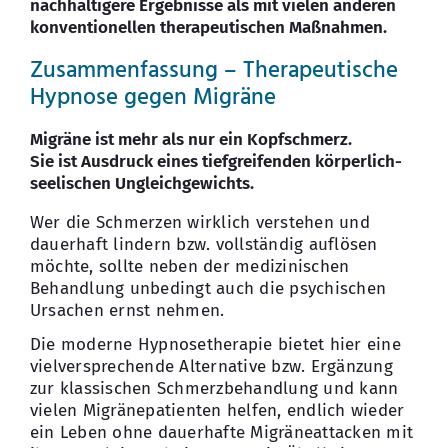
nachhaltigere Ergebnisse als mit vielen anderen
konventionellen therapeutischen Maßnahmen.
Zusammenfassung – Therapeutische
Hypnose gegen Migräne
Migräne ist mehr als nur ein Kopfschmerz.
Sie ist Ausdruck eines tiefgreifenden körperlich-
seelischen Ungleichgewichts.
Wer die Schmerzen wirklich verstehen und
dauerhaft lindern bzw. vollständig auflösen
möchte, sollte neben der medizinischen
Behandlung unbedingt auch die psychischen
Ursachen ernst nehmen.
Die moderne Hypnosetherapie bietet hier eine
vielversprechende Alternative bzw. Ergänzung
zur klassischen Schmerzbehandlung und kann
vielen Migränepatienten helfen, endlich wieder
ein Leben ohne dauerhafte Migräneattacken mit