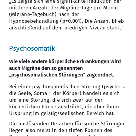
„Es zeigte sich eine signifikante Reduktion der
mittleren Anzahl der Migräne-Tage pro Monat
(Migräne-Tagebuch) nach der
Hypnosebehandlung (p=0.001). Die Anzahl blieb
anschließend auf dem niedrigen Niveau stabil.“
Psychosomatik
Wie viele andere körperliche Erkrankungen wird
auch Migräne den so genannten
„psychosomatischen Störungen“ zugeordnet.
Bei einer psychosomatischen Störung (psycho =
die Seele, Soma = der Körper) handelt es sich
um eine Störung, die sich zwar auf der
körperlichen Ebene ausdrückt, die aber ihren
Ursprung im geistig/seelischen Bereich hat.
Die auslösenden Ursachen für solche Störungen
liegen also meist in den tiefen Ebenen des