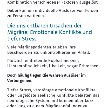
Kombination verschiedener Faktoren ausgelöst
Dabei können individuelle Auslöser von Person
zu Person variieren.
Die unsichtbaren Ursachen der
Migräne: Emotionale Konflikte und
tiefer Stress
Viele Migränepatienten erleben ihre
Beschwerden als unkontrollierbaren Anfall:
Plötzlich eintretende Kopfschmerzen,
Lichtempfindlichkeit, Übelkeit, sogar Erbrechen.
Doch häufig liegen die wahren Auslöser im
Verborgenen.
Tiefer Stress, verdrängte emotionale Konflikte
oder ungelöste seelische Konflikte belasten das
neurologische System und können über kurz
oder lang zu einem Migräneanfall oder zu