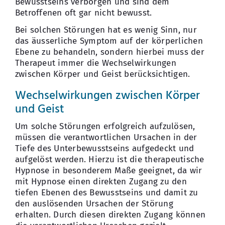
Bewusstseins verborgen und sind dem
Betroffenen oft gar nicht bewusst.
Bei solchen Störungen hat es wenig Sinn, nur
das äusserliche Symptom auf der körperlichen
Ebene zu behandeln, sondern hierbei muss der
Therapeut immer die Wechselwirkungen
zwischen Körper und Geist berücksichtigen.
Wechselwirkungen zwischen Körper
und Geist
Um solche Störungen erfolgreich aufzulösen,
müssen die verantwortlichen Ursachen in der
Tiefe des Unterbewusstseins aufgedeckt und
aufgelöst werden. Hierzu ist die therapeutische
Hypnose in besonderem Maße geeignet, da wir
mit Hypnose einen direkten Zugang zu den
tiefen Ebenen des Bewusstseins und damit zu
den auslösenden Ursachen der Störung
erhalten. Durch diesen direkten Zugang können