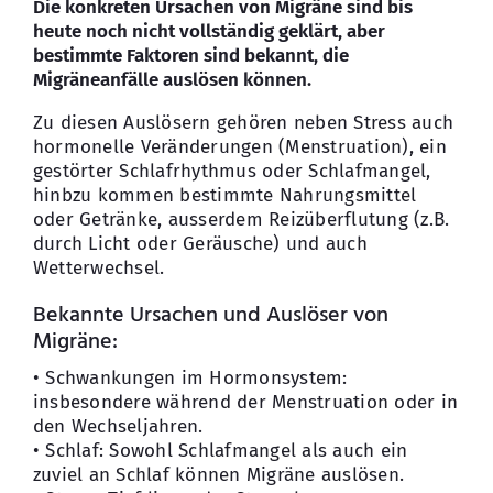
Die konkreten Ursachen von Migräne sind bis
heute noch nicht vollständig geklärt, aber
bestimmte Faktoren sind bekannt, die
Migräneanfälle auslösen können.
Zu diesen Auslösern gehören neben Stress auch
hormonelle Veränderungen (Menstruation), ein
gestörter Schlafrhythmus oder Schlafmangel,
hinbzu kommen bestimmte Nahrungsmittel
oder Getränke, ausserdem Reizüberflutung (z.B.
durch Licht oder Geräusche) und auch
Wetterwechsel.
Bekannte Ursachen und Auslöser von
Migräne:
• Schwankungen im Hormonsystem:
insbesondere während der Menstruation oder in
den Wechseljahren.
• Schlaf: Sowohl Schlafmangel als auch ein
zuviel an Schlaf können Migräne auslösen.