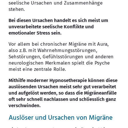
seelische Ursachen und Zusammenhänge
stehen.
Bei diesen Ursachen handelt es sich meist um
unverarbeitete seelische Konflikte und
emotionaler Stress sein.
Vor allem bei chronischer Migräne mit Aura,
also z.B. mit Wahrnehmungsstörungen,
Sehstörungen, Gefühlsstörungen und anderen
neurologischen Merkmalen spielt die Psyche
meist eine zentrale Rolle.
Mithilfe moderner Hypnosetherapie können diese
auslösenden Ursachen meist sehr gut verarbeitet
und aufgelöst werden, so dass die Migräneanfälle
oft sehr schnell nachlassen und schliesslich ganz
verschwinden.
Auslöser und Ursachen von Migräne