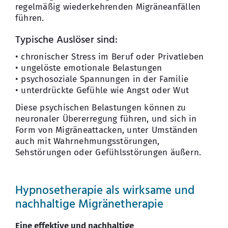
regelmäßig wiederkehrenden Migräneanfällen
führen.
Typische Auslöser sind:
• chronischer Stress im Beruf oder Privatleben
• ungelöste emotionale Belastungen
• psychosoziale Spannungen in der Familie
• unterdrückte Gefühle wie Angst oder Wut
Diese psychischen Belastungen können zu
neuronaler Übererregung führen, und sich in
Form von Migräneattacken, unter Umständen
auch mit Wahrnehmungsstörungen,
Sehstörungen oder Gefühlsstörungen äußern.
Hypnosetherapie als wirksame und
nachhaltige Migränetherapie
Eine effektive und nachhaltige