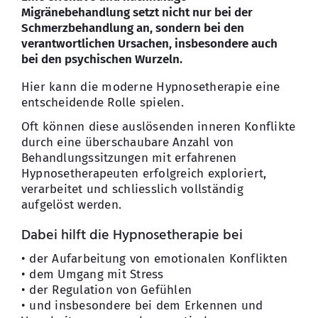
Migränebehandlung setzt nicht nur bei der
Schmerzbehandlung an, sondern bei den
verantwortlichen Ursachen, insbesondere auch
bei den psychischen Wurzeln.
Hier kann die moderne Hypnosetherapie eine
entscheidende Rolle spielen.
Oft können diese auslösenden inneren Konflikte
durch eine überschaubare Anzahl von
Behandlungssitzungen mit erfahrenen
Hypnosetherapeuten erfolgreich exploriert,
verarbeitet und schliesslich vollständig
aufgelöst werden.
Dabei hilft die Hypnosetherapie bei
• der Aufarbeitung von emotionalen Konflikten
• dem Umgang mit Stress
• der Regulation von Gefühlen
• und insbesondere bei dem Erkennen und