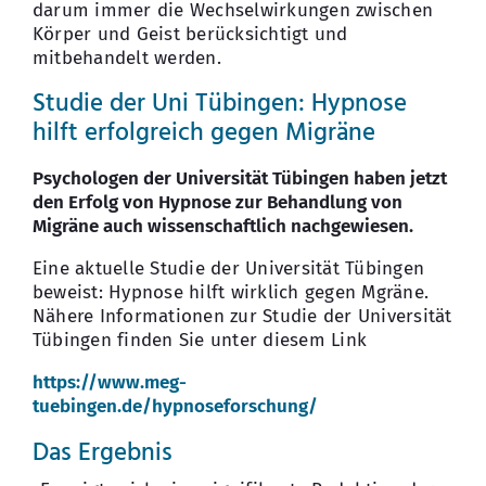
darum immer die Wechselwirkungen zwischen
Körper und Geist berücksichtigt und
mitbehandelt werden.
Studie der Uni Tübingen: Hypnose
hilft erfolgreich gegen Migräne
Psychologen der Universität Tübingen haben jetzt
den Erfolg von Hypnose zur Behandlung von
Migräne auch wissenschaftlich nachgewiesen.
Eine aktuelle Studie der Universität Tübingen
beweist: Hypnose hilft wirklich gegen Mgräne.
Nähere Informationen zur Studie der Universität
Tübingen finden Sie unter diesem Link
https://www.meg-
tuebingen.de/hypnoseforschung/
Das Ergebnis