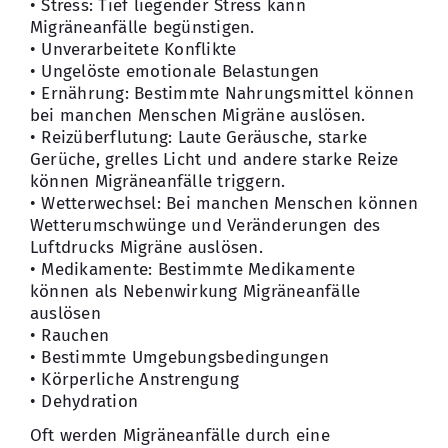
• Stress: Tief liegender Stress kann
Migräneanfälle begünstigen.
• Unverarbeitete Konflikte
• Ungelöste emotionale Belastungen
• Ernährung: Bestimmte Nahrungsmittel können
bei manchen Menschen Migräne auslösen.
• Reizüberflutung: Laute Geräusche, starke
Gerüche, grelles Licht und andere starke Reize
können Migräneanfälle triggern.
• Wetterwechsel: Bei manchen Menschen können
Wetterumschwünge und Veränderungen des
Luftdrucks Migräne auslösen.
• Medikamente: Bestimmte Medikamente
können als Nebenwirkung Migräneanfälle
auslösen
• Rauchen
• Bestimmte Umgebungsbedingungen
• Körperliche Anstrengung
• Dehydration
Oft werden Migräneanfälle durch eine