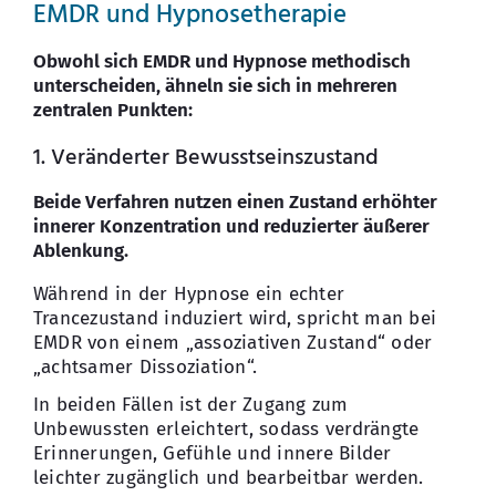
EMDR und Hypnosetherapie
Obwohl sich EMDR und Hypnose methodisch
unterscheiden, ähneln sie sich in mehreren
zentralen Punkten:
1. Veränderter Bewusstseinszustand
Beide Verfahren nutzen einen Zustand erhöhter
innerer Konzentration und reduzierter äußerer
Ablenkung.
Während in der Hypnose ein echter
Trancezustand induziert wird, spricht man bei
EMDR von einem „assoziativen Zustand“ oder
„achtsamer Dissoziation“.
In beiden Fällen ist der Zugang zum
Unbewussten erleichtert, sodass verdrängte
Erinnerungen, Gefühle und innere Bilder
leichter zugänglich und bearbeitbar werden.