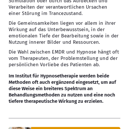
Stimulation oder durch das Aufdecken und
Verarbeiten der verantwortlichen Ursachen
einer Störung im Trancezustand.
Die Gemeinsamkeiten liegen vor allem in ihrer
Wirkung auf das Unterbewusstsein, in der
emotionalen Tiefe der Bearbeitung sowie in der
Nutzung innerer Bilder und Ressourcen.
Die Wahl zwischen EMDR und Hypnose hängt oft
vom Therapeuten, der Problemstellung und der
persönlichen Vorliebe des Patienten ab.
Im Institut für Hypnosetherapie werden beide
Methoden oft auch ergänzend eingesetzt, um auf
diese Weise ein breiteres Spektrum an
Behandlungsmethoden zu nutzen und eine noch
tiefere therapeutische Wirkung zu erzielen.