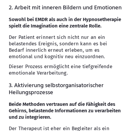
2. Arbeit mit inneren Bildern und Emotionen
Sowohl bei EMDR als auch in der Hypnosetherapie
spielt die Imagination eine zentrale Rolle.
Der Patient erinnert sich nicht nur an ein
belastendes Ereignis, sondern kann es bei
Bedarf innerlich erneut erleben, um es
emotional und kognitiv neu einzuordnen.
Dieser Prozess ermöglicht eine tiefgreifende
emotionale Verarbeitung.
3. Aktivierung selbstorganisatorischer
Heilungsprozesse
Beide Methoden vertrauen auf die Fähigkeit des
Gehirns, belastende Informationen zu verarbeiten
und zu integrieren.
Der Therapeut ist eher ein Begleiter als ein