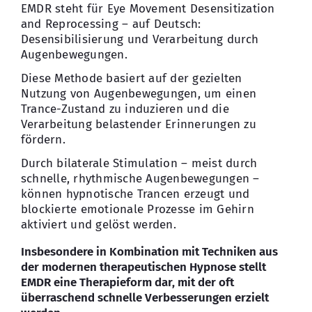
EMDR steht für Eye Movement Desensitization
and Reprocessing – auf Deutsch:
Desensibilisierung und Verarbeitung durch
Augenbewegungen.
Diese Methode basiert auf der gezielten
Nutzung von Augenbewegungen, um einen
Trance-Zustand zu induzieren und die
Verarbeitung belastender Erinnerungen zu
fördern.
Durch bilaterale Stimulation – meist durch
schnelle, rhythmische Augenbewegungen –
können hypnotische Trancen erzeugt und
blockierte emotionale Prozesse im Gehirn
aktiviert und gelöst werden.
Insbesondere in Kombination mit Techniken aus
der modernen therapeutischen Hypnose stellt
EMDR eine Therapieform dar, mit der oft
überraschend schnelle Verbesserungen erzielt