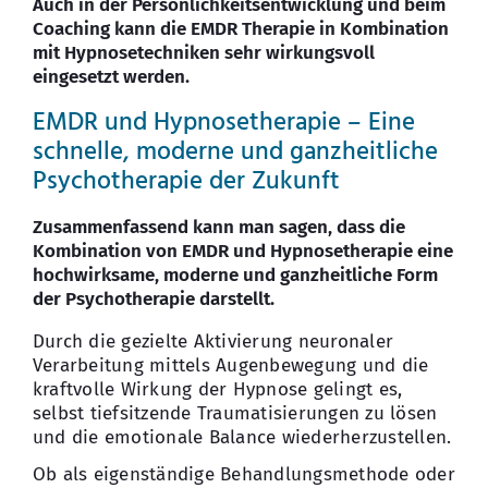
Auch in der Persönlichkeitsentwicklung und beim
Coaching kann die EMDR Therapie in Kombination
mit Hypnosetechniken sehr wirkungsvoll
eingesetzt werden.
EMDR und Hypnosetherapie – Eine
schnelle, moderne und ganzheitliche
Psychotherapie der Zukunft
Zusammenfassend kann man sagen, dass die
Kombination von EMDR und Hypnosetherapie eine
hochwirksame, moderne und ganzheitliche Form
der Psychotherapie darstellt.
Durch die gezielte Aktivierung neuronaler
Verarbeitung mittels Augenbewegung und die
kraftvolle Wirkung der Hypnose gelingt es,
selbst tiefsitzende Traumatisierungen zu lösen
und die emotionale Balance wiederherzustellen.
Ob als eigenständige Behandlungsmethode oder