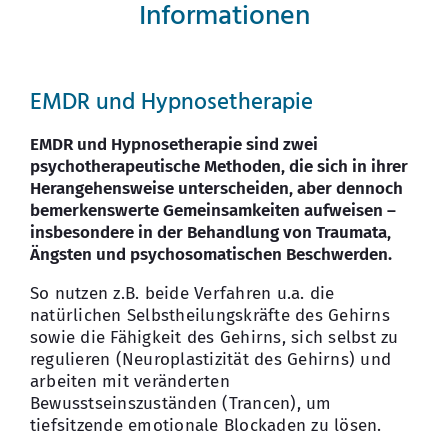
Informationen
EMDR und Hypnosetherapie
EMDR und Hypnosetherapie sind zwei
psychotherapeutische Methoden, die sich in ihrer
Herangehensweise unterscheiden, aber dennoch
bemerkenswerte Gemeinsamkeiten aufweisen –
insbesondere in der Behandlung von Traumata,
Ängsten und psychosomatischen Beschwerden.
So nutzen z.B. beide Verfahren u.a. die
natürlichen Selbstheilungskräfte des Gehirns
sowie die Fähigkeit des Gehirns, sich selbst zu
regulieren (Neuroplastizität des Gehirns) und
arbeiten mit veränderten
Bewusstseinszuständen (Trancen), um
tiefsitzende emotionale Blockaden zu lösen.