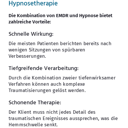
Hypnosetherapie
Die Kombination von EMDR und Hypnose bietet
zahlreiche Vorteile:
Schnelle Wirkung:
Die meisten Patienten berichten bereits nach
wenigen Sitzungen von spürbaren
Verbesserungen.
Tiefgreifende Verarbeitung:
Durch die Kombination zweier tiefenwirksamer
Verfahren können auch komplexe
Traumatisierungen gelöst werden.
Schonende Therapie:
Der Klient muss nicht jedes Detail des
traumatischen Ereignisses aussprechen, was die
Hemmschwelle senkt.