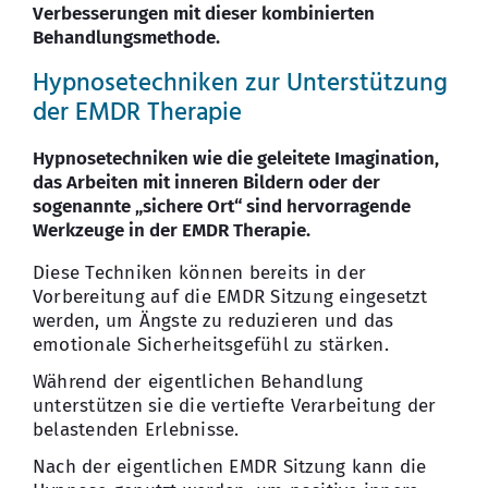
Verbesserungen mit dieser kombinierten
Behandlungsmethode.
Hypnosetechniken zur Unterstützung
der EMDR Therapie
Hypnosetechniken wie die geleitete Imagination,
das Arbeiten mit inneren Bildern oder der
sogenannte „sichere Ort“ sind hervorragende
Werkzeuge in der EMDR Therapie.
Diese Techniken können bereits in der
Vorbereitung auf die EMDR Sitzung eingesetzt
werden, um Ängste zu reduzieren und das
emotionale Sicherheitsgefühl zu stärken.
Während der eigentlichen Behandlung
unterstützen sie die vertiefte Verarbeitung der
belastenden Erlebnisse.
Nach der eigentlichen EMDR Sitzung kann die