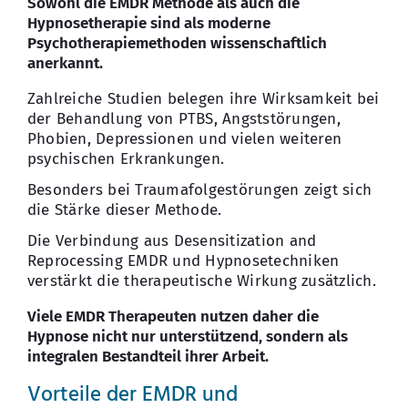
Sowohl die EMDR Methode als auch die
Hypnosetherapie sind als moderne
Psychotherapiemethoden wissenschaftlich
anerkannt.
Zahlreiche Studien belegen ihre Wirksamkeit bei
der Behandlung von PTBS, Angststörungen,
Phobien, Depressionen und vielen weiteren
psychischen Erkrankungen.
Besonders bei Traumafolgestörungen zeigt sich
die Stärke dieser Methode.
Die Verbindung aus Desensitization and
Reprocessing EMDR und Hypnosetechniken
verstärkt die therapeutische Wirkung zusätzlich.
Viele EMDR Therapeuten nutzen daher die
Hypnose nicht nur unterstützend, sondern als
integralen Bestandteil ihrer Arbeit.
Vorteile der EMDR und