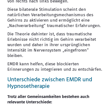
von rechts nach links bewegen.
Diese bilaterale Stimulation scheint den
natürlichen Verarbeitungsmechanismus des
Gehirns zu aktivieren und ermöglicht eine
„Nachverarbeitung“ traumatischer Erfahrungen.
Die Theorie dahinter ist, dass traumatische
Erlebnisse nicht richtig im Gehirn verarbeitet
wurden und daher in ihrer ursprünglichen
Intensität im Nervensystem „eingefroren“
bleiben.
EMDR kann helfen, diese blockierten
Erinnerungen zu integrieren und zu entschärfen.
Unterschiede zwischen EMDR und
Hypnosetherapie
Trotz aller Gemeinsamkeiten bestehen auch
relevante Unterschiede: