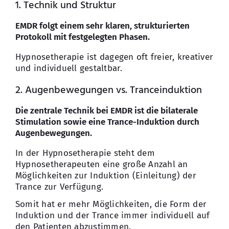
1. Technik und Struktur
EMDR folgt einem sehr klaren, strukturierten
Protokoll mit festgelegten Phasen.
Hypnosetherapie ist dagegen oft freier, kreativer
und individuell gestaltbar.
2. Augenbewegungen vs. Tranceinduktion
Die zentrale Technik bei EMDR ist die bilaterale
Stimulation sowie eine Trance-Induktion durch
Augenbewegungen.
In der Hypnosetherapie steht dem
Hypnosetherapeuten eine große Anzahl an
Möglichkeiten zur Induktion (Einleitung) der
Trance zur Verfügung.
Somit hat er mehr Möglichkeiten, die Form der
Induktion und der Trance immer individuell auf
den Patienten abzustimmen.