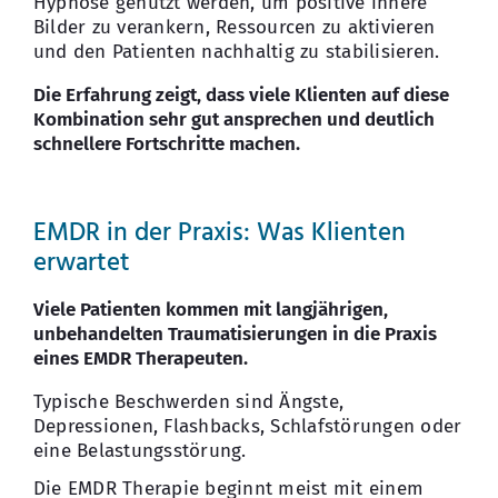
Hypnose genutzt werden, um positive innere
Bilder zu verankern, Ressourcen zu aktivieren
und den Patienten nachhaltig zu stabilisieren.
Die Erfahrung zeigt, dass viele Klienten auf diese
Kombination sehr gut ansprechen und deutlich
schnellere Fortschritte machen.
EMDR in der Praxis: Was Klienten
erwartet
Viele Patienten kommen mit langjährigen,
unbehandelten Traumatisierungen in die Praxis
eines EMDR Therapeuten.
Typische Beschwerden sind Ängste,
Depressionen, Flashbacks, Schlafstörungen oder
eine Belastungsstörung.
Die EMDR Therapie beginnt meist mit einem