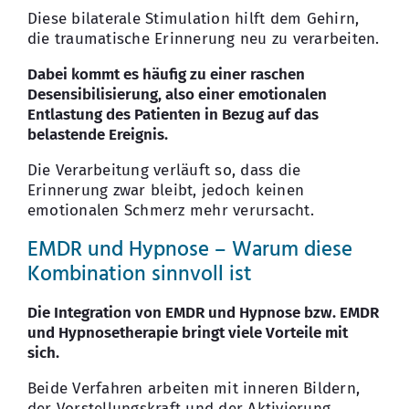
Diese bilaterale Stimulation hilft dem Gehirn,
die traumatische Erinnerung neu zu verarbeiten.
Dabei kommt es häufig zu einer raschen
Desensibilisierung, also einer emotionalen
Entlastung des Patienten in Bezug auf das
belastende Ereignis.
Die Verarbeitung verläuft so, dass die
Erinnerung zwar bleibt, jedoch keinen
emotionalen Schmerz mehr verursacht.
EMDR und Hypnose – Warum diese
Kombination sinnvoll ist
Die Integration von EMDR und Hypnose bzw. EMDR
und Hypnosetherapie bringt viele Vorteile mit
sich.
Beide Verfahren arbeiten mit inneren Bildern,
der Vorstellungskraft und der Aktivierung