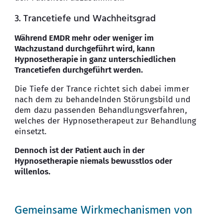
3. Trancetiefe und Wachheitsgrad
Während EMDR mehr oder weniger im
Wachzustand durchgeführt wird, kann
Hypnosetherapie in ganz unterschiedlichen
Trancetiefen durchgeführt werden.
Die Tiefe der Trance richtet sich dabei immer
nach dem zu behandelnden Störungsbild und
dem dazu passenden Behandlungsverfahren,
welches der Hypnosetherapeut zur Behandlung
einsetzt.
Dennoch ist der Patient auch in der
Hypnosetherapie niemals bewusstlos oder
willenlos.
Gemeinsame Wirkmechanismen von