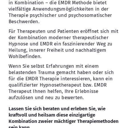
in Kombination – die EMDR Methode bietet
vielfältige Anwendungsmöglichkeiten in der
Therapie psychischer und psychosomatischer
Beschwerden.
Für Therapeuten und Patienten eröffnet sich mit
der Kombination moderner therapeutischer
Hypnose und EMDR ein faszinierender Weg zu
Heilung, innerer Freiheit und nachhaltigem
Wohlbefinden.
Wenn Sie selbst Erfahrungen mit einem
belastenden Trauma gemacht haben oder sich
für die EMDR Therapie interessieren, kann ein
qualifizierter Hypnosetherapeut bzw. EMDR
Therapeut Ihnen helfen, Ihre Erlebnisse
aufzulösen und neu zu bewerten.
Lassen Sie sich beraten und erleben Sie, wie
kraftvoll und heilsam diese einzigartige
Kombination zweier mächtiger Therapiemethoden
sein kann.