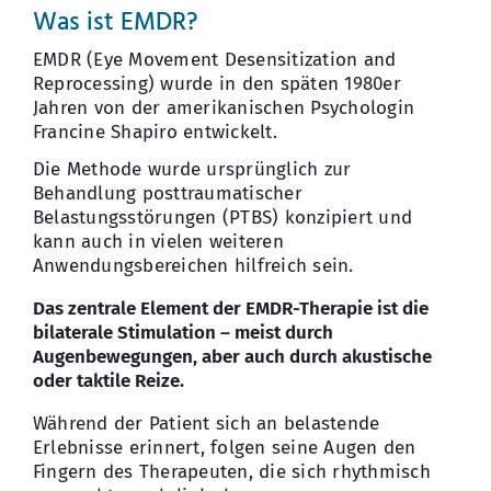
Was ist EMDR?
EMDR (Eye Movement Desensitization and
Reprocessing) wurde in den späten 1980er
Jahren von der amerikanischen Psychologin
Francine Shapiro entwickelt.
Die Methode wurde ursprünglich zur
Behandlung posttraumatischer
Belastungsstörungen (PTBS) konzipiert und
kann auch in vielen weiteren
Anwendungsbereichen hilfreich sein.
Das zentrale Element der EMDR-Therapie ist die
bilaterale Stimulation – meist durch
Augenbewegungen, aber auch durch akustische
oder taktile Reize.
Während der Patient sich an belastende
Erlebnisse erinnert, folgen seine Augen den
Fingern des Therapeuten, die sich rhythmisch