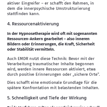
aktiver Eingreifer – er schafft den Rahmen, in
dem die innerpsychische Umstrukturierung
stattfinden kann.
4. Ressourcenaktivierung
In der Hypnosetherapie wird oft mit sogenannten
Ressourcen-Ankern gearbeitet – also inneren
Bildern oder Erinnerungen, die Kraft, Sicherheit
oder Stabilität vermitteln.
Auch EMDR nutzt diese Technik: Bevor mit der
Verarbeitung traumatischer Inhalte begonnen
wird, werden innere Ressourcen aktiviert, etwa
durch positive Erinnerungen oder „sichere Orte“.
Dies schafft eine emotionale Grundlage für die
spätere Konfrontation mit belastenden Inhalten.
5. Schnelligkeit und Tiefe der Wirkung