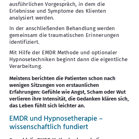
ausführlichen Vorgespräch, in dem die
Erlebnisse und Symptome des Klienten
analysiert werden.
In der anschließenden Behandlung werden
gemeinsam die traumatischen Erinnerungen
identifiziert.
Mit Hilfe der EMDR Methode und optionaler
Hypnosetechniken beginnt dann die eigentliche
Verarbeitung.
Meistens berichten die Patienten schon nach
wenigen Sitzungen von erstaunlichen
Erfahrungen: Gefühle wie Angst, Scham oder Wut
verlieren ihre Intensität, die Gedanken klären sich,
das Leben fühlt sich leichter an.
EMDR und Hypnosetherapie –
wissenschaftlich fundiert