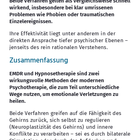
Beide Verfahren gelten als vergleichsweise schnell
wirkend, insbesondere bei klar umrissenen
Problemen wie Phobien oder traumatischen
Einzelereignissen.
Ihre Effektivität liegt unter anderem in der
direkten Ansprache tiefer psychischer Ebenen –
jenseits des rein rationalen Verstehens.
Zusammenfassung
EMDR und Hypnosetherapie sind zwei
wirkungsvolle Methoden der modernen
Psychotherapie, die zum Teil unterschiedliche
Wege nutzen, um emotionale Verletzungen zu
heilen.
Beide Verfahren greifen auf die Fähigkeit des
Gehirns zurück, sich selbst zu regulieren
(Neuroplastizität des Gehirns) und innere
Konflikte zu verarbeiten – sei es durch bilaterale