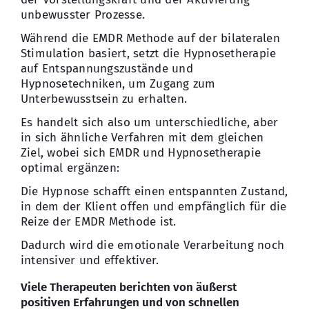
unbewusster Prozesse.
Während die EMDR Methode auf der bilateralen
Stimulation basiert, setzt die Hypnosetherapie
auf Entspannungszustände und
Hypnosetechniken, um Zugang zum
Unterbewusstsein zu erhalten.
Es handelt sich also um unterschiedliche, aber
in sich ähnliche Verfahren mit dem gleichen
Ziel, wobei sich EMDR und Hypnosetherapie
optimal ergänzen:
Die Hypnose schafft einen entspannten Zustand,
in dem der Klient offen und empfänglich für die
Reize der EMDR Methode ist.
Dadurch wird die emotionale Verarbeitung noch
intensiver und effektiver.
Viele Therapeuten berichten von äußerst
positiven Erfahrungen und von schnellen