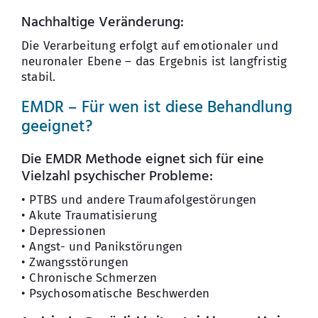
Nachhaltige Veränderung:
Die Verarbeitung erfolgt auf emotionaler und
neuronaler Ebene – das Ergebnis ist langfristig
stabil.
EMDR – Für wen ist diese Behandlung
geeignet?
Die EMDR Methode eignet sich für eine
Vielzahl psychischer Probleme:
• PTBS und andere Traumafolgestörungen
• Akute Traumatisierung
• Depressionen
• Angst- und Panikstörungen
• Zwangsstörungen
• Chronische Schmerzen
• Psychosomatische Beschwerden