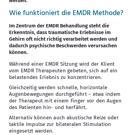
werden.
Wie funktioniert die EMDR Methode?
Im Zentrum der EMDR Behandlung steht die
Erkenntnis, dass traumatische Erlebnisse im
Gehirn oft nicht richtig verarbeitet werden und
dadurch psychische Beschwerden verursachen
können.
Während einer EMDR Sitzung wird der Klient
vom EMDR Therapeuten gebeten, sich auf ein
belastendes Erlebnis zu konzentrieren.
Gleichzeitig werden schnelle, horizontale
Augenbewegungen durchgeführt – etwa indem
der Therapeut mit einem Finger vor den Augen
des Patienten hin- und herfährt.
Alternativ können auch akustische Reize oder
taktile Impulse zur bilateralen Stimulation
eingesetzt werden.