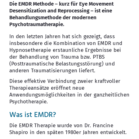
Die EMDR Methode – kurz für Eye Movement
Desensitization and Reprocessing – ist eine
Kontakt
Behandlungsmethode der modernen
Psychotraumatherapie.
In den letzten Jahren hat sich gezeigt, dass
insbesondere die Kombination von EMDR und
Hypnosetherapie erstaunliche Ergebnisse bei
der Behandlung von Trauma bzw. PTBS
(Posttraumatische Belastungsstörung) und
anderen Traumatisierungen liefert.
Diese effektive Verbindung zweier kraftvoller
Therapieansätze eröffnet neue
Anwendungsmöglichkeiten in der ganzheitlichen
Psychotherapie.
Was ist EMDR?
Die EMDR Therapie wurde von Dr. Francine
Shapiro in den späten 1980er Jahren entwickelt.