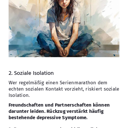
2. Soziale Isolation
Wer regelmäßig einen Serienmarathon dem
echten sozialen Kontakt vorzieht, riskiert soziale
Isolation.
Freundschaften und Partnerschaften können
darunter leiden. Rückzug verstärkt häufig
bestehende depressive Symptome.