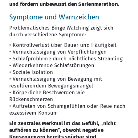
und fördern unbewusst den Serienmarathon.
Symptome und Warnzeichen
Problematisches Binge Watching zeigt sich
durch verschiedene Symptome:
• Kontrollverlust über Dauer und Häufigkeit
• Vernachlässigung von Verpflichtungen
• Schlafprobleme durch nächtliches Streaming
• Wiederkehrende Schlafstörungen
• Soziale Isolation
• Vernachlässigung von Bewegung mit
resultierendem Bewegungsmangel
• Körperliche Beschwerden wie
Rückenschmerzen
• Auftreten von Schamgefühlen oder Reue nach
exzessivem Konsum
Ein zentrales Merkmal ist das Gefühl, „nicht
aufhören zu können“, obwohl negative
Konsequenzen bereits spürbar sind.