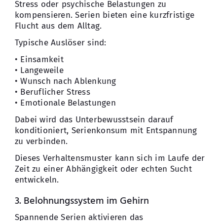
Stress oder psychische Belastungen zu
kompensieren. Serien bieten eine kurzfristige
Flucht aus dem Alltag.
Typische Auslöser sind:
• Einsamkeit
• Langeweile
• Wunsch nach Ablenkung
• Beruflicher Stress
• Emotionale Belastungen
Dabei wird das Unterbewusstsein darauf
konditioniert, Serienkonsum mit Entspannung
zu verbinden.
Dieses Verhaltensmuster kann sich im Laufe der
Zeit zu einer Abhängigkeit oder echten Sucht
entwickeln.
3. Belohnungssystem im Gehirn
Spannende Serien aktivieren das