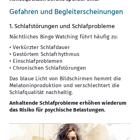
Gefahren und Begleiterscheinungen
1. Schlafstörungen und Schlafprobleme
Nächtliches Binge Watching führt häufig zu:
• Verkürzter Schlafdauer
• Gestörtem Schlafrhythmus
• Einschlafproblemen
• Chronischen Schlafstörungen
Das blaue Licht von Bildschirmen hemmt die
Melatoninproduktion und verschlechtert die
Schlafqualität nachhaltig.
Anhaltende Schlafprobleme erhöhen wiederum
das Risiko für psychische Belastungen.