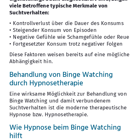
viele Betroffene typische Merkmale von
Suchtverhalten:
• Kontrollverlust über die Dauer des Konsums
• Steigender Konsum von Episoden
• Negative Gefühle wie Schamgefühle oder Reue
• Fortgesetzter Konsum trotz negativer Folgen
Diese Faktoren weisen bereits auf eine mögliche
Abhängigkeit hin.
Behandlung von Binge Watching
durch Hypnosetherapie
Eine wirksame Möglichkeit zur Behandlung von
Binge Watching und damit verbundenem
Suchtverhalten ist die moderne therapeutische
Hypnose bzw. Hypnosetherapie.
Wie Hypnose beim Binge Watching
hilft