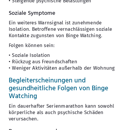
• Steigende psychische Belastungen
Soziale Symptome
Ein weiteres Warnsignal ist zunehmende
Isolation. Betroffene vernachlässigen soziale
Kontakte zugunsten von Binge Watching.
Folgen können sein:
• Soziale Isolation
• Rückzug aus Freundschaften
• Weniger Aktivitäten außerhalb der Wohnung
Begleiterscheinungen und
gesundheitliche Folgen von Binge
Watching
Ein dauerhafter Serienmarathon kann sowohl
körperliche als auch psychische Schäden
verursachen.