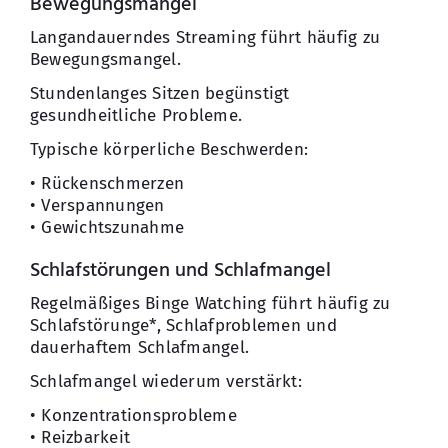
Bewegungsmangel
Langandauerndes Streaming führt häufig zu
Bewegungsmangel.
Stundenlanges Sitzen begünstigt
gesundheitliche Probleme.
Typische körperliche Beschwerden:
• Rückenschmerzen
• Verspannungen
• Gewichtszunahme
Schlafstörungen und Schlafmangel
Regelmäßiges Binge Watching führt häufig zu
Schlafstörunge*, Schlafproblemen und
dauerhaftem Schlafmangel.
Schlafmangel wiederum verstärkt:
• Konzentrationsprobleme
• Reizbarkeit