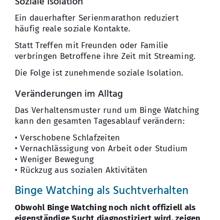
Soziale Isolation
Ein dauerhafter Serienmarathon reduziert
häufig reale soziale Kontakte.
Statt Treffen mit Freunden oder Familie
verbringen Betroffene ihre Zeit mit Streaming.
Die Folge ist zunehmende soziale Isolation.
Veränderungen im Alltag
Das Verhaltensmuster rund um Binge Watching
kann den gesamten Tagesablauf verändern:
• Verschobene Schlafzeiten
• Vernachlässigung von Arbeit oder Studium
• Weniger Bewegung
• Rückzug aus sozialen Aktivitäten
Binge Watching als Suchtverhalten
Obwohl Binge Watching noch nicht offiziell als
eigenständige Sucht diagnostiziert wird, zeigen