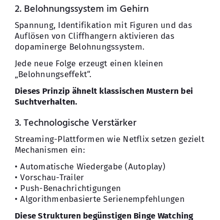
2. Belohnungssystem im Gehirn
Spannung, Identifikation mit Figuren und das
Auflösen von Cliffhangern aktivieren das
dopaminerge Belohnungssystem.
Jede neue Folge erzeugt einen kleinen
„Belohnungseffekt“.
Dieses Prinzip ähnelt klassischen Mustern bei
Suchtverhalten.
3. Technologische Verstärker
Streaming-Plattformen wie Netflix setzen gezielt
Mechanismen ein:
• Automatische Wiedergabe (Autoplay)
• Vorschau-Trailer
• Push-Benachrichtigungen
• Algorithmenbasierte Serienempfehlungen
Diese Strukturen begünstigen Binge Watching