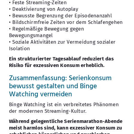
• Feste Streaming-Zeiten
• Deaktivierung von Autoplay
• Bewusste Begrenzung der Episodenanzahl
• Bildschirmfreie Zeiten vor dem Schlafengehen
• Regelmäßige Bewegung gegen
Bewegungsmangel
• Soziale Aktivitäten zur Vermeidung sozialer
Isolation
Ein strukturierter Tagesablauf reduziert das
Risiko für exzessiven Konsum erheblich.
Zusammenfassung: Serienkonsum
bewusst gestalten und Binge
Watching vermeiden
Binge Watching ist ein verbreitetes Phänomen
der modernen Streaming-Kultur.
Während gelegentliche Serienmarathon-Abende
meist harmlos sind, kann exzessiver Konsum zu