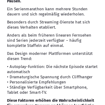
Pausen.
Ein Serienmarathon kann mehrere Stunden
dauern und sich regelmäßig wiederholen.
Besonders durch Streaming-Dienste hat sich
dieses Verhalten etabliert.
Anders als beim früheren linearen Fernsehen
sind Serien jederzeit verfügbar – häufig
komplette Staffeln auf einmal.
Das Design moderner Plattformen unterstützt
diesen Trend:
• Autoplay-Funktion: Die nächste Episode startet
automatisch
• Dramaturgische Spannung durch Cliffhanger
• Personalisierte Empfehlungen
• Ständige Verfügbarkeit über Smartphone,
Tablet oder Smart-TV.
Diese Faktoren erhöhen die Wahrscheinlichkeit