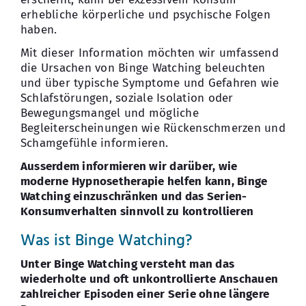
erhebliche körperliche und psychische Folgen
haben.
Mit dieser Information möchten wir umfassend
die Ursachen von Binge Watching beleuchten
und über typische Symptome und Gefahren wie
Schlafstörungen, soziale Isolation oder
Bewegungsmangel und mögliche
Begleiterscheinungen wie Rückenschmerzen und
Schamgefühle informieren.
Ausserdem informieren wir darüber, wie
moderne Hypnosetherapie helfen kann, Binge
Watching einzuschränken und das Serien-
Konsumverhalten sinnvoll zu kontrollieren
Was ist Binge Watching?
Unter Binge Watching versteht man das
wiederholte und oft unkontrollierte Anschauen
zahlreicher Episoden einer Serie ohne längere