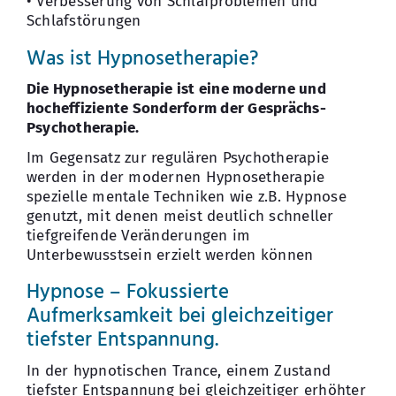
• Verbesserung von Schlafproblemen und
Schlafstörungen
Was ist Hypnosetherapie?
Die Hypnosetherapie ist eine moderne und
hocheffiziente Sonderform der Gesprächs-
Psychotherapie.
Im Gegensatz zur regulären Psychotherapie
werden in der modernen Hypnosetherapie
spezielle mentale Techniken wie z.B. Hypnose
genutzt, mit denen meist deutlich schneller
tiefgreifende Veränderungen im
Unterbewusstsein erzielt werden können
Hypnose – Fokussierte
Aufmerksamkeit bei gleichzeitiger
tiefster Entspannung.
In der hypnotischen Trance, einem Zustand
tiefster Entspannung bei gleichzeitiger erhöhter