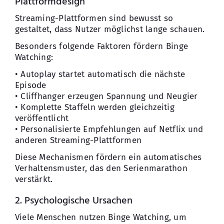
Plattformdesign
Streaming-Plattformen sind bewusst so
gestaltet, dass Nutzer möglichst lange schauen.
Besonders folgende Faktoren fördern Binge
Watching:
• Autoplay startet automatisch die nächste
Episode
• Cliffhanger erzeugen Spannung und Neugier
• Komplette Staffeln werden gleichzeitig
veröffentlicht
• Personalisierte Empfehlungen auf Netflix und
anderen Streaming-Plattformen
Diese Mechanismen fördern ein automatisches
Verhaltensmuster, das den Serienmarathon
verstärkt.
2. Psychologische Ursachen
Viele Menschen nutzen Binge Watching, um