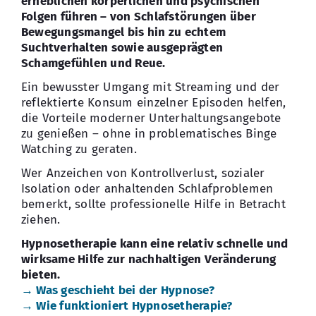
erheblichen körperlichen und psychischen
Folgen führen – von Schlafstörungen über
Bewegungsmangel bis hin zu echtem
Suchtverhalten sowie ausgeprägten
Schamgefühlen und Reue.
Ein bewusster Umgang mit Streaming und der
reflektierte Konsum einzelner Episoden helfen,
die Vorteile moderner Unterhaltungsangebote
zu genießen – ohne in problematisches Binge
Watching zu geraten.
Wer Anzeichen von Kontrollverlust, sozialer
Isolation oder anhaltenden Schlafproblemen
bemerkt, sollte professionelle Hilfe in Betracht
ziehen.
Hypnosetherapie kann eine relativ schnelle und
wirksame Hilfe zur nachhaltigen Veränderung
bieten.
→ Was geschieht bei der Hypnose?
→ Wie funktioniert Hypnosetherapie?