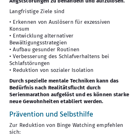
Angststörungen zu behandeln und aufzulösen.
Langfristige Ziele sind
• Erkennen von Auslösern für exzessiven
Konsum
• Entwicklung alternativer
Bewältigungsstrategien
• Aufbau gesunder Routinen
• Verbesserung des Schlafverhaltens bei
Schlafstörungen
• Reduktion von sozialer Isolation
Durch spezielle mentale Techniken kann das
Bedürfnis nach Realitätsflucht durch
Serienmarathon aufgelöst und es können starke
neue Gewohnheiten etabliert werden.
Prävention und Selbsthilfe
Zur Reduktion von Binge Watching empfehlen
sich: