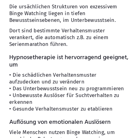
Die ursächlichen Strukturen von exzessivem
Binge Watching liegen in tiefen
Bewusstseinsebenen, im Unterbewusstsein.
Dort sind bestimmte Verhaltensmuster
verankert, die automatisch z.B. zu einem
Serienmarathon führen.
Hypnosetherapie ist hervorragend geeignet,
um
• Die schädlichen Verhaltensmuster
aufzudecken und zu verändern
• Das Unterbewusstsein neu zu programmieren
• Unbewusste Auslöser für Suchtverhalten zu
erkennen
• Gesunde Verhaltensmuster zu etablieren
Auflösung von emotionalen Auslösern
Viele Menschen nutzen Binge Watching, um