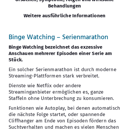
Behandlungen
Weitere ausführliche Informationen
Binge Watching – Serienmarathon
Binge Watching bezeichnet das exzessive
Anschauen mehrerer Episoden einer Serie am
Stück.
Ein solcher Serienmarathon ist durch moderne
Streaming-Plattformen stark verbreitet.
Dienste wie Netflix oder andere
Streaminganbieter ermöglichen es, ganze
Staffeln ohne Unterbrechung zu konsumieren.
Funktionen wie Autoplay, bei denen automatisch
die nächste Folge startet, oder spannende
Cliffhanger am Ende von Episoden fördern das
Suchtverhalten und machen es vielen Menschen