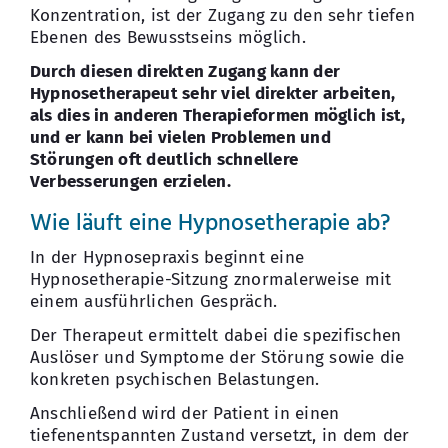
Konzentration, ist der Zugang zu den sehr tiefen
Ebenen des Bewusstseins möglich.
Durch diesen direkten Zugang kann der
Hypnosetherapeut sehr viel direkter arbeiten,
als dies in anderen Therapieformen möglich ist,
und er kann bei vielen Problemen und
Störungen oft deutlich schnellere
Verbesserungen erzielen.
Wie läuft eine Hypnosetherapie ab?
In der Hypnosepraxis beginnt eine
Hypnosetherapie-Sitzung znormalerweise mit
einem ausführlichen Gespräch.
Der Therapeut ermittelt dabei die spezifischen
Auslöser und Symptome der Störung sowie die
konkreten psychischen Belastungen.
Anschließend wird der Patient in einen
tiefenentspannten Zustand versetzt, in dem der