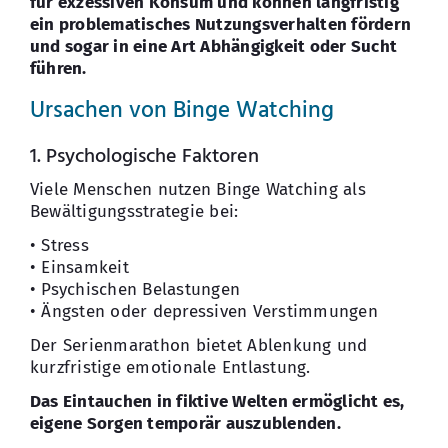
für exzessiven Konsum und können langfristig
ein problematisches Nutzungsverhalten fördern
und sogar in eine Art Abhängigkeit oder Sucht
führen.
Ursachen von Binge Watching
1. Psychologische Faktoren
Viele Menschen nutzen Binge Watching als
Bewältigungsstrategie bei:
• Stress
• Einsamkeit
• Psychischen Belastungen
• Ängsten oder depressiven Verstimmungen
Der Serienmarathon bietet Ablenkung und
kurzfristige emotionale Entlastung.
Das Eintauchen in fiktive Welten ermöglicht es,
eigene Sorgen temporär auszublenden.