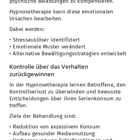
psychische Belastungen zu kompensieren.
Hypnosetherapie kann diese emotionalen
Ursachen bearbeiten.
Dabei werden:
• Stressauslöser identifiziert
• Emotionale Muster verändert
• Alternative Bewältigungsstrategien entwickelt
Kontrolle über das Verhalten
zurückgewinnen
In der Hypnosetherapie lernen Betroffene, den
Kontrollverlust zu überwinden und bewusste
Entscheidungen über ihren Serienkonsum zu
treffen.
Ziele der Behandlung sind:
• Reduktion von exzessivem Konsum
• Aufbau gesunder Mediennutzung