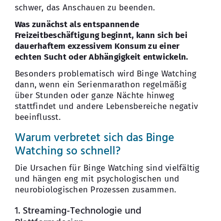
schwer, das Anschauen zu beenden.
Was zunächst als entspannende
Freizeitbeschäftigung beginnt, kann sich bei
dauerhaftem exzessivem Konsum zu einer
echten Sucht oder Abhängigkeit entwickeln.
Besonders problematisch wird Binge Watching
dann, wenn ein Serienmarathon regelmäßig
über Stunden oder ganze Nächte hinweg
stattfindet und andere Lebensbereiche negativ
beeinflusst.
Warum verbretet sich das Binge
Watching so schnell?
Die Ursachen für Binge Watching sind vielfältig
und hängen eng mit psychologischen und
neurobiologischen Prozessen zusammen.
1. Streaming-Technologie und