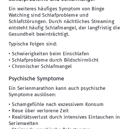
Ein weiteres häufiges Symptom von Binge
Watching sind Schlafprobleme und
Schlafstörungen. Durch nächtliches Streaming
entsteht häufig Schlafmangel, der langfristig die
Gesundheit beeinträchtigt.
Typische Folgen sind:
• Schwierigkeiten beim Einschlafen
• Schlafprobleme durch Bildschirmlicht
• Chronischer Schlafmangel
Psychische Symptome
Ein Serienmarathon kann auch psychische
Symptome auslösen:
• Schamgefühle nach exzessivem Konsum
• Reue über verlorene Zeit
• Realitätsverlust durch intensives Eintauchen in
Serienwelten