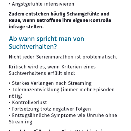
• Angstgefühle intensivieren
Zudem entstehen häufig Schamgefühle und
Reue, wenn Betroffene ihre eigene Kontrolle
infrage stellen.
Ab wann spricht man von
Suchtverhalten?
Nicht jeder Serienmarathon ist problematisch.
Kritisch wird es, wenn Kriterien eines
Suchtverhaltens erfüllt sind:
• Starkes Verlangen nach Streaming
• Toleranzentwicklung (immer mehr Episoden
nötig)
• Kontrollverlust
• Fortsetzung trotz negativer Folgen
• Entzugsähnliche Symptome wie Unruhe ohne
Streaming