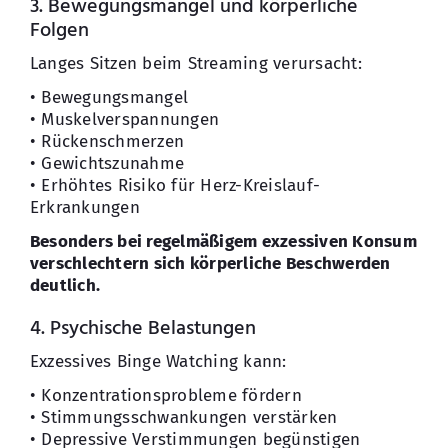
3. Bewegungsmangel und körperliche
Folgen
Langes Sitzen beim Streaming verursacht:
• Bewegungsmangel
• Muskelverspannungen
• Rückenschmerzen
• Gewichtszunahme
• Erhöhtes Risiko für Herz-Kreislauf-
Erkrankungen
Besonders bei regelmäßigem exzessiven Konsum
verschlechtern sich körperliche Beschwerden
deutlich.
4. Psychische Belastungen
Exzessives Binge Watching kann:
• Konzentrationsprobleme fördern
• Stimmungsschwankungen verstärken
• Depressive Verstimmungen begünstigen