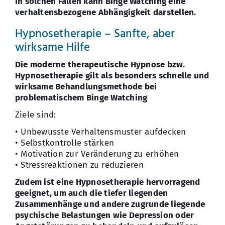
In solchen Fällen kann Binge Watching eine
verhaltensbezogene Abhängigkeit darstellen.
Hypnosetherapie – Sanfte, aber
wirksame Hilfe
Die moderne therapeutische Hypnose bzw.
Hypnosetherapie gilt als besonders schnelle und
wirksame Behandlungsmethode bei
problematischem Binge Watching
Ziele sind:
• Unbewusste Verhaltensmuster aufdecken
• Selbstkontrolle stärken
• Motivation zur Veränderung zu erhöhen
• Stressreaktionen zu reduzieren
Zudem ist eine Hypnosetherapie hervorragend
geeignet, um auch die tiefer liegenden
Zusammenhänge und andere zugrunde liegende
psychische Belastungen wie Depression oder