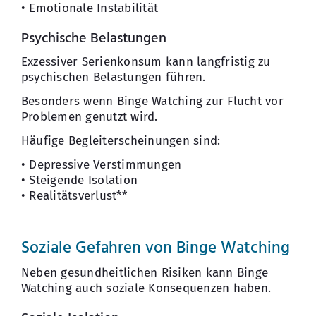
• Emotionale Instabilität
Psychische Belastungen
Exzessiver Serienkonsum kann langfristig zu
psychischen Belastungen führen.
Besonders wenn Binge Watching zur Flucht vor
Problemen genutzt wird.
Häufige Begleiterscheinungen sind:
• Depressive Verstimmungen
• Steigende Isolation
• Realitätsverlust**
Soziale Gefahren von Binge Watching
Neben gesundheitlichen Risiken kann Binge
Watching auch soziale Konsequenzen haben.