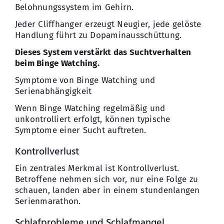
Belohnungssystem im Gehirn.
Jeder Cliffhanger erzeugt Neugier, jede gelöste
Handlung führt zu Dopaminausschüttung.
Dieses System verstärkt das Suchtverhalten
beim Binge Watching.
Symptome von Binge Watching und
Serienabhängigkeit
Wenn Binge Watching regelmäßig und
unkontrolliert erfolgt, können typische
Symptome einer Sucht auftreten.
Kontrollverlust
Ein zentrales Merkmal ist Kontrollverlust.
Betroffene nehmen sich vor, nur eine Folge zu
schauen, landen aber in einem stundenlangen
Serienmarathon.
Schlafprobleme und Schlafmangel