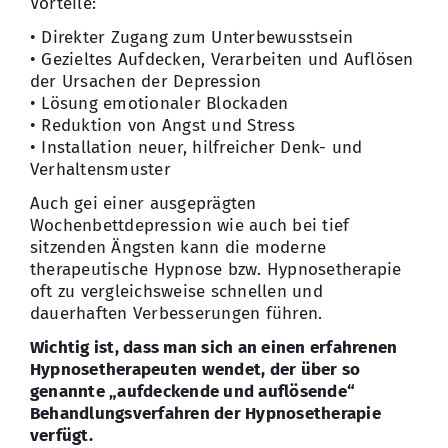
Vorteile:
• Direkter Zugang zum Unterbewusstsein
• Gezieltes Aufdecken, Verarbeiten und Auflösen
der Ursachen der Depression
• Lösung emotionaler Blockaden
• Reduktion von Angst und Stress
• Installation neuer, hilfreicher Denk- und
Verhaltensmuster
Auch gei einer ausgeprägten
Wochenbettdepression wie auch bei tief
sitzenden Ängsten kann die moderne
therapeutische Hypnose bzw. Hypnosetherapie
oft zu vergleichsweise schnellen und
dauerhaften Verbesserungen führen.
Wichtig ist, dass man sich an einen erfahrenen
Hypnosetherapeuten wendet, der über so
genannte „aufdeckende und auflösende“
Behandlungsverfahren der Hypnosetherapie
verfügt.