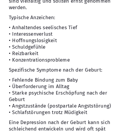
sind vielfältig und sollten ernst genommen
werden.
Typische Anzeichen:
• Anhaltendes seelisches Tief
• Interessenverlust
• Hoffnungslosigkeit
• Schuldgefühle
• Reizbarkeit
• Konzentrationsprobleme
Spezifische Symptome nach der Geburt:
• Fehlende Bindung zum Baby
• Überforderung im Alltag
• Starke psychische Erschöpfung nach der
Geburt
• Angstzustände (postpartale Angststörung)
• Schlafstörungen trotz Müdigkeit
Eine Depression nach der Geburt kann sich
schleichend entwickeln und wird oft spät