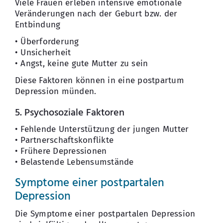
Viele Frauen erleben intensive emotionale
Veränderungen nach der Geburt bzw. der
Entbindung
• Überforderung
• Unsicherheit
• Angst, keine gute Mutter zu sein
Diese Faktoren können in eine postpartum
Depression münden.
5. Psychosoziale Faktoren
• Fehlende Unterstützung der jungen Mutter
• Partnerschaftskonflikte
• Frühere Depressionen
• Belastende Lebensumstände
Symptome einer postpartalen
Depression
Die Symptome einer postpartalen Depression