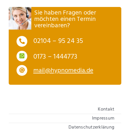
Sie haben Fragen oder
möchten einen Termin
vereinbaren?
02104 – 95 24 35
0173 – 1444773
mail@hypnomedia.de
Kontakt
Impressum
Datenschutzerklärung