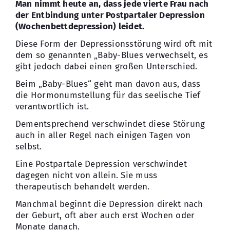
Man nimmt heute an, dass jede vierte Frau nach
der Entbindung unter Postpartaler Depression
Kontakt
(Wochenbettdepression) leidet.
Diese Form der Depressionsstörung wird oft mit
dem so genannten „Baby-Blues verwechselt, es
gibt jedoch dabei einen großen Unterschied.
Beim „Baby-Blues“ geht man davon aus, dass
die Hormonumstellung für das seelische Tief
verantwortlich ist.
Dementsprechend verschwindet diese Störung
auch in aller Regel nach einigen Tagen von
selbst.
Eine Postpartale Depression verschwindet
dagegen nicht von allein. Sie muss
therapeutisch behandelt werden.
Manchmal beginnt die Depression direkt nach
der Geburt, oft aber auch erst Wochen oder
Monate danach.