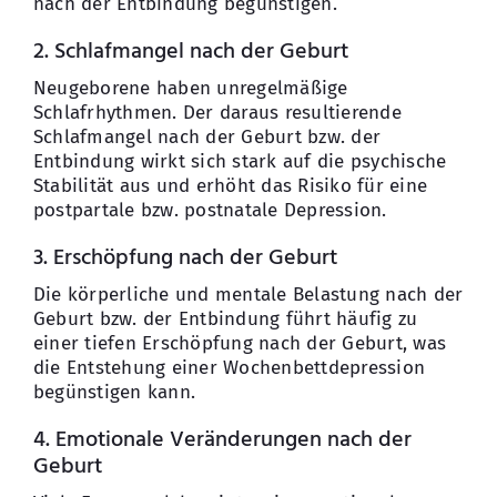
nach der Entbindung begünstigen.
2. Schlafmangel nach der Geburt
Neugeborene haben unregelmäßige
Schlafrhythmen. Der daraus resultierende
Schlafmangel nach der Geburt bzw. der
Entbindung wirkt sich stark auf die psychische
Stabilität aus und erhöht das Risiko für eine
postpartale bzw. postnatale Depression.
3. Erschöpfung nach der Geburt
Die körperliche und mentale Belastung nach der
Geburt bzw. der Entbindung führt häufig zu
einer tiefen Erschöpfung nach der Geburt, was
die Entstehung einer Wochenbettdepression
begünstigen kann.
4. Emotionale Veränderungen nach der
Geburt