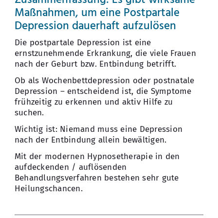
Zusammenfassung: Es gibt wirksame
Maßnahmen, um eine Postpartale
Depression dauerhaft aufzulösen
Die postpartale Depression ist eine
ernstzunehmende Erkrankung, die viele Frauen
nach der Geburt bzw. Entbindung betrifft.
Ob als Wochenbettdepression oder postnatale
Depression – entscheidend ist, die Symptome
frühzeitig zu erkennen und aktiv Hilfe zu
suchen.
Wichtig ist: Niemand muss eine Depression
nach der Entbindung allein bewältigen.
Mit der modernen Hypnosetherapie in den
aufdeckenden / auflösenden
Behandlungsverfahren bestehen sehr gute
Heilungschancen.