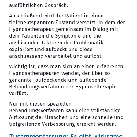
ausführlichen Gespräch.
Anschließend wird der Patient in einen
tiefenentspannten Zustand versetzt, in dem der
Hypnosetherapeut gemeinsam im Dialog mit
dem Patienten die Symptome und die
auslösenden Faktoren der Problematik
exploriert und aufdeckt und diese
anschliessend verarbeitet und auflöst.
Wichtig ist, dass man sich an einen erfahrenen
Hypnosetherapeuten wendet, der über so
genannte „aufdeckende und auflösende“
Behandlungsverfahren der Hypnosetherapie
verfügt.
Nur mit diesen speziellen
Behandlungsverfahren kann eine vollständige
Auflösung der Ursachen und eine schnelle und
tiefgreifende Verbesserung erreicht werden.