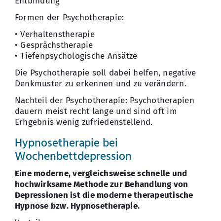
Entbindung
Formen der Psychotherapie:
• Verhaltenstherapie
• Gesprächstherapie
• Tiefenpsychologische Ansätze
Die Psychotherapie soll dabei helfen, negative
Denkmuster zu erkennen und zu verändern.
Nachteil der Psychotherapie: Psychotherapien
dauern meist recht lange und sind oft im
Erhgebnis wenig zufriedenstellend.
Hypnosetherapie bei
Wochenbettdepression
Eine moderne, vergleichsweise schnelle und
hochwirksame Methode zur Behandlung von
Depressionen ist die moderne therapeutische
Hypnose bzw. Hypnosetherapie.