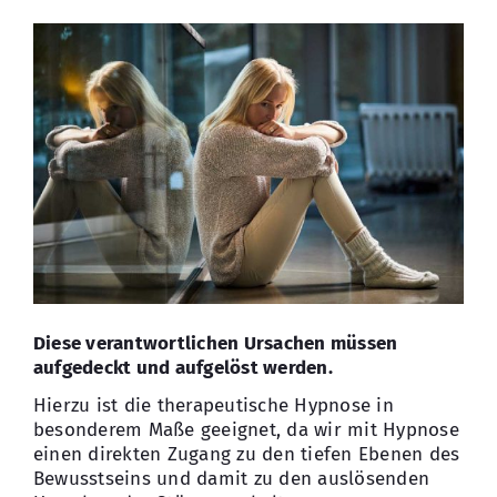
Diese verantwortlichen Ursachen müssen
aufgedeckt und aufgelöst werden.
Hierzu ist die therapeutische Hypnose in
besonderem Maße geeignet, da wir mit Hypnose
einen direkten Zugang zu den tiefen Ebenen des
Bewusstseins und damit zu den auslösenden