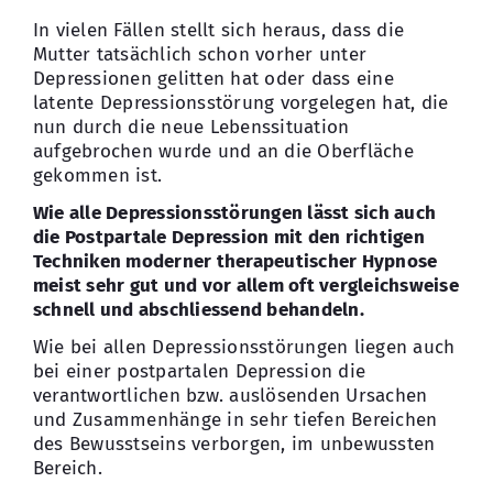
In vielen Fällen stellt sich heraus, dass die
Mutter tatsächlich schon vorher unter
Depressionen gelitten hat oder dass eine
latente Depressionsstörung vorgelegen hat, die
nun durch die neue Lebenssituation
aufgebrochen wurde und an die Oberfläche
gekommen ist.
Wie alle Depressionsstörungen lässt sich auch
die Postpartale Depression mit den richtigen
Techniken moderner therapeutischer Hypnose
meist sehr gut und vor allem oft vergleichsweise
schnell und abschliessend behandeln.
Wie bei allen Depressionsstörungen liegen auch
bei einer postpartalen Depression die
verantwortlichen bzw. auslösenden Ursachen
und Zusammenhänge in sehr tiefen Bereichen
des Bewusstseins verborgen, im unbewussten
Bereich.