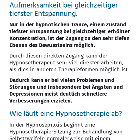
Aufmerksamkeit bei gleichzeitiger
tiefster Entspannung.
Nur in der hypnotischen Trance, einem Zustand
tiefster Entspannung bei gleichzeitiger erhöhter
Konzentration, ist der Zugang zu den sehr tiefen
Ebenen des Bewusstseins möglich.
Durch diesen direkten Zugang kann der
Hypnosetherapeut sehr viel direkter arbeiten,
als dies in anderen Therapieformen möglich ist.
Dadurch kann er bei vielen Problemen und
Störungen und insbesondere bei Ängsten und
Depressionen meist deutlich schnellere
Verbesserungen erzielen.
Wie läuft eine Hypnosetherapie ab?
In der Hypnosepraxis beginnt eine
Hypnosetherapie-Sitzung zur Behandlung von
Selbstzweifeln normalerweise mit einem