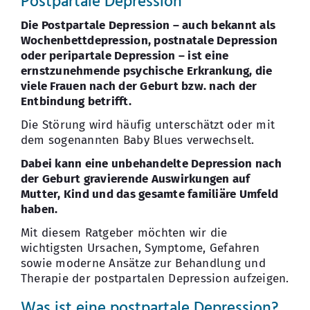
Postpartale Depression
Die Postpartale Depression – auch bekannt als
Wochenbettdepression, postnatale Depression
oder peripartale Depression – ist eine
ernstzunehmende psychische Erkrankung, die
viele Frauen nach der Geburt bzw. nach der
Entbindung betrifft.
Die Störung wird häufig unterschätzt oder mit
dem sogenannten Baby Blues verwechselt.
Dabei kann eine unbehandelte Depression nach
der Geburt gravierende Auswirkungen auf
Mutter, Kind und das gesamte familiäre Umfeld
haben.
Mit diesem Ratgeber möchten wir die
wichtigsten Ursachen, Symptome, Gefahren
sowie moderne Ansätze zur Behandlung und
Therapie der postpartalen Depression aufzeigen.
Was ist eine postpartale Depression?