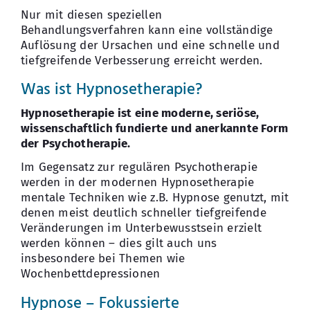
Nur mit diesen speziellen
Behandlungsverfahren kann eine vollständige
Auflösung der Ursachen und eine schnelle und
tiefgreifende Verbesserung erreicht werden.
Was ist Hypnosetherapie?
Hypnosetherapie ist eine moderne, seriöse,
wissenschaftlich fundierte und anerkannte Form
der Psychotherapie.
Im Gegensatz zur regulären Psychotherapie
werden in der modernen Hypnosetherapie
mentale Techniken wie z.B. Hypnose genutzt, mit
denen meist deutlich schneller tiefgreifende
Veränderungen im Unterbewusstsein erzielt
werden können – dies gilt auch uns
insbesondere bei Themen wie
Wochenbettdepressionen
Hypnose – Fokussierte