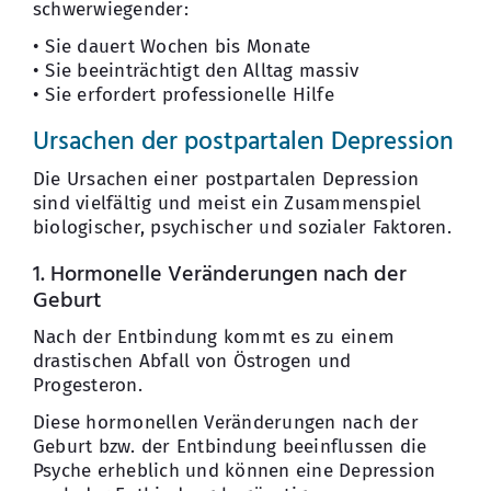
schwerwiegender:
• Sie dauert Wochen bis Monate
• Sie beeinträchtigt den Alltag massiv
• Sie erfordert professionelle Hilfe
Ursachen der postpartalen Depression
Die Ursachen einer postpartalen Depression
sind vielfältig und meist ein Zusammenspiel
biologischer, psychischer und sozialer Faktoren.
1. Hormonelle Veränderungen nach der
Geburt
Nach der Entbindung kommt es zu einem
drastischen Abfall von Östrogen und
Progesteron.
Diese hormonellen Veränderungen nach der
Geburt bzw. der Entbindung beeinflussen die
Psyche erheblich und können eine Depression