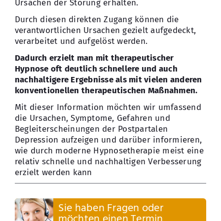
Ursachen der Störung erhalten.
Durch diesen direkten Zugang können die
verantwortlichen Ursachen gezielt aufgedeckt,
verarbeitet und aufgelöst werden.
Dadurch erzielt man mit therapeutischer
Hypnose oft deutlich schnellere und auch
nachhaltigere Ergebnisse als mit vielen anderen
konventionellen therapeutischen Maßnahmen.
Mit dieser Information möchten wir umfassend
die Ursachen, Symptome, Gefahren und
Begleiterscheinungen der Postpartalen
Depression aufzeigen und darüber informieren,
wie durch moderne Hypnosetherapie meist eine
relativ schnelle und nachhaltigen Verbesserung
erzielt werden kann
Sie haben Fragen oder
möchten einen Termin