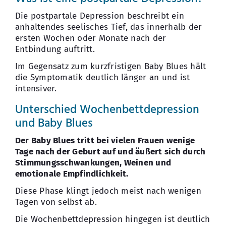
Die postpartale Depression beschreibt ein
anhaltendes seelisches Tief, das innerhalb der
ersten Wochen oder Monate nach der
Entbindung auftritt.
Im Gegensatz zum kurzfristigen Baby Blues hält
die Symptomatik deutlich länger an und ist
intensiver.
Unterschied Wochenbettdepression
und Baby Blues
Der Baby Blues tritt bei vielen Frauen wenige
Tage nach der Geburt auf und äußert sich durch
Stimmungsschwankungen, Weinen und
emotionale Empfindlichkeit.
Diese Phase klingt jedoch meist nach wenigen
Tagen von selbst ab.
Die Wochenbettdepression hingegen ist deutlich