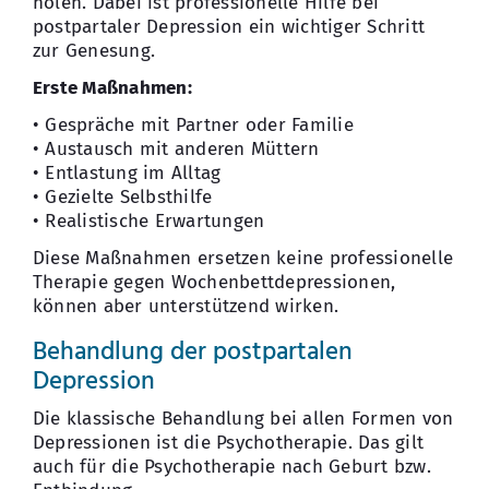
holen. Dabei ist professionelle Hilfe bei
postpartaler Depression ein wichtiger Schritt
zur Genesung.
Erste Maßnahmen:
• Gespräche mit Partner oder Familie
• Austausch mit anderen Müttern
• Entlastung im Alltag
• Gezielte Selbsthilfe
• Realistische Erwartungen
Diese Maßnahmen ersetzen keine professionelle
Therapie gegen Wochenbettdepressionen,
können aber unterstützend wirken.
Behandlung der postpartalen
Depression
Die klassische Behandlung bei allen Formen von
Depressionen ist die Psychotherapie. Das gilt
auch für die Psychotherapie nach Geburt bzw.