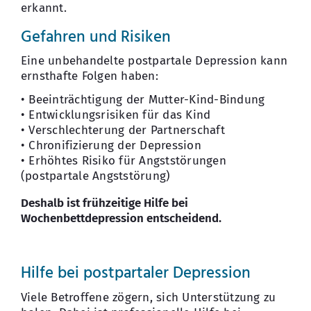
erkannt.
Gefahren und Risiken
Eine unbehandelte postpartale Depression kann
ernsthafte Folgen haben:
• Beeinträchtigung der Mutter-Kind-Bindung
• Entwicklungsrisiken für das Kind
• Verschlechterung der Partnerschaft
• Chronifizierung der Depression
• Erhöhtes Risiko für Angststörungen
(postpartale Angststörung)
Deshalb ist frühzeitige Hilfe bei
Wochenbettdepression entscheidend.
Hilfe bei postpartaler Depression
Viele Betroffene zögern, sich Unterstützung zu