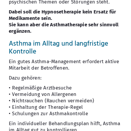
psychischen Themen oder Störungen steht.
Dabei soll die Hypnosetherapie kein Ersatz für
Medikamente sein.
Sie kann aber die Asthmatherapie sehr sinnvoll
ergänzen.
Asthma im Alltag und langfristige
Kontrolle
Ein gutes Asthma-Management erfordert aktive
Mitarbeit der Betroffenen.
Dazu gehören:
• Regelmäßige Arztbesuche
• Vermeidung von Allergenen
• Nichtrauchen (Rauchen vermeiden)
• Einhaltung der Therapie-Regel
• Schulungen zur Asthmakontrolle
Ein individueller Behandlungsplan hilft, Asthma
im Alltag gut zu kontrollieren.