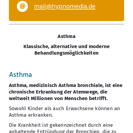
mail@hypnomedia.de
Asthma
Klassische, alternative und moderne
Behandlungsmöglichkeiten
Asthma
Asthma, medizinisch Asthma bronchiale, ist eine
chronische Erkrankung der Atemwege, die
weltweit Millionen von Menschen betrifft.
Sowohl Kinder als auch Erwachsene können an
Asthma erkranken.
Die Krankheit ist gekennzeichnet durch eine
anhaltende Entzündung der Bronchien, die zu