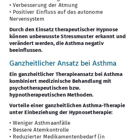
• Verbesserung der Atmung
• Positiver Einfluss auf das autonome
Nervensystem
Durch den Einsatz therapeutischer Hypnose
können unbewusste Stressmuster erkannt und
verändert werden, die Asthma negativ
beeinflussen.
Ganzheitlicher Ansatz bei Asthma
Ein ganzheitlicher Therapieansatz bei Asthma
kombiniert medizinische Behandlung mit
psychotherapeutischen bzw.
hypnotherapeutischen Methoden.
Vorteile einer ganzheitlichen Asthma-Therapie
unter Einbeziehung der Hypnosetherapie:
• Weniger Asthmaanfälle
• Bessere Atemkontrolle
• Reduzierter Medikamentenbedarf (in