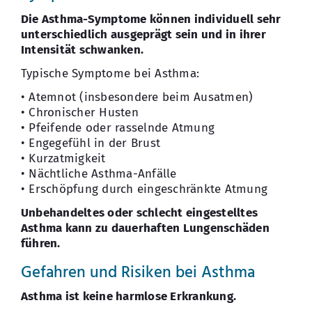
Die Asthma-Symptome können individuell sehr
unterschiedlich ausgeprägt sein und in ihrer
Intensität schwanken.
Typische Symptome bei Asthma:
• Atemnot (insbesondere beim Ausatmen)
• Chronischer Husten
• Pfeifende oder rasselnde Atmung
• Engegefühl in der Brust
• Kurzatmigkeit
• Nächtliche Asthma-Anfälle
• Erschöpfung durch eingeschränkte Atmung
Unbehandeltes oder schlecht eingestelltes
Asthma kann zu dauerhaften Lungenschäden
führen.
Gefahren und Risiken bei Asthma
Asthma ist keine harmlose Erkrankung.