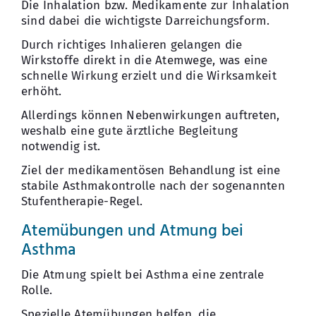
Die Inhalation bzw. Medikamente zur Inhalation
sind dabei die wichtigste Darreichungsform.
Durch richtiges Inhalieren gelangen die
Wirkstoffe direkt in die Atemwege, was eine
schnelle Wirkung erzielt und die Wirksamkeit
erhöht.
Allerdings können Nebenwirkungen auftreten,
weshalb eine gute ärztliche Begleitung
notwendig ist.
Ziel der medikamentösen Behandlung ist eine
stabile Asthmakontrolle nach der sogenannten
Stufentherapie-Regel.
Atemübungen und Atmung bei
Asthma
Die Atmung spielt bei Asthma eine zentrale
Rolle.
Spezielle Atemübungen helfen, die