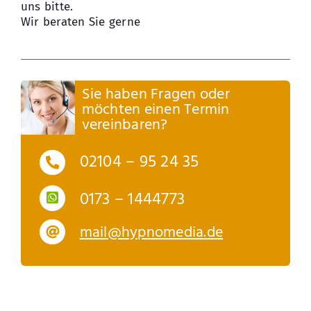
uns bitte.
Wir beraten Sie gerne
Sie haben Fragen oder
möchten einen Termin
vereinbaren?
02104 – 95 24 35
0173 – 1444773
mail@hypnomedia.de