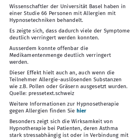
Wissenschaftler der Universität Basel haben in
einer Studie 66 Personen mit Allergien mit
Hypnosetechniken behandelt.
Es zeigte sich, dass dadurch viele der Symptome
deutlich verringert werden konnten.
Ausserdem konnte offenbar die
Medikamentenmenge deutlich verringert
werden.
Dieser Effekt hielt auch an, auch wenn die
Teilnehmer Allergie-auslösenden Substanzen
wie z.B. Pollen oder Gräsern ausgesetzt wurden.
Quelle: pressetext.schweiz
Weitere Informationen zur Hypnosetherapie
gegen Allergien finden Sie
hier
Besonders zeigt sich die Wirksamkeit von
Hypnotherapie bei Patienten, deren Asthma
stark stressabhängig ist oder in Verbindung mit