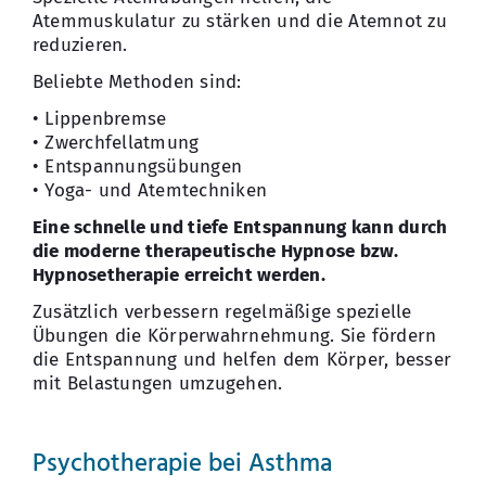
Atemmuskulatur zu stärken und die Atemnot zu
reduzieren.
Beliebte Methoden sind:
• Lippenbremse
• Zwerchfellatmung
• Entspannungsübungen
• Yoga- und Atemtechniken
Eine schnelle und tiefe Entspannung kann durch
die moderne therapeutische Hypnose bzw.
Hypnosetherapie erreicht werden.
Zusätzlich verbessern regelmäßige spezielle
Übungen die Körperwahrnehmung. Sie fördern
die Entspannung und helfen dem Körper, besser
mit Belastungen umzugehen.
Psychotherapie bei Asthma