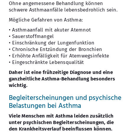
Ohne angemessene Behandlung können
schwere Asthmaanfälle lebensbedrohlich sein.
Mögliche Gefahren von Asthma:
• Asthmaanfall mit akuter Atemnot
• Sauerstoffmangel
• Einschränkung der Lungenfunktion
• Chronische Entzündung der Bronchien
• Erhöhte Anfälligkeit für Atemwegsinfekte
• Eingeschränkte Lebensqualität
Daher ist eine frühzeitige Diagnose und eine
ganzheitliche Asthma-Behandlung besonders
wichtig.
Begleiterscheinungen und psychische
Belastungen bei Asthma
Viele Menschen mit Asthma leiden zusätzlich
unter psychischen Begleiterscheinungen, die
den Krankheitsverlauf beeinflussen können.