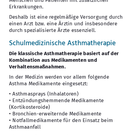
Menschen und Patienten mit zusätzlichen
Erkrankungen.
Deshalb ist eine regelmäßige Versorgung durch
einen Arzt bzw. eine Ärztin und insbesondere
durch spezialisierte Ärzte essenziell.
Schulmedizinische Asthmatherapie
Die klassische Asthmatherapie basiert auf der
Kombination aus Medikamenten und
Verhaltensmaßnahmen.
In der Medizin werden vor allem folgende
Asthma Medikamente eingesetzt:
• Asthmasprays (Inhalatoren)
• Entzündungshemmende Medikamente
(Kortikosteroide)
• Bronchien-erweiternde Medikamente
• Notfallmedikamente für den Einsatz beim
Asthmaanfall