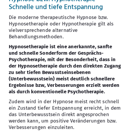
Schnelle und tiefe Entspannung
Die moderne therapeutische Hypnose bzw.
Hypnosetherapie oder Hypnotherapie gilt als
vielversprechende alternative
Behandlungsmethoden.
Hypnosetherapie ist eine anerkannte, sanfte
und schnelle Sonderform der Gesprächs-
Psychotherapie, mit der Besonderheit, dass in
der Hypnosetherapie durch den direkten Zugang
zu sehr tiefen Bewusstseinsebenen
(Unterbewusstsein) meist deutlich schnellere
Ergebnisse bzw, Verbesserungen erzielt werden
als durch konventionelle Psychotherapie.
Zudem wird in der Hypnose meist recht schnell
ein Zustand tiefer Entspannung erreicht, in dem
das Unterbewusstsein direkt angesprochen
werden kann, um positive Veränderungen bzw.
Verbesserungen einzuleiten.