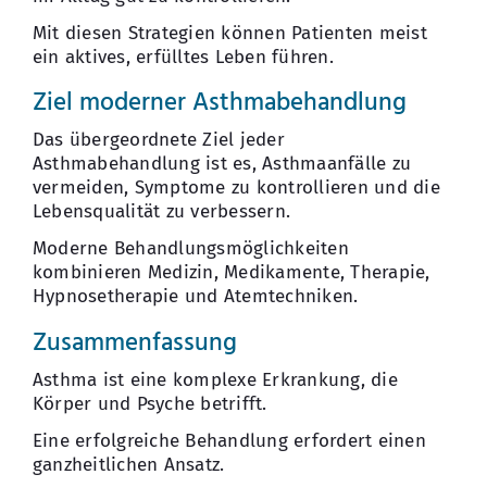
Mit diesen Strategien können Patienten meist
ein aktives, erfülltes Leben führen.
Ziel moderner Asthmabehandlung
Das übergeordnete Ziel jeder
Asthmabehandlung ist es, Asthmaanfälle zu
vermeiden, Symptome zu kontrollieren und die
Lebensqualität zu verbessern.
Moderne Behandlungsmöglichkeiten
kombinieren Medizin, Medikamente, Therapie,
Hypnosetherapie und Atemtechniken.
Zusammenfassung
Asthma ist eine komplexe Erkrankung, die
Körper und Psyche betrifft.
Eine erfolgreiche Behandlung erfordert einen
ganzheitlichen Ansatz.