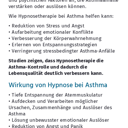
und psychischen Faktoren an, die Asthmaanfälle
verstärken oder auslösen können.
Wie Hypnosetherapie bei Asthma helfen kann:
• Reduktion von Stress und Angst
• Aufarbeitung emotionaler Konflikte
• Verbesserung der Körperwahrnehmung
• Erlernen von Entspannungsstrategien
• Verringerung stressbedingter Asthma-Anfälle
Studien zeigen, dass Hypnosetherapie die
Asthma-Kontrolle und dadurch die
Lebensqualität deutlich verbessern kann.
Wirkung von Hypnose bei Asthma
• Tiefe Entspannung der Atemmuskulatur
• Aufdecken und Verarbeiten möglicher
Ursachen, Zusammenhänge und Auslöser des
Asthma
• Lösung unbewusster emotionaler Auslöser
• Reduktion von Angst und Panik