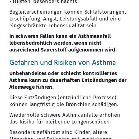
• Husten, besonders nachts
Begleiterscheinungen können Schlafstörungen,
Erschöpfung, Angst, Leistungsabfall und eine
eingeschränkte Lebensqualität sein.
In schweren Fällen kann ein Asthmaanfall
lebensbedrohlich werden, wenn nicht
ausreichend Sauerstoff aufgenommen wird.
Gefahren und Risiken von Asthma
Unbehandeltes oder schlecht kontrolliertes
Asthma kann zu dauerhaften Entzündungen der
Atemwege führen.
Diese Entzündugen (entzündliche Prozesse)
können langfristig die Bronchien schädigen.
Wiederholte schwere Asthmaanfälle erhöhen
das Risiko für bleibende Lungenschäden.
Besonders gefährdet sind Kinder, ältere