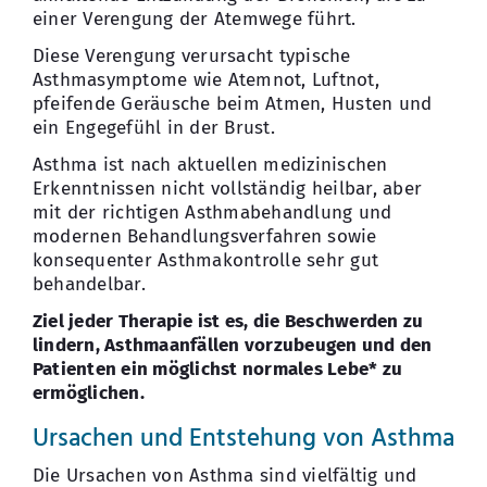
einer Verengung der Atemwege führt.
Diese Verengung verursacht typische
Asthmasymptome wie Atemnot, Luftnot,
pfeifende Geräusche beim Atmen, Husten und
ein Engegefühl in der Brust.
Asthma ist nach aktuellen medizinischen
Erkenntnissen nicht vollständig heilbar, aber
mit der richtigen Asthmabehandlung und
modernen Behandlungsverfahren sowie
konsequenter Asthmakontrolle sehr gut
behandelbar.
Ziel jeder Therapie ist es, die Beschwerden zu
lindern, Asthmaanfällen vorzubeugen und den
Patienten ein möglichst normales Lebe* zu
ermöglichen.
Ursachen und Entstehung von Asthma
Die Ursachen von Asthma sind vielfältig und