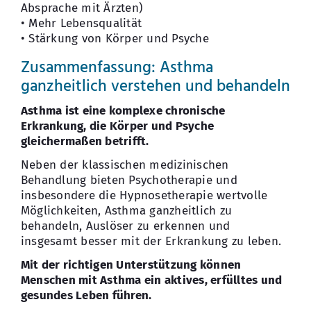
Absprache mit Ärzten)
• Mehr Lebensqualität
• Stärkung von Körper und Psyche
Zusammenfassung: Asthma
ganzheitlich verstehen und behandeln
Asthma ist eine komplexe chronische
Erkrankung, die Körper und Psyche
gleichermaßen betrifft.
Neben der klassischen medizinischen
Behandlung bieten Psychotherapie und
insbesondere die Hypnosetherapie wertvolle
Möglichkeiten, Asthma ganzheitlich zu
behandeln, Auslöser zu erkennen und
insgesamt besser mit der Erkrankung zu leben.
Mit der richtigen Unterstützung können
Menschen mit Asthma ein aktives, erfülltes und
gesundes Leben führen.