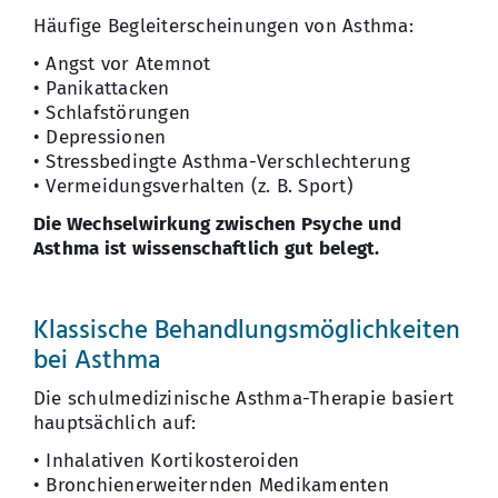
Häufige Begleiterscheinungen von Asthma:
• Angst vor Atemnot
• Panikattacken
• Schlafstörungen
• Depressionen
• Stressbedingte Asthma-Verschlechterung
• Vermeidungsverhalten (z. B. Sport)
Die Wechselwirkung zwischen Psyche und
Asthma ist wissenschaftlich gut belegt.
Klassische Behandlungsmöglichkeiten
bei Asthma
Die schulmedizinische Asthma-Therapie basiert
hauptsächlich auf:
• Inhalativen Kortikosteroiden
• Bronchienerweiternden Medikamenten