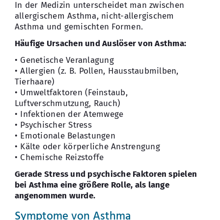
In der Medizin unterscheidet man zwischen
allergischem Asthma, nicht-allergischem
Asthma und gemischten Formen.
Häufige Ursachen und Auslöser von Asthma:
• Genetische Veranlagung
• Allergien (z. B. Pollen, Hausstaubmilben,
Tierhaare)
• Umweltfaktoren (Feinstaub,
Luftverschmutzung, Rauch)
• Infektionen der Atemwege
• Psychischer Stress
• Emotionale Belastungen
• Kälte oder körperliche Anstrengung
• Chemische Reizstoffe
Gerade Stress und psychische Faktoren spielen
bei Asthma eine größere Rolle, als lange
angenommen wurde.
Symptome von Asthma