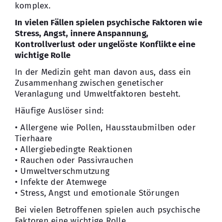
komplex.
In vielen Fällen spielen psychische Faktoren wie
Stress, Angst, innere Anspannung,
Kontrollverlust oder ungelöste Konflikte eine
wichtige Rolle
In der Medizin geht man davon aus, dass ein
Zusammenhang zwischen genetischer
Veranlagung und Umweltfaktoren besteht.
Häufige Auslöser sind:
• Allergene wie Pollen, Hausstaubmilben oder
Tierhaare
• Allergiebedingte Reaktionen
• Rauchen oder Passivrauchen
• Umweltverschmutzung
• Infekte der Atemwege
• Stress, Angst und emotionale Störungen
Bei vielen Betroffenen spielen auch psychische
Faktoren eine wichtige Rolle