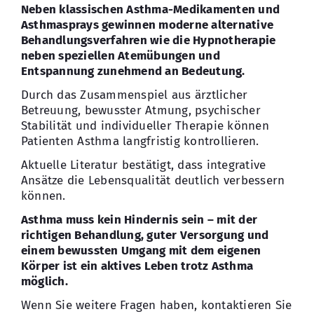
Neben klassischen Asthma-Medikamenten und
Asthmasprays gewinnen moderne alternative
Behandlungsverfahren wie die Hypnotherapie
neben speziellen Atemübungen und
Entspannung zunehmend an Bedeutung.
Durch das Zusammenspiel aus ärztlicher
Betreuung, bewusster Atmung, psychischer
Stabilität und individueller Therapie können
Patienten Asthma langfristig kontrollieren.
Aktuelle Literatur bestätigt, dass integrative
Ansätze die Lebensqualität deutlich verbessern
können.
Asthma muss kein Hindernis sein – mit der
richtigen Behandlung, guter Versorgung und
einem bewussten Umgang mit dem eigenen
Körper ist ein aktives Leben trotz Asthma
möglich.
Wenn Sie weitere Fragen haben, kontaktieren Sie