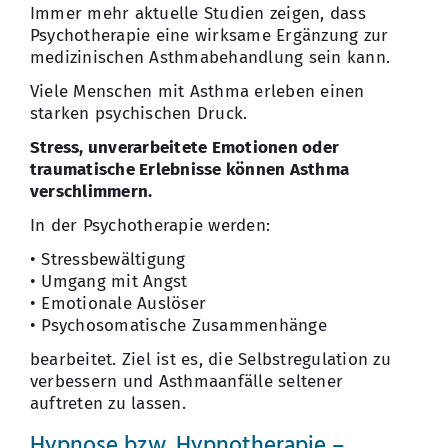
Immer mehr aktuelle Studien zeigen, dass
Psychotherapie eine wirksame Ergänzung zur
medizinischen Asthmabehandlung sein kann.
Viele Menschen mit Asthma erleben einen
starken psychischen Druck.
Stress, unverarbeitete Emotionen oder
traumatische Erlebnisse können Asthma
verschlimmern.
In der Psychotherapie werden:
• Stressbewältigung
• Umgang mit Angst
• Emotionale Auslöser
• Psychosomatische Zusammenhänge
bearbeitet. Ziel ist es, die Selbstregulation zu
verbessern und Asthmaanfälle seltener
auftreten zu lassen.
Hypnose bzw. Hypnotherapie –