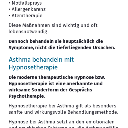
• Notfallsprays
• Allergenkarenz
• Atemtherapie
Diese Maßnahmen sind wichtig und oft
lebensnotwendig.
Dennoch behandeln sie hauptsächlich die
Symptome, nicht die tieferliegenden Ursachen.
Asthma behandeln mit
Hypnosetherapie
Die moderne therapeutische Hypnose bzw.
Hypnosetherapie ist eine anerkannte und
wirksame Sonderform der Gesprächs-
Psychotherapie.
Hypnosetherapie bei Asthma gilt als besonders
sanfte und wirkungsvolle Behandlungsmethode.
Hypnose bei Asthma setzt an den emotionalen