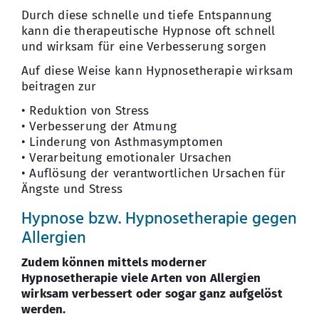
Durch diese schnelle und tiefe Entspannung
kann die therapeutische Hypnose oft schnell
und wirksam für eine Verbesserung sorgen
Auf diese Weise kann Hypnosetherapie wirksam
beitragen zur
• Reduktion von Stress
• Verbesserung der Atmung
• Linderung von Asthmasymptomen
• Verarbeitung emotionaler Ursachen
• Auflösung der verantwortlichen Ursachen für
Ängste und Stress
Hypnose bzw. Hypnosetherapie gegen
Allergien
Zudem können mittels moderner
Hypnosetherapie viele Arten von Allergien
wirksam verbessert oder sogar ganz aufgelöst
werden.