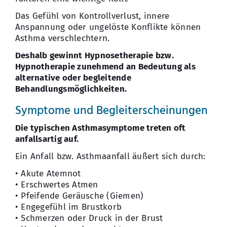
Das Gefühl von Kontrollverlust, innere
Anspannung oder ungelöste Konflikte können
Asthma verschlechtern.
Deshalb gewinnt Hypnosetherapie bzw.
Hypnotherapie zunehmend an Bedeutung als
alternative oder begleitende
Behandlungsmöglichkeiten.
Symptome und Begleiterscheinungen
Die typischen Asthmasymptome treten oft
anfallsartig auf.
Ein Anfall bzw. Asthmaanfall äußert sich durch:
• Akute Atemnot
• Erschwertes Atmen
• Pfeifende Geräusche (Giemen)
• Engegefühl im Brustkorb
• Schmerzen oder Druck in der Brust