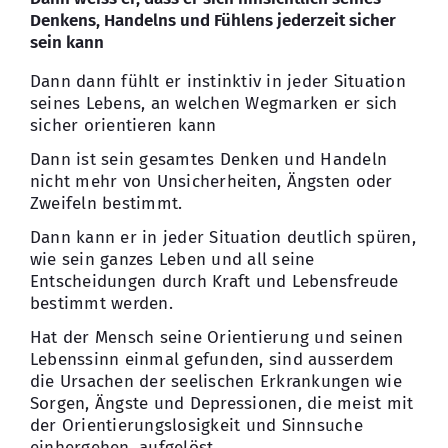
Denkens, Handelns und Fühlens jederzeit sicher
sein kann
Dann dann fühlt er instinktiv in jeder Situation
seines Lebens, an welchen Wegmarken er sich
sicher orientieren kann
Dann ist sein gesamtes Denken und Handeln
nicht mehr von Unsicherheiten, Ängsten oder
Zweifeln bestimmt.
Dann kann er in jeder Situation deutlich spüren,
wie sein ganzes Leben und all seine
Entscheidungen durch Kraft und Lebensfreude
bestimmt werden.
Hat der Mensch seine Orientierung und seinen
Lebenssinn einmal gefunden, sind ausserdem
die Ursachen der seelischen Erkrankungen wie
Sorgen, Ängste und Depressionen, die meist mit
der Orientierungslosigkeit und Sinnsuche
einhergehen, aufgelöst.