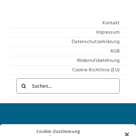
Kontakt
Impressum
Datenschutzerklärung
AGB
Widerrufsbelehrung
Cookie-Richtlinie (EU)
Suche
nach:
Institut für Hypnosetherapie
Cookie-Zustimmung