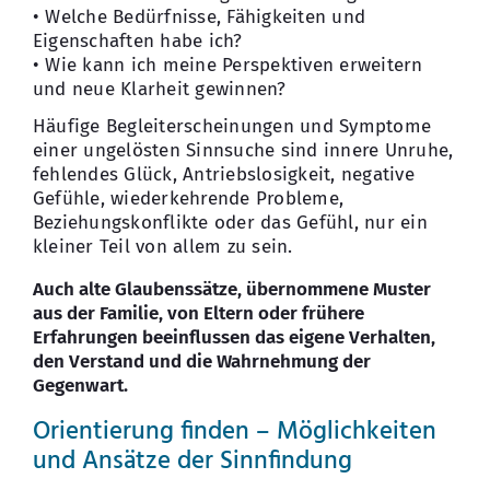
• Welche Bedürfnisse, Fähigkeiten und
Eigenschaften habe ich?
• Wie kann ich meine Perspektiven erweitern
und neue Klarheit gewinnen?
Häufige Begleiterscheinungen und Symptome
einer ungelösten Sinnsuche sind innere Unruhe,
fehlendes Glück, Antriebslosigkeit, negative
Gefühle, wiederkehrende Probleme,
Beziehungskonflikte oder das Gefühl, nur ein
kleiner Teil von allem zu sein.
Auch alte Glaubenssätze, übernommene Muster
aus der Familie, von Eltern oder frühere
Erfahrungen beeinflussen das eigene Verhalten,
den Verstand und die Wahrnehmung der
Gegenwart.
Orientierung finden – Möglichkeiten
und Ansätze der Sinnfindung