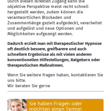
Durch diesen direkten Zugang kann die
objektive Perspektive meist recht schnell
hergestellt werden, zudem können die
verantwortlichen Blockaden und
Zusammenhänge gezielt aufgedeckt, verarbeitet
und aufgelöst und neue Optionen und
Möglichkeiten aufgezeigt werden.
Dadurch erzielt man mit therapeutischer Hypnose
oft deutlich bessere, greifbarere und auch
schnellere Ergebnisse als mit vielen anderen
konventionellen Hilfestellungen, Ratgebern oder
therapeutischen Maßnahmen.
Wenn Sie weitere Fragen haben, kontaktieren Sie
uns bitte.
Wir beraten Sie gerne
Sie haben Fragen oder
möchten einen Termin