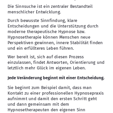
Die Sinnsuche ist ein zentraler Bestandteil
menschlicher Entwicklung.
Durch bewusste Sinnfindung, klare
Entscheidungen und die Unterstützung durch
moderne therapeutische Hypnose bzw.
Hypnosetherapie können Menschen neue
Perspektiven gewinnen, innere Stabilität finden
und ein erfüllteres Leben führen.
Wer bereit ist, sich auf diesen Prozess
einzulassen, findet Antworten, Orientierung und
letztlich mehr Glück im eigenen Leben.
Jede Veränderung beginnt mit einer Entscheidung.
Sie beginnt zum Beispiel damit, dass man
Kontakt zu einer professionellen Hypnosepraxis
aufnimmt und damit den ersten Schritt geht
und dann gemeinsam mit dem
Hypnosetherapeuten den eigenen Sinn