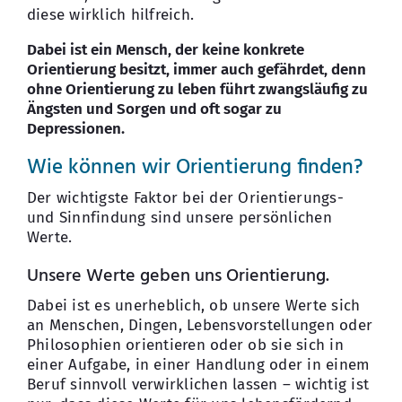
diese wirklich hilfreich.
Dabei ist ein Mensch, der keine konkrete
Orientierung besitzt, immer auch gefährdet, denn
ohne Orientierung zu leben führt zwangsläufig zu
Ängsten und Sorgen und oft sogar zu
Depressionen.
Wie können wir Orientierung finden?
Der wichtigste Faktor bei der Orientierungs-
und Sinnfindung sind unsere persönlichen
Werte.
Unsere Werte geben uns Orientierung.
Dabei ist es unerheblich, ob unsere Werte sich
an Menschen, Dingen, Lebensvorstellungen oder
Philosophien orientieren oder ob sie sich in
einer Aufgabe, in einer Handlung oder in einem
Beruf sinnvoll verwirklichen lassen – wichtig ist