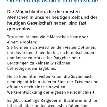
Orientierungslosigkeit und Sinnsuche
Kontakt
Die Möglichkeiten, die die meisten
Menschen in unserer heutigen Zeit und der
heutigen Gesellschaft haben, sind fast
grenzenlos.
Trotzdem stehen viele Menschen heute vor
einem Problem:
Sie können sich zwischen den vielen Optionen,
die das Leben ihnen bietet, nicht entscheiden
und kommen trotz aller Ratgeber oder
Beratungen zu keinem wirklichen
befriedigendem Ergebnis.
Hinzu kommt in vielen Fällen die Suche nach
dem eigentlichen tieferen Sinn der Existenz und
oft auch nach einer sinnvollen
Weiterentwicklung der eigenen Persönlichkeit.
Es gibt unzählige Ratgeber in Buchform und im
Internet, aber in den wenigsten Fällen sind