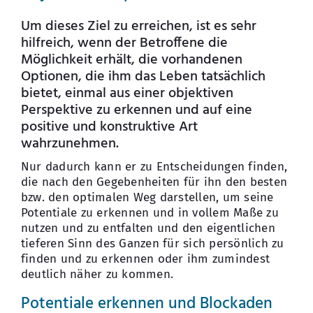
Um dieses Ziel zu erreichen, ist es sehr
hilfreich, wenn der Betroffene die
Möglichkeit erhält, die vorhandenen
Optionen, die ihm das Leben tatsächlich
bietet, einmal aus einer objektiven
Perspektive zu erkennen und auf eine
positive und konstruktive Art
wahrzunehmen.
Nur dadurch kann er zu Entscheidungen finden,
die nach den Gegebenheiten für ihn den besten
bzw. den optimalen Weg darstellen, um seine
Potentiale zu erkennen und in vollem Maße zu
nutzen und zu entfalten und den eigentlichen
tieferen Sinn des Ganzen für sich persönlich zu
finden und zu erkennen oder ihm zumindest
deutlich näher zu kommen.
Potentiale erkennen und Blockaden