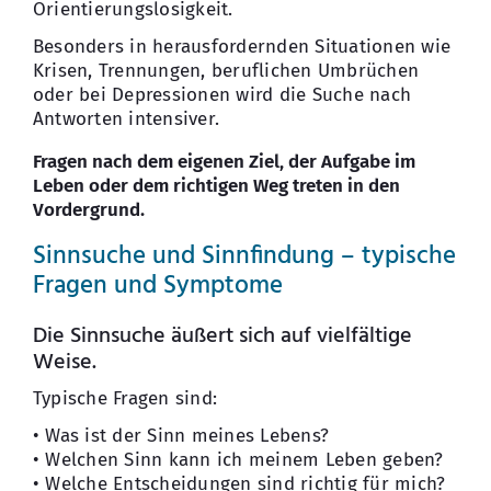
Orientierungslosigkeit.
Besonders in herausfordernden Situationen wie
Krisen, Trennungen, beruflichen Umbrüchen
oder bei Depressionen wird die Suche nach
Antworten intensiver.
Fragen nach dem eigenen Ziel, der Aufgabe im
Leben oder dem richtigen Weg treten in den
Vordergrund.
Sinnsuche und Sinnfindung – typische
Fragen und Symptome
Die Sinnsuche äußert sich auf vielfältige
Weise.
Typische Fragen sind:
• Was ist der Sinn meines Lebens?
• Welchen Sinn kann ich meinem Leben geben?
• Welche Entscheidungen sind richtig für mich?