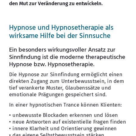
den Mut zur Veränderung zu entwickeln.
Hypnose und Hypnosetherapie als
wirksame Hilfe bei der Sinnsuche
Ein besonders wirkungsvoller Ansatz zur
Sinnfindung ist die moderne therapeutische
Hypnose bzw. Hypnosetherapie.
Die Hypnose zur Sinnfindung ermöglicht einen
direkten Zugang zum Unterbewusstsein, in dem
tief verankerte Muster, Glaubenssätze und
emotionale Prägungen gespeichert sind.
In einer hypnotischen Trance können Klienten:
• unbewusste Blockaden erkennen und lösen
• neue Antworten auf existentielle Fragen finden
• innere Klarheit und Orientierung gewinnen
• das eigene Selbstbewusstsein stärken