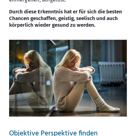
Durch diese Erkenntnis hat er für sich die besten
Chancen geschaffen, geistig, seelisch und auch
körperlich wieder gesund zu werden.
Objektive Perspektive finden