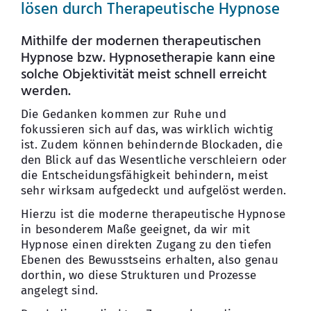
lösen durch Therapeutische Hypnose
Mithilfe der modernen therapeutischen
Hypnose bzw. Hypnosetherapie kann eine
solche Objektivität meist schnell erreicht
werden.
Die Gedanken kommen zur Ruhe und
fokussieren sich auf das, was wirklich wichtig
ist. Zudem können behindernde Blockaden, die
den Blick auf das Wesentliche verschleiern oder
die Entscheidungsfähigkeit behindern, meist
sehr wirksam aufgedeckt und aufgelöst werden.
Hierzu ist die moderne therapeutische Hypnose
in besonderem Maße geeignet, da wir mit
Hypnose einen direkten Zugang zu den tiefen
Ebenen des Bewusstseins erhalten, also genau
dorthin, wo diese Strukturen und Prozesse
angelegt sind.