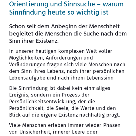
Orientierung und Sinnsuche – warum
Sinnfindung heute so wichtig ist
Schon seit dem Anbeginn der Menschheit
begleitet die Menschen die Suche nach dem
Sinn ihrer Existenz.
In unserer heutigen komplexen Welt voller
Möglichkeiten, Anforderungen und
Veränderungen fragen sich viele Menschen nach
dem Sinn ihres Lebens, nach ihrer persönlichen
Lebensaufgabe und nach ihrem Lebenssinn
Die Sinnfindung ist dabei kein einmaliges
Ereignis, sondern ein Prozess der
Persönlichkeitsentwicklung, der die
Persönlichkeit, die Seele, die Werte und den
Blick auf die eigene Existenz nachhaltig prägt.
Viele Menschen erleben immer wieder Phasen
von Unsicherheit, innerer Leere oder