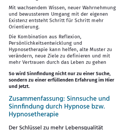
Mit wachsendem Wissen, neuer Wahrnehmung
und bewussterem Umgang mit der eigenen
Existenz entsteht Schritt für Schritt mehr
Orientierung.
Die Kombination aus Reflexion,
Persönlichkeitsentwicklung und
Hypnosetherapie kann helfen, alte Muster zu
verändern, neue Ziele zu definieren und mit
mehr Vertrauen durch das Leben zu gehen
So wird Sinnfindung nicht nur zu einer Suche,
sondern zu einer erfüllenden Erfahrung im Hier
und Jetzt.
Zusammenfassung: Sinnsuche und
Sinnfindung durch Hypnose bzw.
Hypnosetherapie
Der Schlüssel zu mehr Lebensqualität