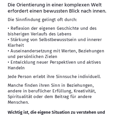
Die Orientierung in einer komplexen Welt
erfordert einen bewussten Blick nach innen.
Die Sinnfindung gelingt oft durch:
• Reflexion der eigenen Geschichte und des
bisherigen Verlaufs des Lebens
• Stärkung von Selbstbewusstsein und innerer
Klarheit
• Auseinandersetzung mit Werten, Beziehungen
und persönlichen Zielen
• Entwicklung neuer Perspektiven und aktives
Handeln
Jede Person erlebt ihre Sinnsuche individuell.
Manche finden ihren Sinn in Beziehungen,
andere in beruflicher Erfüllung, Kreativität,
Spiritualität oder dem Beitrag für andere
Menschen.
Wichtig ist, die eigene Situation zu verstehen und