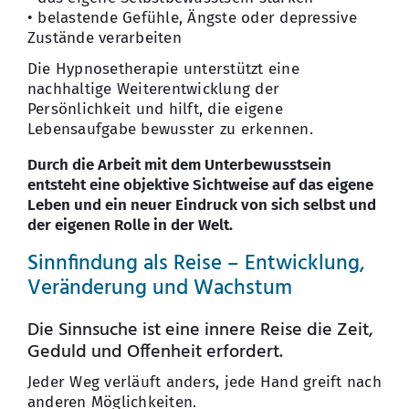
• belastende Gefühle, Ängste oder depressive
Zustände verarbeiten
Die Hypnosetherapie unterstützt eine
nachhaltige Weiterentwicklung der
Persönlichkeit und hilft, die eigene
Lebensaufgabe bewusster zu erkennen.
Durch die Arbeit mit dem Unterbewusstsein
entsteht eine objektive Sichtweise auf das eigene
Leben und ein neuer Eindruck von sich selbst und
der eigenen Rolle in der Welt.
Sinnfindung als Reise – Entwicklung,
Veränderung und Wachstum
Die Sinnsuche ist eine innere Reise die Zeit,
Geduld und Offenheit erfordert.
Jeder Weg verläuft anders, jede Hand greift nach
anderen Möglichkeiten.