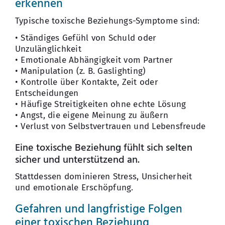
erkennen
Typische toxische Beziehungs-Symptome sind:
• Ständiges Gefühl von Schuld oder
Unzulänglichkeit
• Emotionale Abhängigkeit vom Partner
• Manipulation (z. B. Gaslighting)
• Kontrolle über Kontakte, Zeit oder
Entscheidungen
• Häufige Streitigkeiten ohne echte Lösung
• Angst, die eigene Meinung zu äußern
• Verlust von Selbstvertrauen und Lebensfreude
Eine toxische Beziehung fühlt sich selten
sicher und unterstützend an.
Stattdessen dominieren Stress, Unsicherheit
und emotionale Erschöpfung.
Gefahren und langfristige Folgen
einer toxischen Beziehung