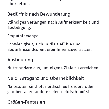
überbetont.
Bedürfnis nach Bewunderung
Ständiges Verlangen nach Aufmerksamkeit und
Bestätigung.
Empathiemangel
Schwierigkeit, sich in die Gefühle und
Bedürfnisse des anderen hineinzuversetzen.
Ausbeutung
Nutzt andere aus, um eigene Ziele zu erreichen.
Neid, Arroganz und Überheblichkeit
Narzissten sind oft neidisch auf andere oder
glauben aber, andere seien neidisch auf sie
Größen-Fantasien