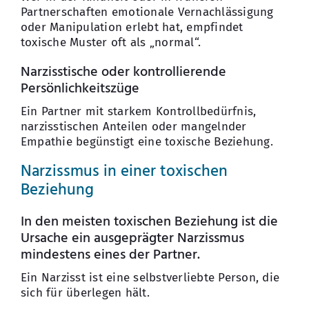
Partnerschaften emotionale Vernachlässigung
oder Manipulation erlebt hat, empfindet
toxische Muster oft als „normal“.
Narzisstische oder kontrollierende
Persönlichkeitszüge
Ein Partner mit starkem Kontrollbedürfnis,
narzisstischen Anteilen oder mangelnder
Empathie begünstigt eine toxische Beziehung.
Narzissmus in einer toxischen
Beziehung
In den meisten toxischen Beziehung ist die
Ursache ein ausgeprägter Narzissmus
mindestens eines der Partner.
Ein Narzisst ist eine selbstverliebte Person, die
sich für überlegen hält.