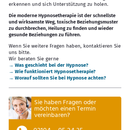
erkennen und sich Unterstützung zu holen.
Die moderne Hypnosetherapie ist der schnellste
und wirksamste Weg, toxische Beziehungsmuster
zu durchbrechen, Heilung zu finden und wieder
gesunde Beziehungen zu führen.
Wenn Sie weitere Fragen haben, kontaktieren Sie
uns bitte.
Wir beraten Sie gerne
→ Was geschieht bei der Hypnose?
→ Wie funktioniert Hypnosetherapie?
→ Worauf sollten Sie bei Hypnose achten?
Sie haben Fragen oder
möchten einen Termin
vereinbaren?