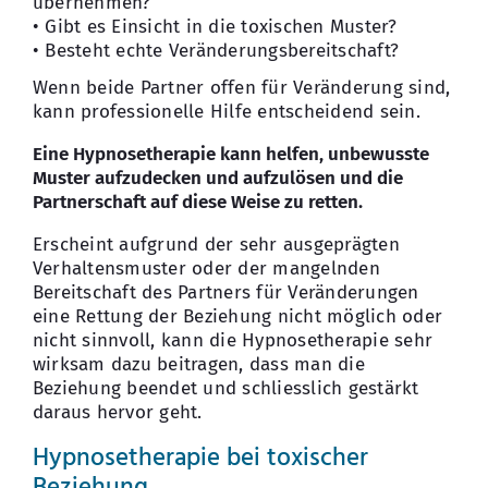
übernehmen?
• Gibt es Einsicht in die toxischen Muster?
• Besteht echte Veränderungsbereitschaft?
Wenn beide Partner offen für Veränderung sind,
kann professionelle Hilfe entscheidend sein.
Eine Hypnosetherapie kann helfen, unbewusste
Muster aufzudecken und aufzulösen und die
Partnerschaft auf diese Weise zu retten.
Erscheint aufgrund der sehr ausgeprägten
Verhaltensmuster oder der mangelnden
Bereitschaft des Partners für Veränderungen
eine Rettung der Beziehung nicht möglich oder
nicht sinnvoll, kann die Hypnosetherapie sehr
wirksam dazu beitragen, dass man die
Beziehung beendet und schliesslich gestärkt
daraus hervor geht.
Hypnosetherapie bei toxischer