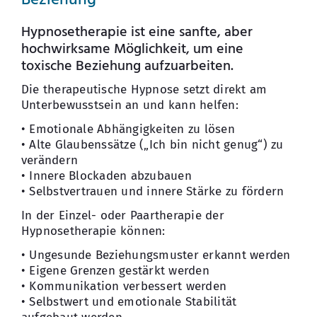
Beziehung
Hypnosetherapie ist eine sanfte, aber
hochwirksame Möglichkeit, um eine
toxische Beziehung aufzuarbeiten.
Die therapeutische Hypnose setzt direkt am
Unterbewusstsein an und kann helfen:
• Emotionale Abhängigkeiten zu lösen
• Alte Glaubenssätze („Ich bin nicht genug“) zu
verändern
• Innere Blockaden abzubauen
• Selbstvertrauen und innere Stärke zu fördern
In der Einzel- oder Paartherapie der
Hypnosetherapie können:
• Ungesunde Beziehungsmuster erkannt werden
• Eigene Grenzen gestärkt werden
• Kommunikation verbessert werden
• Selbstwert und emotionale Stabilität