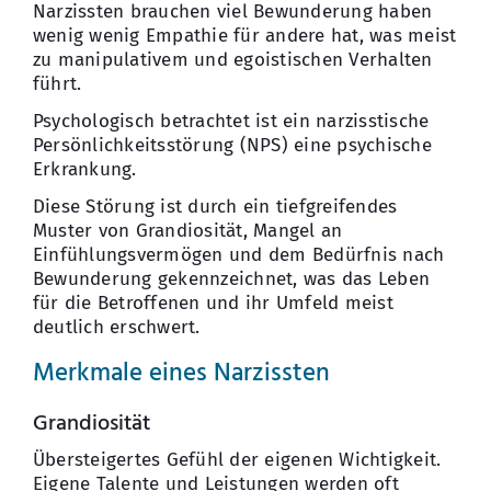
Narzissten brauchen viel Bewunderung haben
wenig wenig Empathie für andere hat, was meist
zu manipulativem und egoistischen Verhalten
führt.
Psychologisch betrachtet ist ein narzisstische
Persönlichkeitsstörung (NPS) eine psychische
Erkrankung.
Diese Störung ist durch ein tiefgreifendes
Muster von Grandiosität, Mangel an
Einfühlungsvermögen und dem Bedürfnis nach
Bewunderung gekennzeichnet, was das Leben
für die Betroffenen und ihr Umfeld meist
deutlich erschwert.
Merkmale eines Narzissten
Grandiosität
Übersteigertes Gefühl der eigenen Wichtigkeit.
Eigene Talente und Leistungen werden oft