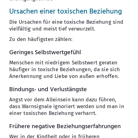
Ursachen einer toxischen Beziehung
Die Ursachen für eine toxische Beziehung sind
vielfältig und meist tief verwurzelt.
Zu den häufigsten zählen:
Geringes Selbstwertgefühl
Menschen mit niedrigem Selbstwert geraten
häufiger in toxische Beziehungen, da sie sich
Anerkennung und Liebe von außen erhoffen.
Bindungs- und Verlustängste
Angst vor dem Alleinsein kann dazu führen,
dass Warnsignale ignoriert werden und man in
einer toxischen Beziehung verharrt.
Frühere negative Beziehungserfahrungen
Wer in der Kindheit oder in früheren