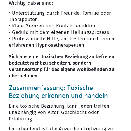
Wichtig dabei sind:
• Unterstützung durch Freunde, Familie oder
Therapeuten
• Klare Grenzen und Kontaktreduktion
• Geduld mit dem eigenen Heilungsprozess
• Professionelle Hilfe, am besten durch einen
erfahrenen Hypnosetherapeuten
Sich aus einer toxischen Beziehung zu befreien
bedeutet nicht zu scheitern, sondern
Verantwortung für das eigene Wohlbefinden zu
übernehmen.
Zusammenfassung: Toxische
Beziehung erkennen und handeln
Eine toxische Beziehung kann jeden treffen –
unabhängig von Alter, Geschlecht oder
Erfahrung.
Entscheidend ist, die Anzeichen frühzeitig zu