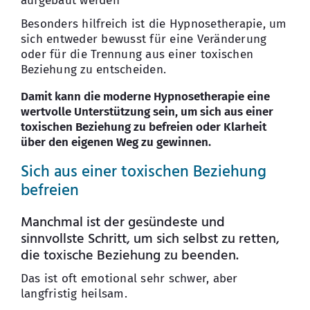
aufgebaut werden
Besonders hilfreich ist die Hypnosetherapie, um
sich entweder bewusst für eine Veränderung
oder für die Trennung aus einer toxischen
Beziehung zu entscheiden.
Damit kann die moderne Hypnosetherapie eine
wertvolle Unterstützung sein, um sich aus einer
toxischen Beziehung zu befreien oder Klarheit
über den eigenen Weg zu gewinnen.
Sich aus einer toxischen Beziehung
befreien
Manchmal ist der gesündeste und
sinnvollste Schritt, um sich selbst zu retten,
die toxische Beziehung zu beenden.
Das ist oft emotional sehr schwer, aber
langfristig heilsam.