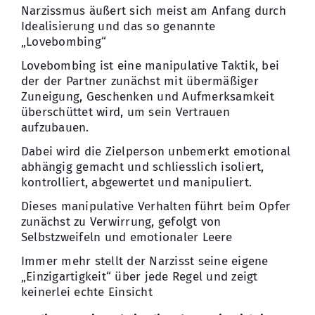
Narzissmus äußert sich meist am Anfang durch
Idealisierung und das so genannte
„Lovebombing“
Lovebombing ist eine manipulative Taktik, bei
der der Partner zunächst mit übermäßiger
Zuneigung, Geschenken und Aufmerksamkeit
überschüttet wird, um sein Vertrauen
aufzubauen.
Dabei wird die Zielperson unbemerkt emotional
abhängig gemacht und schliesslich isoliert,
kontrolliert, abgewertet und manipuliert.
Dieses manipulative Verhalten führt beim Opfer
zunächst zu Verwirrung, gefolgt von
Selbstzweifeln und emotionaler Leere
Immer mehr stellt der Narzisst seine eigene
„Einzigartigkeit“ über jede Regel und zeigt
keinerlei echte Einsicht