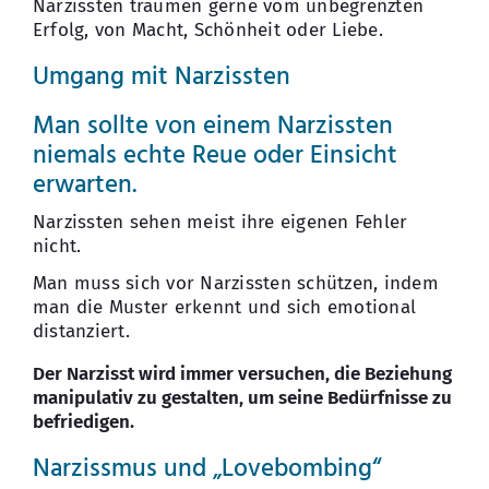
Narzissten träumen gerne vom unbegrenzten
Erfolg, von Macht, Schönheit oder Liebe.
Umgang mit Narzissten
Man sollte von einem Narzissten
niemals echte Reue oder Einsicht
erwarten.
Narzissten sehen meist ihre eigenen Fehler
nicht.
Man muss sich vor Narzissten schützen, indem
man die Muster erkennt und sich emotional
distanziert.
Der Narzisst wird immer versuchen, die Beziehung
manipulativ zu gestalten, um seine Bedürfnisse zu
befriedigen.
Narzissmus und „Lovebombing“