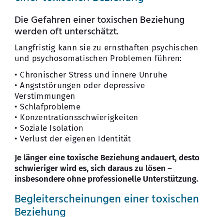
Die Gefahren einer toxischen Beziehung
werden oft unterschätzt.
Langfristig kann sie zu ernsthaften psychischen
und psychosomatischen Problemen führen:
• Chronischer Stress und innere Unruhe
• Angststörungen oder depressive
Verstimmungen
• Schlafprobleme
• Konzentrationsschwierigkeiten
• Soziale Isolation
• Verlust der eigenen Identität
Je länger eine toxische Beziehung andauert, desto
schwieriger wird es, sich daraus zu lösen –
insbesondere ohne professionelle Unterstützung.
Begleiterscheinungen einer toxischen
Beziehung