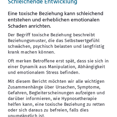
Schleichende Entwicklung
Eine toxische Beziehung kann schleichend
entstehen und erheblichen emotionalen
Schaden anrichten.
Der Begriff toxische Beziehung beschreibt
Beziehungsmuster, die das Selbstwertgefühl
schwächen, psychisch belasten und langfristig
krank machen können.
Oft merken Betroffene erst spät, dass sie sich in
einer Dynamik aus Manipulation, Abhängigkeit
und emotionalem Stress befinden.
Mit diesem Bericht möchten wir alle wichtigen
Zusammenhänge über Ursachen, Symptome,
Gefahren, Begleiterscheinungen aufzeigen und
darüber informieren, wie Hypnosetherapie
helfen kann, eine toxische Beziehung zu retten
oder sich daraus zu befreien, falls dies
unumgänglich ist.