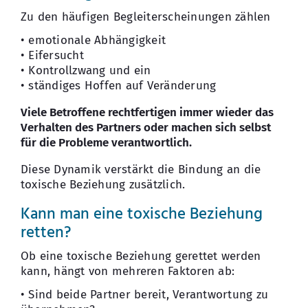
Zu den häufigen Begleiterscheinungen zählen
• emotionale Abhängigkeit
• Eifersucht
• Kontrollzwang und ein
• ständiges Hoffen auf Veränderung
Viele Betroffene rechtfertigen immer wieder das
Verhalten des Partners oder machen sich selbst
für die Probleme verantwortlich.
Diese Dynamik verstärkt die Bindung an die
toxische Beziehung zusätzlich.
Kann man eine toxische Beziehung
retten?
Ob eine toxische Beziehung gerettet werden
kann, hängt von mehreren Faktoren ab:
• Sind beide Partner bereit, Verantwortung zu