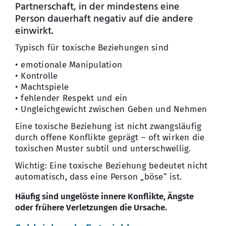
Partnerschaft, in der mindestens eine
Person dauerhaft negativ auf die andere
Kontakt
einwirkt.
Typisch für toxische Beziehungen sind
• emotionale Manipulation
• Kontrolle
• Machtspiele
• fehlender Respekt und ein
• Ungleichgewicht zwischen Geben und Nehmen
Eine toxische Beziehung ist nicht zwangsläufig
durch offene Konflikte geprägt – oft wirken die
toxischen Muster subtil und unterschwellig.
Wichtig: Eine toxische Beziehung bedeutet nicht
automatisch, dass eine Person „böse“ ist.
Häufig sind ungelöste innere Konflikte, Ängste
oder frühere Verletzungen die Ursache.