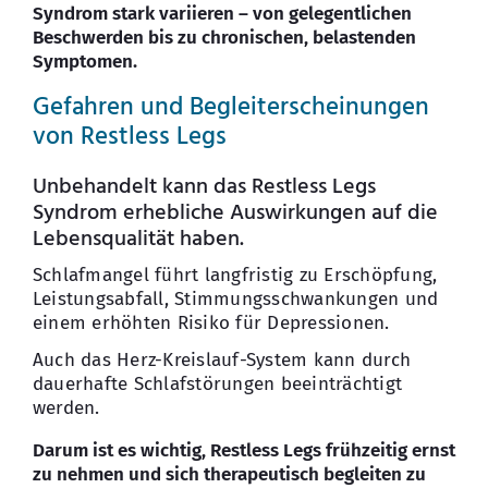
Syndrom stark variieren – von gelegentlichen
Beschwerden bis zu chronischen, belastenden
Symptomen.
Gefahren und Begleiterscheinungen
von Restless Legs
Unbehandelt kann das Restless Legs
Syndrom erhebliche Auswirkungen auf die
Lebensqualität haben.
Schlafmangel führt langfristig zu Erschöpfung,
Leistungsabfall, Stimmungsschwankungen und
einem erhöhten Risiko für Depressionen.
Auch das Herz-Kreislauf-System kann durch
dauerhafte Schlafstörungen beeinträchtigt
werden.
Darum ist es wichtig, Restless Legs frühzeitig ernst
zu nehmen und sich therapeutisch begleiten zu