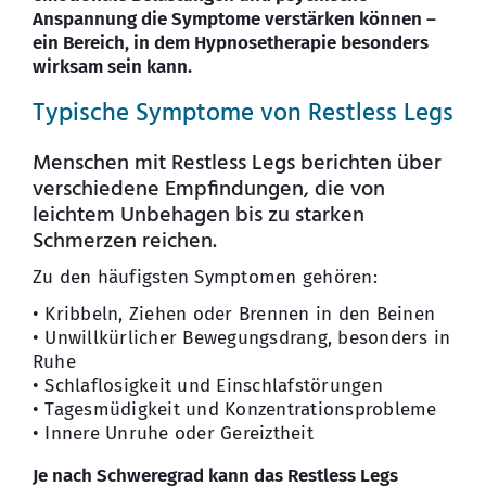
Anspannung die Symptome verstärken können –
ein Bereich, in dem Hypnosetherapie besonders
wirksam sein kann.
Typische Symptome von Restless Legs
Menschen mit Restless Legs berichten über
verschiedene Empfindungen, die von
leichtem Unbehagen bis zu starken
Schmerzen reichen.
Zu den häufigsten Symptomen gehören:
• Kribbeln, Ziehen oder Brennen in den Beinen
• Unwillkürlicher Bewegungsdrang, besonders in
Ruhe
• Schlaflosigkeit und Einschlafstörungen
• Tagesmüdigkeit und Konzentrationsprobleme
• Innere Unruhe oder Gereiztheit
Je nach Schweregrad kann das Restless Legs