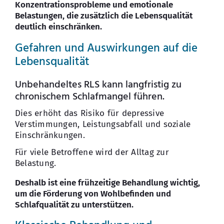
Konzentrationsprobleme und emotionale
Belastungen, die zusätzlich die Lebensqualität
deutlich einschränken.
Gefahren und Auswirkungen auf die
Lebensqualität
Unbehandeltes RLS kann langfristig zu
chronischem Schlafmangel führen.
Dies erhöht das Risiko für depressive
Verstimmungen, Leistungsabfall und soziale
Einschränkungen.
Für viele Betroffene wird der Alltag zur
Belastung.
Deshalb ist eine frühzeitige Behandlung wichtig,
um die Förderung von Wohlbefinden und
Schlafqualität zu unterstützen.