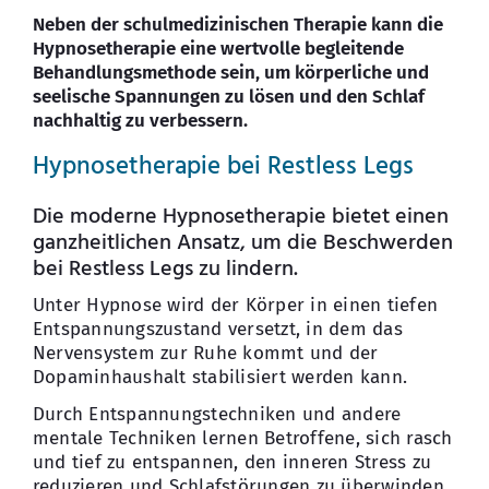
Neben der schulmedizinischen Therapie kann die
Hypnosetherapie eine wertvolle begleitende
Behandlungsmethode sein, um körperliche und
seelische Spannungen zu lösen und den Schlaf
nachhaltig zu verbessern.
Hypnosetherapie bei Restless Legs
Die moderne Hypnosetherapie bietet einen
ganzheitlichen Ansatz, um die Beschwerden
bei Restless Legs zu lindern.
Unter Hypnose wird der Körper in einen tiefen
Entspannungszustand versetzt, in dem das
Nervensystem zur Ruhe kommt und der
Dopaminhaushalt stabilisiert werden kann.
Durch Entspannungstechniken und andere
mentale Techniken lernen Betroffene, sich rasch
und tief zu entspannen, den inneren Stress zu
reduzieren und Schlafstörungen zu überwinden.