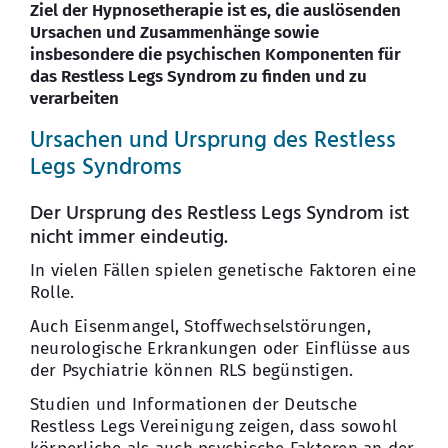
Ziel der Hypnosetherapie ist es, die auslösenden
Ursachen und Zusammenhänge sowie
insbesondere die psychischen Komponenten für
das Restless Legs Syndrom zu finden und zu
verarbeiten
Ursachen und Ursprung des Restless
Legs Syndroms
Der Ursprung des Restless Legs Syndrom ist
nicht immer eindeutig.
In vielen Fällen spielen genetische Faktoren eine
Rolle.
Auch Eisenmangel, Stoffwechselstörungen,
neurologische Erkrankungen oder Einflüsse aus
der Psychiatrie können RLS begünstigen.
Studien und Informationen der Deutsche
Restless Legs Vereinigung zeigen, dass sowohl