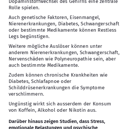
Dopaminstoffwechsel des Gehirns eine zentrale
Rolle spielen.
Auch genetische Faktoren, Eisenmangel,
Nierenerkrankungen, Diabetes, Schwangerschaft
oder bestimmte Medikamente können Restless
Legs begünstigen.
Weitere mögliche Auslöser können unter
anderem Nierenerkrankungen, Schwangerschaft,
Nervenschäden wie Polyneuropathie sein, aber
auch bestimmte Medikamente.
Zudem können chronische Krankheiten wie
Diabetes, Schlafapnoe oder
Schilddrüsenerkrankungen die Symptome
verschlimmern.
Ungünstig wirkt sich ausserdem der Konsum
von Koffein, Alkohol oder Nikotin aus.
Darüber hinaus zeigen Studien, dass Stress,
emotionale Belastungen und psychische