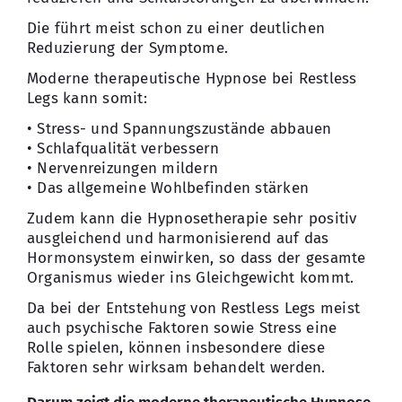
Die führt meist schon zu einer deutlichen
Reduzierung der Symptome.
Moderne therapeutische Hypnose bei Restless
Legs kann somit:
• Stress- und Spannungszustände abbauen
• Schlafqualität verbessern
• Nervenreizungen mildern
• Das allgemeine Wohlbefinden stärken
Zudem kann die Hypnosetherapie sehr positiv
ausgleichend und harmonisierend auf das
Hormonsystem einwirken, so dass der gesamte
Organismus wieder ins Gleichgewicht kommt.
Da bei der Entstehung von Restless Legs meist
auch psychische Faktoren sowie Stress eine
Rolle spielen, können insbesondere diese
Faktoren sehr wirksam behandelt werden.