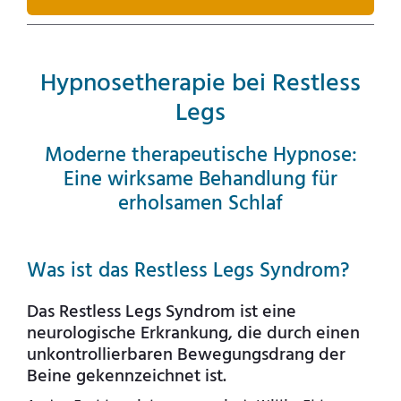
Hypnosetherapie bei Restless
Legs
Moderne therapeutische Hypnose:
Eine wirksame Behandlung für
erholsamen Schlaf
Was ist das Restless Legs Syndrom?
Das Restless Legs Syndrom ist eine
neurologische Erkrankung, die durch einen
unkontrollierbaren Bewegungsdrang der
Beine gekennzeichnet ist.