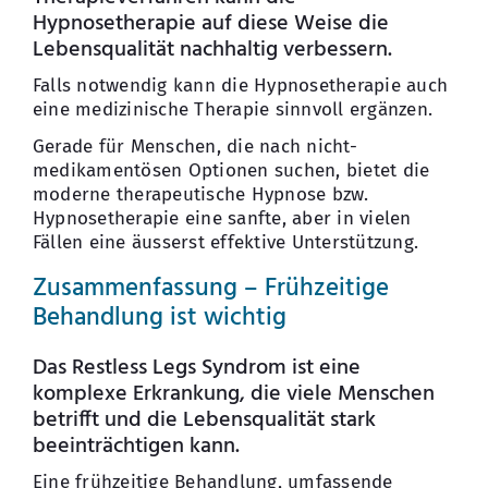
Hypnosetherapie auf diese Weise die
Lebensqualität nachhaltig verbessern.
Falls notwendig kann die Hypnosetherapie auch
eine medizinische Therapie sinnvoll ergänzen.
Gerade für Menschen, die nach nicht-
medikamentösen Optionen suchen, bietet die
moderne therapeutische Hypnose bzw.
Hypnosetherapie eine sanfte, aber in vielen
Fällen eine äusserst effektive Unterstützung.
Zusammenfassung – Frühzeitige
Behandlung ist wichtig
Das Restless Legs Syndrom ist eine
komplexe Erkrankung, die viele Menschen
betrifft und die Lebensqualität stark
beeinträchtigen kann.
Eine frühzeitige Behandlung, umfassende