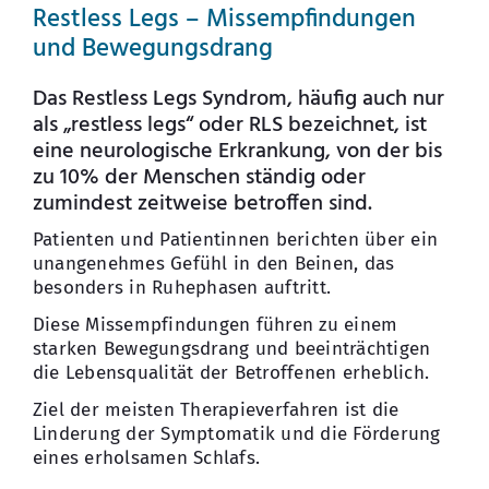
Restless Legs – Missempfindungen
und Bewegungsdrang
Das Restless Legs Syndrom, häufig auch nur
als „restless legs“ oder RLS bezeichnet, ist
eine neurologische Erkrankung, von der bis
zu 10% der Menschen ständig oder
zumindest zeitweise betroffen sind.
Patienten und Patientinnen berichten über ein
unangenehmes Gefühl in den Beinen, das
besonders in Ruhephasen auftritt.
Diese Missempfindungen führen zu einem
starken Bewegungsdrang und beeinträchtigen
die Lebensqualität der Betroffenen erheblich.
Ziel der meisten Therapieverfahren ist die
Linderung der Symptomatik und die Förderung
eines erholsamen Schlafs.