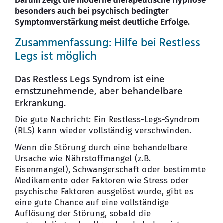
Darum zeigt die moderne therapeutische Hypnose
besonders auch bei psychisch bedingter
Symptomverstärkung meist deutliche Erfolge.
Zusammenfassung: Hilfe bei Restless
Legs ist möglich
Das Restless Legs Syndrom ist eine
ernstzunehmende, aber behandelbare
Erkrankung.
Die gute Nachricht: Ein Restless-Legs-Syndrom
(RLS) kann wieder vollständig verschwinden.
Wenn die Störung durch eine behandelbare
Ursache wie Nährstoffmangel (z.B.
Eisenmangel), Schwangerschaft oder bestimmte
Medikamente oder Faktoren wie Stress oder
psychische Faktoren ausgelöst wurde, gibt es
eine gute Chance auf eine vollständige
Auflösung der Störung, sobald die