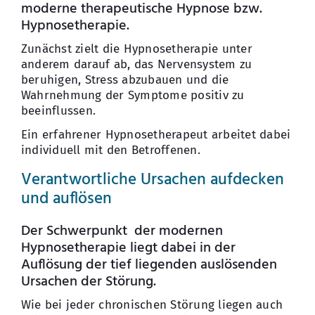
moderne therapeutische Hypnose bzw.
Hypnosetherapie.
Zunächst zielt die Hypnosetherapie unter
anderem darauf ab, das Nervensystem zu
beruhigen, Stress abzubauen und die
Wahrnehmung der Symptome positiv zu
beeinflussen.
Ein erfahrener Hypnosetherapeut arbeitet dabei
individuell mit den Betroffenen.
Verantwortliche Ursachen aufdecken
und auflösen
Der Schwerpunkt der modernen
Hypnosetherapie liegt dabei in der
Auflösung der tief liegenden auslösenden
Ursachen der Störung.
Wie bei jeder chronischen Störung liegen auch