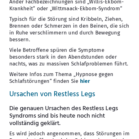
Ander Fachbezeichnungen sind „Willis-Ekbom-
Krankheit“ oder „Wittmaack-Ekbom-Syndrom“
Typisch für die Störung sind Kribbeln, Ziehen,
Brennen oder Schmerzen in den Beinen, die sich
in Ruhe verschlimmern und durch Bewegung
bessern.
Viele Betroffene spüren die Symptome
besonders stark in den Abendstunden oder
nachts, was zu massiven Schlafproblemen führt.
Weitere Infos zum Thema „Hypnose gegen
Schlafstörungen“ finden Sie
hier
Ursachen von Restless Legs
Die genauen Ursachen des Restless Legs
Syndroms sind bis heute noch nicht
vollständig geklärt.
Es wird jedoch angenommen, dass Störungen im