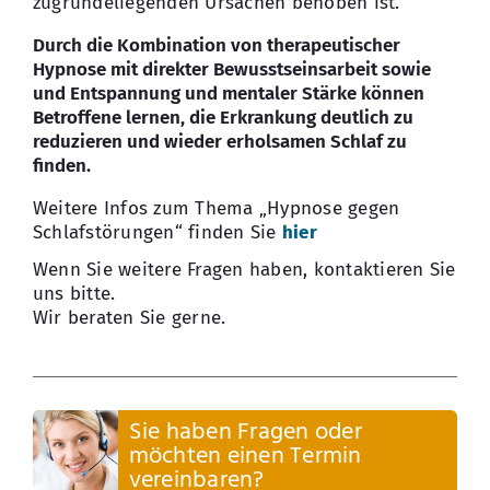
zugrundeliegenden Ursachen behoben ist.
Durch die Kombination von therapeutischer
Hypnose mit direkter Bewusstseinsarbeit sowie
und Entspannung und mentaler Stärke können
Betroffene lernen, die Erkrankung deutlich zu
reduzieren und wieder erholsamen Schlaf zu
finden.
Weitere Infos zum Thema „Hypnose gegen
Schlafstörungen“ finden Sie
hier
Wenn Sie weitere Fragen haben, kontaktieren Sie
uns bitte.
Wir beraten Sie gerne.
Sie haben Fragen oder
möchten einen Termin
vereinbaren?