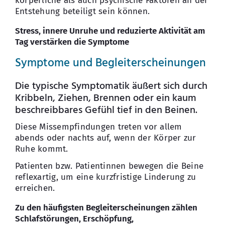
körperliche als auch psychische Faktoren an der
Entstehung beteiligt sein können.
Stress, innere Unruhe und reduzierte Aktivität am
Tag verstärken die Symptome
Symptome und Begleiterscheinungen
Die typische Symptomatik äußert sich durch
Kribbeln, Ziehen, Brennen oder ein kaum
beschreibbares Gefühl tief in den Beinen.
Diese Missempfindungen treten vor allem
abends oder nachts auf, wenn der Körper zur
Ruhe kommt.
Patienten bzw. Patientinnen bewegen die Beine
reflexartig, um eine kurzfristige Linderung zu
erreichen.
Zu den häufigsten Begleiterscheinungen zählen
Schlafstörungen, Erschöpfung,