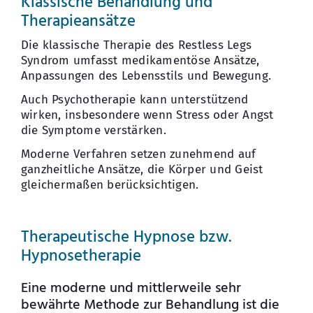
Klassische Behandlung und
Therapieansätze
Die klassische Therapie des Restless Legs
Syndrom umfasst medikamentöse Ansätze,
Anpassungen des Lebensstils und Bewegung.
Auch Psychotherapie kann unterstützend
wirken, insbesondere wenn Stress oder Angst
die Symptome verstärken.
Moderne Verfahren setzen zunehmend auf
ganzheitliche Ansätze, die Körper und Geist
gleichermaßen berücksichtigen.
Therapeutische Hypnose bzw.
Hypnosetherapie
Eine moderne und mittlerweile sehr
bewährte Methode zur Behandlung ist die