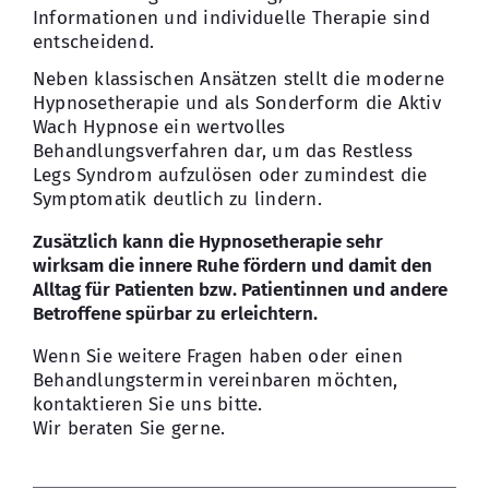
Informationen und individuelle Therapie sind
entscheidend.
Neben klassischen Ansätzen stellt die moderne
Hypnosetherapie und als Sonderform die Aktiv
Wach Hypnose ein wertvolles
Behandlungsverfahren dar, um das Restless
Legs Syndrom aufzulösen oder zumindest die
Symptomatik deutlich zu lindern.
Zusätzlich kann die Hypnosetherapie sehr
wirksam die innere Ruhe fördern und damit den
Alltag für Patienten bzw. Patientinnen und andere
Betroffene spürbar zu erleichtern.
Wenn Sie weitere Fragen haben oder einen
Behandlungstermin vereinbaren möchten,
kontaktieren Sie uns bitte.
Wir beraten Sie gerne.