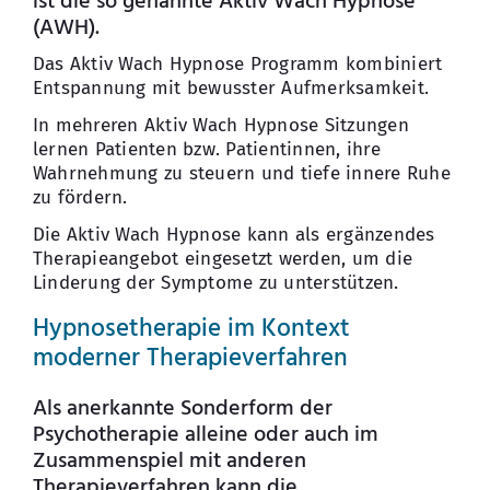
ist die so genannte Aktiv Wach Hypnose
(AWH).
Das Aktiv Wach Hypnose Programm kombiniert
Entspannung mit bewusster Aufmerksamkeit.
In mehreren Aktiv Wach Hypnose Sitzungen
lernen Patienten bzw. Patientinnen, ihre
Wahrnehmung zu steuern und tiefe innere Ruhe
zu fördern.
Die Aktiv Wach Hypnose kann als ergänzendes
Therapieangebot eingesetzt werden, um die
Linderung der Symptome zu unterstützen.
Hypnosetherapie im Kontext
moderner Therapieverfahren
Als anerkannte Sonderform der
Psychotherapie alleine oder auch im
Zusammenspiel mit anderen
Therapieverfahren kann die