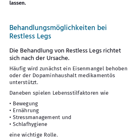
lassen.
Behandlungsmöglichkeiten bei
Restless Legs
Die Behandlung von Restless Legs richtet
sich nach der Ursache.
Häufig wird zunächst ein Eisenmangel behoben
oder der Dopaminhaushalt medikamentös
unterstützt.
Daneben spielen Lebensstilfaktoren wie
• Bewegung
• Ernährung
• Stressmanagement und
• Schlafhygiene
eine wichtige Rolle.