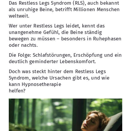
Das Restless Legs Syndrom (RLS), auch bekannt
als unruhige Beine, betrifft Millionen Menschen
Kontakt
weltweit.
Wer unter Restless Legs leidet, kennt das
unangenehme Gefühl, die Beine ständig
bewegen zu müssen – besonders in Ruhephasen
oder nachts.
Die Folge: Schlafstörungen, Erschöpfung und ein
deutlich geminderter Lebenskomfort.
Doch was steckt hinter dem Restless Legs
Syndrom, welche Ursachen gibt es, und wie
kann Hypnosetherapie
helfen?