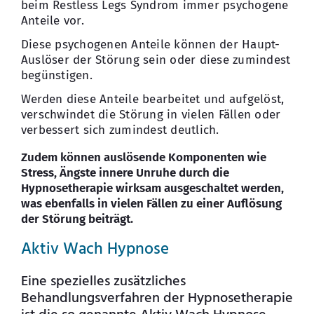
beim Restless Legs Syndrom immer psychogene
Anteile vor.
Diese psychogenen Anteile können der Haupt-
Auslöser der Störung sein oder diese zumindest
begünstigen.
Werden diese Anteile bearbeitet und aufgelöst,
verschwindet die Störung in vielen Fällen oder
verbessert sich zumindest deutlich.
Zudem können auslösende Komponenten wie
Stress, Ängste innere Unruhe durch die
Hypnosetherapie wirksam ausgeschaltet werden,
was ebenfalls in vielen Fällen zu einer Auflösung
der Störung beiträgt.
Aktiv Wach Hypnose
Eine spezielles zusätzliches
Behandlungsverfahren der Hypnosetherapie