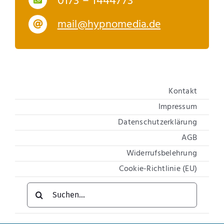
0173 – 1444773
mail@hypnomedia.de
Kontakt
Impressum
Datenschutzerklärung
AGB
Widerrufsbelehrung
Cookie-Richtlinie (EU)
Suche
nach: