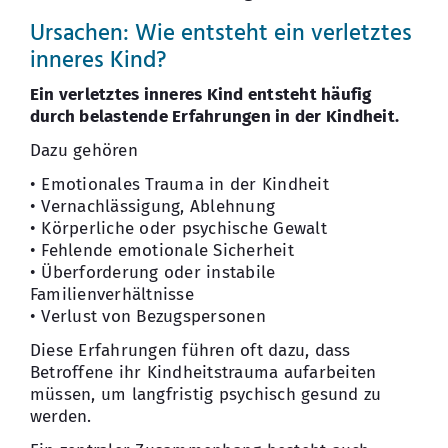
Ursachen: Wie entsteht ein verletztes
inneres Kind?
Ein verletztes inneres Kind entsteht häufig
durch belastende Erfahrungen in der Kindheit.
Dazu gehören
• Emotionales Trauma in der Kindheit
• Vernachlässigung, Ablehnung
• Körperliche oder psychische Gewalt
• Fehlende emotionale Sicherheit
• Überforderung oder instabile
Familienverhältnisse
• Verlust von Bezugspersonen
Diese Erfahrungen führen oft dazu, dass
Betroffene ihr Kindheitstrauma aufarbeiten
müssen, um langfristig psychisch gesund zu
werden.