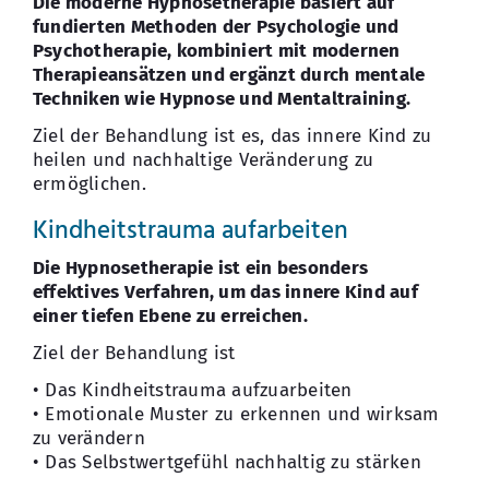
Die moderne Hypnosetherapie basiert auf
fundierten Methoden der Psychologie und
Psychotherapie, kombiniert mit modernen
Therapieansätzen und ergänzt durch mentale
Techniken wie Hypnose und Mentaltraining.
Ziel der Behandlung ist es, das innere Kind zu
heilen und nachhaltige Veränderung zu
ermöglichen.
Kindheitstrauma aufarbeiten
Die Hypnosetherapie ist ein besonders
effektives Verfahren, um das innere Kind auf
einer tiefen Ebene zu erreichen.
Ziel der Behandlung ist
• Das Kindheitstrauma aufzuarbeiten
• Emotionale Muster zu erkennen und wirksam
zu verändern
• Das Selbstwertgefühl nachhaltig zu stärken