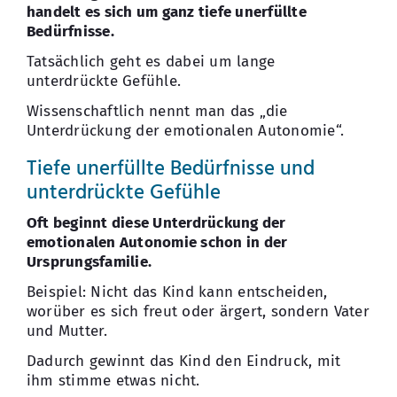
handelt es sich um ganz tiefe unerfüllte
Bedürfnisse.
Tatsächlich geht es dabei um lange
unterdrückte Gefühle.
Wissenschaftlich nennt man das „die
Unterdrückung der emotionalen Autonomie“.
Tiefe unerfüllte Bedürfnisse und
unterdrückte Gefühle
Oft beginnt diese Unterdrückung der
emotionalen Autonomie schon in der
Ursprungsfamilie.
Beispiel: Nicht das Kind kann entscheiden,
worüber es sich freut oder ärgert, sondern Vater
und Mutter.
Dadurch gewinnt das Kind den Eindruck, mit
ihm stimme etwas nicht.