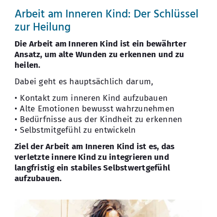
Arbeit am Inneren Kind: Der Schlüssel
zur Heilung
Die Arbeit am Inneren Kind ist ein bewährter
Ansatz, um alte Wunden zu erkennen und zu
heilen.
Dabei geht es hauptsächlich darum,
• Kontakt zum inneren Kind aufzubauen
• Alte Emotionen bewusst wahrzunehmen
• Bedürfnisse aus der Kindheit zu erkennen
• Selbstmitgefühl zu entwickeln
Ziel der Arbeit am Inneren Kind ist es, das
verletzte innere Kind zu integrieren und
langfristig ein stabiles Selbstwertgefühl
aufzubauen.