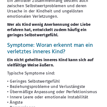
Ein zentraler Zusammenhang besteht auch
zwischen Selbstwertproblemen und deren
Ursache in der Kindheit und ungelösten
emotionalen Verletzungen.
Wer als Kind wenig Anerkennung oder Liebe
erfahren hat, entwickelt zudem häufig ein
geringes Selbstwertgefühl.
Symptome: Woran erkennt man ein
verletztes inneres Kind?
Ein nicht geheiltes inneres Kind kann sich auf
vielfältige Weise äußern.
Typische Symptome sind:
• Geringes Selbstwertgefühl
• Beziehungsprobleme und Verlustängste
• Übermäßige Anpassung oder Perfektionismus
• Innere Leere oder emotionale Instabilität
• Ängste