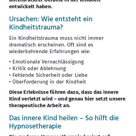
entwickelt haben.
Ursachen: Wie entsteht ein
Kindheitstrauma?
Ein Kindheitstrauma muss nicht immer
dramatisch erscheinen. Oft sind es
wiederkehrende Erfahrungen wie:
• Emotionale Vernachlässigung
• Kritik oder Ablehnung
• Fehlende Sicherheit oder Liebe
• Überforderung in der Kindheit
Diese Erlebnisse führen dazu, dass das innere
Kind verletzt wird – und genau hier setzt unsere
therapeutische Arbeit an.
Das innere Kind heilen – So hilft die
Hypnosetherapie