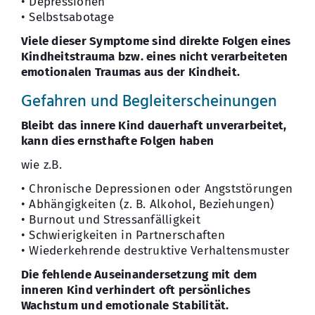
• Depressionen
• Selbstsabotage
Viele dieser Symptome sind direkte Folgen eines
Kindheitstrauma bzw. eines nicht verarbeiteten
emotionalen Traumas aus der Kindheit.
Gefahren und Begleiterscheinungen
Bleibt das innere Kind dauerhaft unverarbeitet,
kann dies ernsthafte Folgen haben
wie z.B.
• Chronische Depressionen oder Angststörungen
• Abhängigkeiten (z. B. Alkohol, Beziehungen)
• Burnout und Stressanfälligkeit
• Schwierigkeiten in Partnerschaften
• Wiederkehrende destruktive Verhaltensmuster
Die fehlende Auseinandersetzung mit dem
inneren Kind verhindert oft persönliches
Wachstum und emotionale Stabilität.