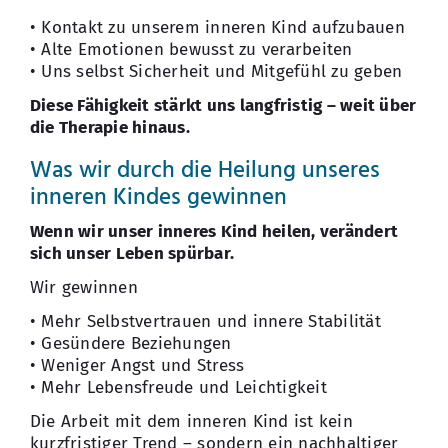
• Kontakt zu unserem inneren Kind aufzubauen
• Alte Emotionen bewusst zu verarbeiten
• Uns selbst Sicherheit und Mitgefühl zu geben
Diese Fähigkeit stärkt uns langfristig – weit über
die Therapie hinaus.
Was wir durch die Heilung unseres
inneren Kindes gewinnen
Wenn wir unser inneres Kind heilen, verändert
sich unser Leben spürbar.
Wir gewinnen
• Mehr Selbstvertrauen und innere Stabilität
• Gesündere Beziehungen
• Weniger Angst und Stress
• Mehr Lebensfreude und Leichtigkeit
Die Arbeit mit dem inneren Kind ist kein
kurzfristiger Trend – sondern ein nachhaltiger