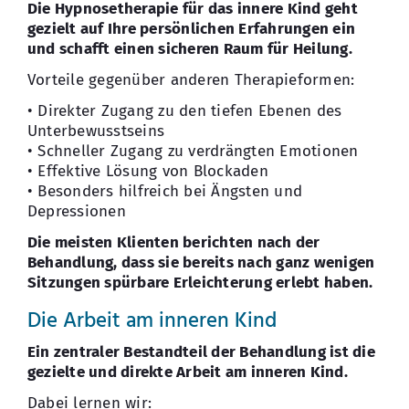
Die Hypnosetherapie für das innere Kind geht
gezielt auf Ihre persönlichen Erfahrungen ein
und schafft einen sicheren Raum für Heilung.
Vorteile gegenüber anderen Therapieformen:
• Direkter Zugang zu den tiefen Ebenen des
Unterbewusstseins
• Schneller Zugang zu verdrängten Emotionen
• Effektive Lösung von Blockaden
• Besonders hilfreich bei Ängsten und
Depressionen
Die meisten Klienten berichten nach der
Behandlung, dass sie bereits nach ganz wenigen
Sitzungen spürbare Erleichterung erlebt haben.
Die Arbeit am inneren Kind
Ein zentraler Bestandteil der Behandlung ist die
gezielte und direkte Arbeit am inneren Kind.
Dabei lernen wir: