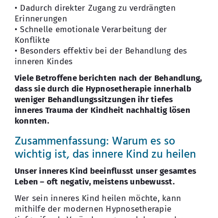
• Dadurch direkter Zugang zu verdrängten
Erinnerungen
• Schnelle emotionale Verarbeitung der
Konflikte
• Besonders effektiv bei der Behandlung des
inneren Kindes
Viele Betroffene berichten nach der Behandlung,
dass sie durch die Hypnosetherapie innerhalb
weniger Behandlungssitzungen ihr tiefes
inneres Trauma der Kindheit nachhaltig lösen
konnten.
Zusammenfassung: Warum es so
wichtig ist, das innere Kind zu heilen
Unser inneres Kind beeinflusst unser gesamtes
Leben – oft negativ, meistens unbewusst.
Wer sein inneres Kind heilen möchte, kann
mithilfe der modernen Hypnosetherapie