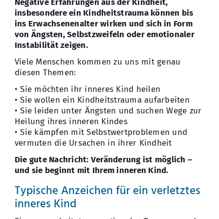
Negative Erfahrungen aus der Kindheit,
insbesondere ein Kindheitstrauma können bis
ins Erwachsenenalter wirken und sich in Form
von Ängsten, Selbstzweifeln oder emotionaler
Instabilität zeigen.
Viele Menschen kommen zu uns mit genau
diesen Themen:
• Sie möchten ihr inneres Kind heilen
• Sie wollen ein Kindheitstrauma aufarbeiten
• Sie leiden unter Ängsten und suchen Wege zur
Heilung ihres inneren Kindes
• Sie kämpfen mit Selbstwertproblemen und
vermuten die Ursachen in ihrer Kindheit
Die gute Nachricht: Veränderung ist möglich –
und sie beginnt mit Ihrem inneren Kind.
Typische Anzeichen für ein verletztes
inneres Kind