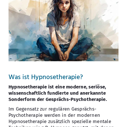
Was ist Hypnosetherapie?
Hypnosetherapie ist eine moderne, seriöse,
wissenschaftlich fundierte und anerkannte
Sonderform der Gesprächs-Psychotherapie.
Im Gegensatz zur regulären Gesprächs-
Psychotherapie werden in der modernen
Hypnosetherapie zusätzlich spezielle mentale