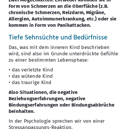
Form von Schmerzen an die Oberfläche (z.B.
chronische Schmerzen, Reizdarm, Migräne,
Allergien, Autoimmunerkrankung, etc.) oder sie
kommen in Form von Panikattacken.
Tiefe Sehnsüchte und Bedürfnisse
Das, was mit dem inneren Kind beschrieben
wird, sind also im Grunde unterdrückte Gefühle
zu einer bestimmten Lebensphase:
• das verletzte Kind
• das wütende Kind
• das traurige Kind
Also Situationen, die negative
Beziehungserfahrungen, negative
Bindungserfahrungen oder Bindungsabbrüche
beinhalten.
In der Psychologie sprechen wir von einer
Stressanpassungs-Reaktion.