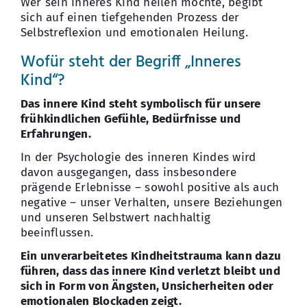
Wer sein inneres Kind heilen möchte, begibt
sich auf einen tiefgehenden Prozess der
Selbstreflexion und emotionalen Heilung.
Wofür steht der Begriff „Inneres
Kind“?
Das innere Kind steht symbolisch für unsere
frühkindlichen Gefühle, Bedürfnisse und
Erfahrungen.
In der Psychologie des inneren Kindes wird
davon ausgegangen, dass insbesondere
prägende Erlebnisse – sowohl positive als auch
negative – unser Verhalten, unsere Beziehungen
und unseren Selbstwert nachhaltig
beeinflussen.
Ein unverarbeitetes Kindheitstrauma kann dazu
führen, dass das innere Kind verletzt bleibt und
sich in Form von Ängsten, Unsicherheiten oder
emotionalen Blockaden zeigt.