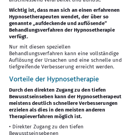
Wichtig ist, dass man sich an einen erfahrenen
Hypnosetherapeuten wendet, der über so
genannte „aufdeckende und auflösende“
Behandlungsverfahren der Hypnosetherapie
verfügt.
Nur mit diesen speziellen
Behandlungsverfahren kann eine vollständige
Auflösung der Ursachen und eine schnelle und
tiefgreifende Verbesserung erreicht werden.
Vorteile der Hypnosetherapie
Durch den direkten Zugang zu den tiefen
Bewusstseinseben kann der Hypnosetherapeut
meistens deutlich schnellere Verbesserungen
erzielen als dies in den meisten anderen
Therapieverfahren möglich ist.
• Direkter Zugang zu den tiefen
Bewusstseinsebenen