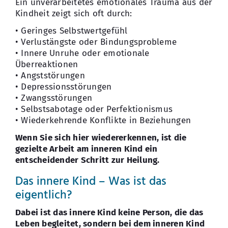
Ein unverarbeitetes emotionales Trauma aus der
Kindheit zeigt sich oft durch:
• Geringes Selbstwertgefühl
• Verlustängste oder Bindungsprobleme
• Innere Unruhe oder emotionale
Überreaktionen
• Angststörungen
• Depressionsstörungen
• Zwangsstörungen
• Selbstsabotage oder Perfektionismus
• Wiederkehrende Konflikte in Beziehungen
Wenn Sie sich hier wiedererkennen, ist die
gezielte Arbeit am inneren Kind ein
entscheidender Schritt zur Heilung.
Das innere Kind – Was ist das
eigentlich?
Dabei ist das innere Kind keine Person, die das
Leben begleitet, sondern bei dem inneren Kind