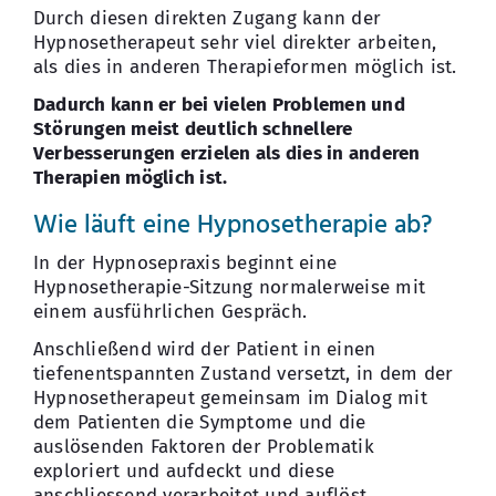
Durch diesen direkten Zugang kann der
Hypnosetherapeut sehr viel direkter arbeiten,
als dies in anderen Therapieformen möglich ist.
Dadurch kann er bei vielen Problemen und
Störungen meist deutlich schnellere
Verbesserungen erzielen als dies in anderen
Therapien möglich ist.
Wie läuft eine Hypnosetherapie ab?
In der Hypnosepraxis beginnt eine
Hypnosetherapie-Sitzung normalerweise mit
einem ausführlichen Gespräch.
Anschließend wird der Patient in einen
tiefenentspannten Zustand versetzt, in dem der
Hypnosetherapeut gemeinsam im Dialog mit
dem Patienten die Symptome und die
auslösenden Faktoren der Problematik
exploriert und aufdeckt und diese
anschliessend verarbeitet und auflöst.