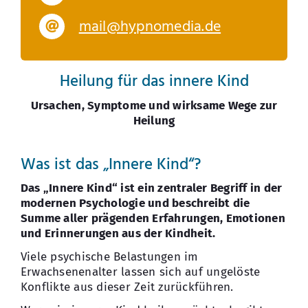
mail@hypnomedia.de
Heilung für das innere Kind
Ursachen, Symptome und wirksame Wege zur
Heilung
.
Was ist das „Innere Kind“?
Das „Innere Kind“ ist ein zentraler Begriff in der
modernen Psychologie und beschreibt die
Summe aller prägenden Erfahrungen, Emotionen
und Erinnerungen aus der Kindheit.
Viele psychische Belastungen im
Erwachsenenalter lassen sich auf ungelöste
Konflikte aus dieser Zeit zurückführen.